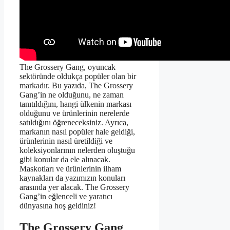
The Grossery Gang, oyuncak
sektöründe oldukça popüler olan bir
markadır. Bu yazıda, The Grossery
Gang’in ne olduğunu, ne zaman
tanıtıldığını, hangi ülkenin markası
olduğunu ve ürünlerinin nerelerde
satıldığını öğreneceksiniz. Ayrıca,
markanın nasıl popüler hale geldiği,
ürünlerinin nasıl üretildiği ve
koleksiyonlarının nelerden oluştuğu
gibi konular da ele alınacak.
Maskotları ve ürünlerinin ilham
kaynakları da yazımızın konuları
arasında yer alacak. The Grossery
Gang’in eğlenceli ve yaratıcı
dünyasına hoş geldiniz!
The Grossery Gang