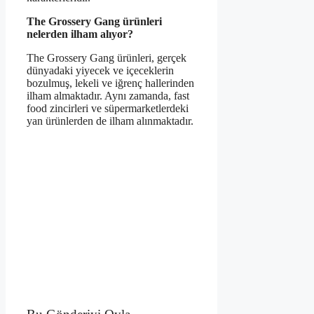
The Grossery Gang ürünleri
nelerden ilham alıyor?
The Grossery Gang ürünleri, gerçek
dünyadaki yiyecek ve içeceklerin
bozulmuş, lekeli ve iğrenç hallerinden
ilham almaktadır. Aynı zamanda, fast
food zincirleri ve süpermarketlerdeki
yan ürünlerden de ilham alınmaktadır.