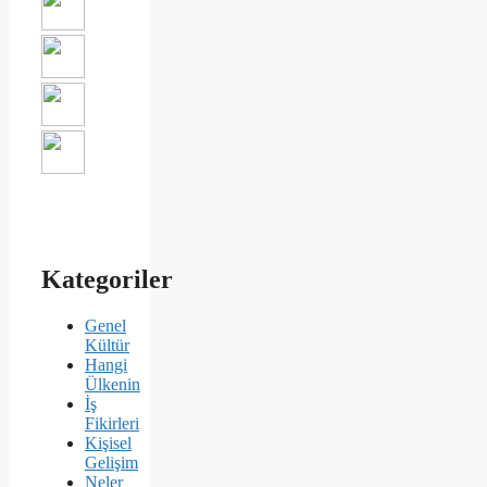
Kategoriler
Genel
Kültür
Hangi
Ülkenin
İş
Fikirleri
Kişisel
Gelişim
Neler