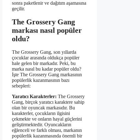
sonra paketlenir ve dağıtım aşamasına
geçilir.
The Grossery Gang
markası nasıl popüler
oldu?
The Grossery Gang, son yıllarda
çocuklar arasında oldukça popüler
hale gelen bir markadır. Peki, bu
marka nasıl bu kadar popüler oldu?
İşte The Grossery Gang markasının
popülerlik kazanmasının bazı
sebepleri:
Yaratıcı Karakterler:
The Grossery
Gang, birçok yaratıcı karaktere sahip
olan bir oyuncak markasıdır. Bu
karakterler, çocukların ilgisini
çekmekte ve onların hayal güçlerini
geliştirmektedir. Oyuncakların
eğlenceli ve farklı olması, markanın
popülerlik kazanmasında önemli bir