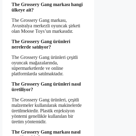
The Grossery Gang markası hangi
ülkeye ait?
The Grossery Gang markası,
Avustralya merkezli oyuncak şirketi
olan Moose Toys’un markasıdır.
The Grossery Gang ürünleri
nerelerde satılıyor?
The Grossery Gang ürünleri çeşitli
oyuncak mağazalarında,
süpermarketlerde ve online
platformlarda satılmaktadır.
The Grossery Gang ürünleri nasıl
üretiliyor?
The Grossery Gang ürünleri, çeşitli
malzemeler kullanılarak makinelerde
üretilmektedir. Plastik enjeksiyon
yöntemi genellikle kullanılan bir
üretim yöntemidir.
The Grossery Gang markası nasıl