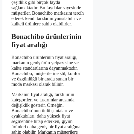
çeşitlilik gibi birçok fayda
sağlamaktadır. Bu faydalar sayesinde
müşteriler, Bonachibo markasını tercih
ederek kendi tarzlarını yansıtabilir ve
kaliteli ürünlere sahip olabilirler.
Bonachibo ürünlerinin
fiyat aralığı
Bonachibo ürünlerinin fiyat aralığı,
markanın geniş ürün yelpazesine ve
kalite standartlarına dayanmaktadır.
Bonachibo, müşterilerine stil, konfor
ve özgünlüğü bir arada sunan bir
moda markası olarak bilinir.
Markanın fiyat aralığı, farklı ürün
kategorileri ve tasarımlar arasında
değişiklik gösterir. Örneğin,
Bonachibo’nun ünlü çantaları ve
ayakkabıları, daha yüksek fiyat
segmentine hitap ederken, giyim
ürünleri daha geniş bir fiyat aralığına
sahip olabilir. Markanın müşterilere