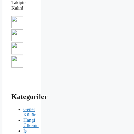
Takipte
Kalın!
Kategoriler
Genel
Kültür
Hangi
Ülkenin
İş