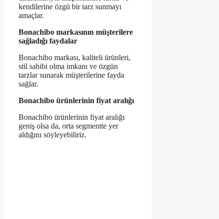
kendilerine özgü bir tarz sunmayı
amaçlar.
Bonachibo markasının müşterilere
sağladığı faydalar
Bonachibo markası, kaliteli ürünleri,
stil sahibi olma imkanı ve özgün
tarzlar sunarak müşterilerine fayda
sağlar.
Bonachibo ürünlerinin fiyat aralığı
Bonachibo ürünlerinin fiyat aralığı
geniş olsa da, orta segmentte yer
aldığını söyleyebiliriz.