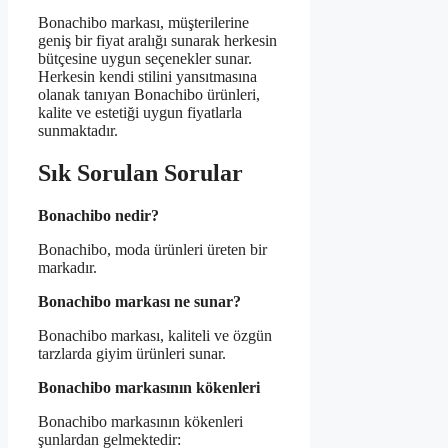
Bonachibo markası, müşterilerine
geniş bir fiyat aralığı sunarak herkesin
bütçesine uygun seçenekler sunar.
Herkesin kendi stilini yansıtmasına
olanak tanıyan Bonachibo ürünleri,
kalite ve estetiği uygun fiyatlarla
sunmaktadır.
Sık Sorulan Sorular
Bonachibo nedir?
Bonachibo, moda ürünleri üreten bir
markadır.
Bonachibo markası ne sunar?
Bonachibo markası, kaliteli ve özgün
tarzlarda giyim ürünleri sunar.
Bonachibo markasının kökenleri
Bonachibo markasının kökenleri
şunlardan gelmektedir: