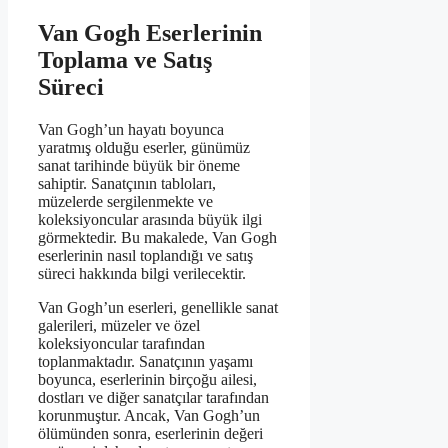
Van Gogh Eserlerinin
Toplama ve Satış
Süreci
Van Gogh’un hayatı boyunca
yaratmış olduğu eserler, günümüz
sanat tarihinde büyük bir öneme
sahiptir. Sanatçının tabloları,
müzelerde sergilenmekte ve
koleksiyoncular arasında büyük ilgi
görmektedir. Bu makalede, Van Gogh
eserlerinin nasıl toplandığı ve satış
süreci hakkında bilgi verilecektir.
Van Gogh’un eserleri, genellikle sanat
galerileri, müzeler ve özel
koleksiyoncular tarafından
toplanmaktadır. Sanatçının yaşamı
boyunca, eserlerinin birçoğu ailesi,
dostları ve diğer sanatçılar tarafından
korunmuştur. Ancak, Van Gogh’un
ölümünden sonra, eserlerinin değeri