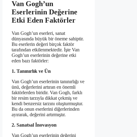
Van Gogh’un
Eserlerinin Değerine
Etki Eden Faktörler
Van Gogh’un eserleri, sanat
dünyasında büyük bir öneme sahiptir.
Bu eserlerin değeri birçok faktör
tarafından etkilenmektedir. İşte Van
Gogh’un eserlerinin değerine etki
eden bazı faktörler:
1. Tanınırlık ve Ün
Van Gogh’un eserlerinin tanınırlığı ve
ünü, değerlerini artıran en önemli
faktörlerden biridir. Van Gogh, farklı
bir resim tarzıyla dikkat çekmiş ve
kendi benzersiz tarzını oluşturmuştur.
Bu da onun eserlerini diğerlerinden
ayırarak, değerini artırmıştır.
2. Sanatsal İnovasyon
Van Gogh’un eserlerinin değerini