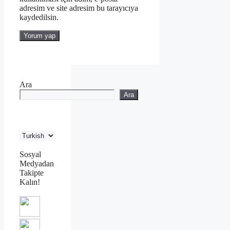
adresim ve site adresim bu tarayıcıya
kaydedilsin.
Ara
Ara
Sosyal
Medyadan
Takipte
Kalın!