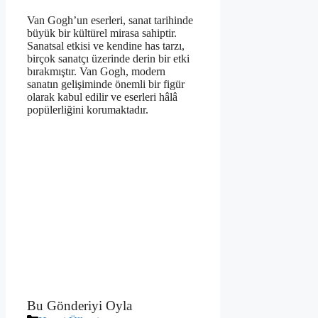
Van Gogh’un eserleri, sanat tarihinde
büyük bir kültürel mirasa sahiptir.
Sanatsal etkisi ve kendine has tarzı,
birçok sanatçı üzerinde derin bir etki
bırakmıştır. Van Gogh, modern
sanatın gelişiminde önemli bir figür
olarak kabul edilir ve eserleri hâlâ
popülerliğini korumaktadır.
Bu Gönderiyi Oyla