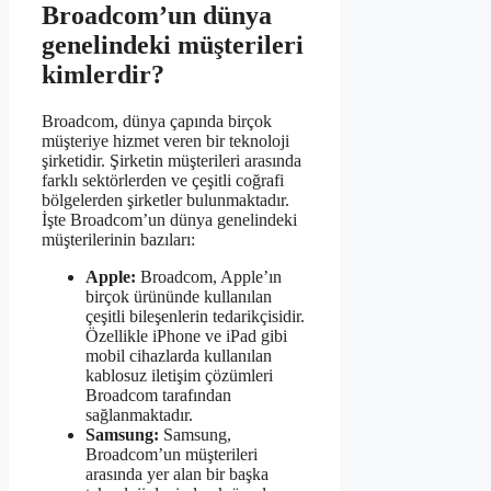
Broadcom’un dünya
genelindeki müşterileri
kimlerdir?
Broadcom, dünya çapında birçok
müşteriye hizmet veren bir teknoloji
şirketidir. Şirketin müşterileri arasında
farklı sektörlerden ve çeşitli coğrafi
bölgelerden şirketler bulunmaktadır.
İşte Broadcom’un dünya genelindeki
müşterilerinin bazıları:
Apple:
Broadcom, Apple’ın
birçok ürününde kullanılan
çeşitli bileşenlerin tedarikçisidir.
Özellikle iPhone ve iPad gibi
mobil cihazlarda kullanılan
kablosuz iletişim çözümleri
Broadcom tarafından
sağlanmaktadır.
Samsung:
Samsung,
Broadcom’un müşterileri
arasında yer alan bir başka