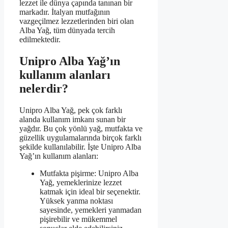
lezzet ile dünya çapında tanınan bir
markadır. İtalyan mutfağının
vazgeçilmez lezzetlerinden biri olan
Alba Yağ, tüm dünyada tercih
edilmektedir.
Unipro Alba Yağ’ın
kullanım alanları
nelerdir?
Unipro Alba Yağ, pek çok farklı
alanda kullanım imkanı sunan bir
yağdır. Bu çok yönlü yağ, mutfakta ve
güzellik uygulamalarında birçok farklı
şekilde kullanılabilir. İşte Unipro Alba
Yağ’ın kullanım alanları:
Mutfakta pişirme: Unipro Alba
Yağ, yemeklerinize lezzet
katmak için ideal bir seçenektir.
Yüksek yanma noktası
sayesinde, yemekleri yanmadan
pişirebilir ve mükemmel