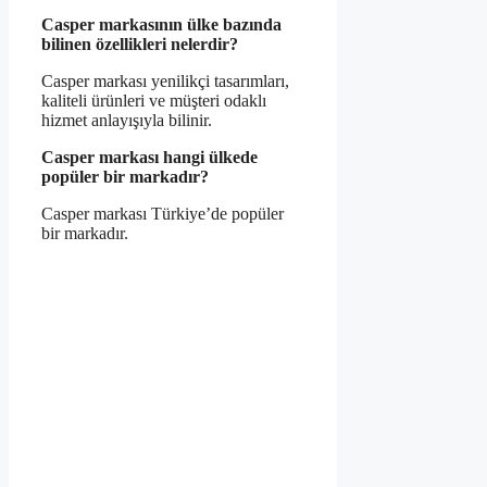
Casper markasının ülke bazında
bilinen özellikleri nelerdir?
Casper markası yenilikçi tasarımları,
kaliteli ürünleri ve müşteri odaklı
hizmet anlayışıyla bilinir.
Casper markası hangi ülkede
popüler bir markadır?
Casper markası Türkiye’de popüler
bir markadır.