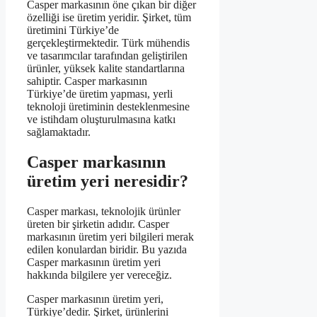
Casper markasının öne çıkan bir diğer
özelliği ise üretim yeridir. Şirket, tüm
üretimini Türkiye’de
gerçekleştirmektedir. Türk mühendis
ve tasarımcılar tarafından geliştirilen
ürünler, yüksek kalite standartlarına
sahiptir. Casper markasının
Türkiye’de üretim yapması, yerli
teknoloji üretiminin desteklenmesine
ve istihdam oluşturulmasına katkı
sağlamaktadır.
Casper markasının
üretim yeri neresidir?
Casper markası, teknolojik ürünler
üreten bir şirketin adıdır. Casper
markasının üretim yeri bilgileri merak
edilen konulardan biridir. Bu yazıda
Casper markasının üretim yeri
hakkında bilgilere yer vereceğiz.
Casper markasının üretim yeri,
Türkiye’dedir. Şirket, ürünlerini