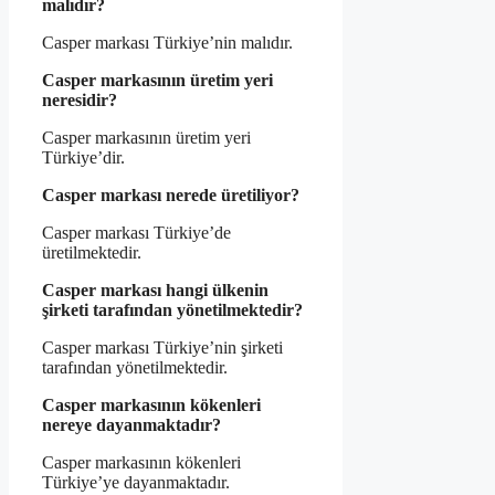
malıdır?
Casper markası Türkiye’nin malıdır.
Casper markasının üretim yeri
neresidir?
Casper markasının üretim yeri
Türkiye’dir.
Casper markası nerede üretiliyor?
Casper markası Türkiye’de
üretilmektedir.
Casper markası hangi ülkenin
şirketi tarafından yönetilmektedir?
Casper markası Türkiye’nin şirketi
tarafından yönetilmektedir.
Casper markasının kökenleri
nereye dayanmaktadır?
Casper markasının kökenleri
Türkiye’ye dayanmaktadır.