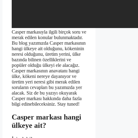
Casper markasıyla ilgili birçok soru ve
merak edilen konular bulunmaktadır.
Bu blog yazımızda Casper markasının
hangi ülkeye ait olduğunu, kökeninin
neresi olduğunu, üretim yerini, ülke
bazında bilinen özelliklerini ve
popüler olduğu ülkeyi ele alacağız.
Casper markasının anavatanı hangi
ülke, kökeni nereye dayanıyor ve
üretim yeri neresi gibi merak edilen
soruların cevapları bu yazımızda yer
alacak. Siz de bu yazıyı okuyarak
Casper markası hakkında daha fazla
bilgi edinebileceksiniz. Stay tuned!
Casper markası hangi
ülkeye ait?