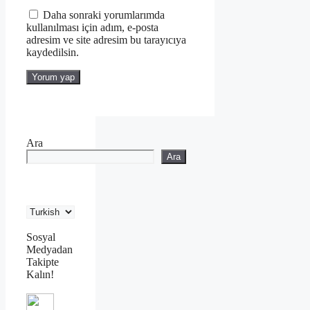
Daha sonraki yorumlarımda
kullanılması için adım, e-posta
adresim ve site adresim bu tarayıcıya
kaydedilsin.
Ara
Ara
Sosyal
Medyadan
Takipte
Kalın!