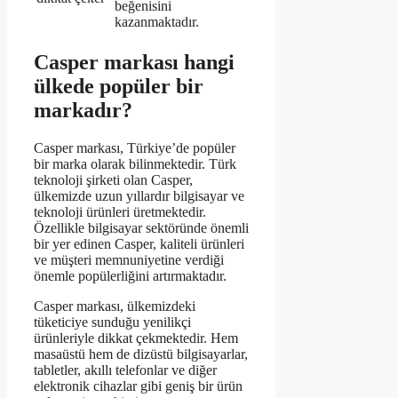
beğenisini
kazanmaktadır.
Casper markası hangi
ülkede popüler bir
markadır?
Casper markası, Türkiye’de popüler
bir marka olarak bilinmektedir. Türk
teknoloji şirketi olan Casper,
ülkemizde uzun yıllardır bilgisayar ve
teknoloji ürünleri üretmektedir.
Özellikle bilgisayar sektöründe önemli
bir yer edinen Casper, kaliteli ürünleri
ve müşteri memnuniyetine verdiği
önemle popülerliğini artırmaktadır.
Casper markası, ülkemizdeki
tüketiciye sunduğu yenilikçi
ürünleriyle dikkat çekmektedir. Hem
masaüstü hem de dizüstü bilgisayarlar,
tabletler, akıllı telefonlar ve diğer
elektronik cihazlar gibi geniş bir ürün