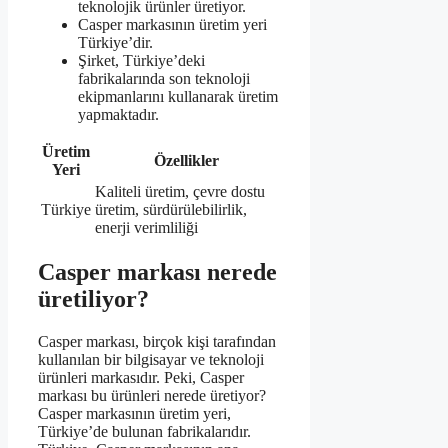
teknolojik ürünler üretiyor.
Casper markasının üretim yeri
Türkiye’dir.
Şirket, Türkiye’deki
fabrikalarında son teknoloji
ekipmanlarını kullanarak üretim
yapmaktadır.
Üretim
Özellikler
Yeri
Kaliteli üretim, çevre dostu
Türkiye
üretim, sürdürülebilirlik,
enerji verimliliği
Casper markası nerede
üretiliyor?
Casper markası, birçok kişi tarafından
kullanılan bir bilgisayar ve teknoloji
ürünleri markasıdır. Peki, Casper
markası bu ürünleri nerede üretiyor?
Casper markasının üretim yeri,
Türkiye’de bulunan fabrikalarıdır.