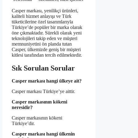
Casper markası, yenilikçi ürünleri,
kaliteli hizmet anlayışı ve Türk
tüketicilerine özel tasarımlarıyla
Türkiye’de popüler bir marka olarak
öne çıkmaktadır. Sürekli olarak yeni
teknolojileri takip eden ve müşteri
memnuniyetini ön planda tutan
Casper, ülkemizde geniş bir müşteri
kitlesi tarafından tercih edilmektedir.
Sık Sorulan Sorular
Casper markası hangi ülkeye ait?
Casper markası Türkiye’ye aittir.
Casper markasının kökeni
neresidir?
Casper markasının kökeni
Türkiye’dir.
Casper markası hangi ülkenin