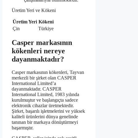
Üretim Yeri ve Kökeni
Üretim Yeri
Kökeni
Çin
Türkiye
Casper markasının
kökenleri nereye
dayanmaktadır?
Casper markasının kökenleri, Tayvan
merkezli bir şirket olan CASPER
International Limited’a
dayanmaktadır. CASPER
International Limited, 1983 yılında
kurulmuştur ve başlangıçta sadece
elektronik cihazlar üretmektedir.
Şirket, başarılı işletmelerini ve yüksek
kaliteli ürünlerini dünya genelinde
tanınan bir markaya dönüştürmeyi
başarmıştır.