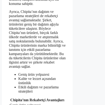
konuma sahiptir.
Ayrıca, Chipita’nın dağıtım ve
pazarlama stratejileri de rekabetçi
avantaj sağlamaktadır. Şirket,
ürünlerini geniş bir dağıtım ağıyla
tüketicilere ulaştırır. Böylece
Chipita’nın ürünleri, birçok farklı
ülkede marketlerde ve atıştırmalık
satış noktalarında bulunabilir. Ayrıca,
Chipita ürünlerinin marka bilinirliği ve
tanıtımı için etkili pazarlama
kampanyaları da yürütülmektedir. Bu
da tüketicilerin Chipita ürünlerine olan
ilgisini artırır ve şirkete rekabet
avantajı sağlar.
Geniş ürün yelpazesi
Kalite ve lezzet açısından
üstünlük
Etkili dağıtım ve pazarlama
stratejileri
Chipita’nın Rekabetçi Avantajları