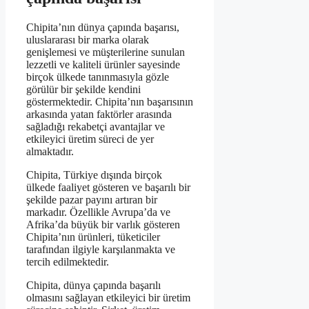
Chipita’nın dünya çapında başarısı,
uluslararası bir marka olarak
genişlemesi ve müşterilerine sunulan
lezzetli ve kaliteli ürünler sayesinde
birçok ülkede tanınmasıyla gözle
görülür bir şekilde kendini
göstermektedir. Chipita’nın başarısının
arkasında yatan faktörler arasında
sağladığı rekabetçi avantajlar ve
etkileyici üretim süreci de yer
almaktadır.
Chipita, Türkiye dışında birçok
ülkede faaliyet gösteren ve başarılı bir
şekilde pazar payını artıran bir
markadır. Özellikle Avrupa’da ve
Afrika’da büyük bir varlık gösteren
Chipita’nın ürünleri, tüketiciler
tarafından ilgiyle karşılanmakta ve
tercih edilmektedir.
Chipita, dünya çapında başarılı
olmasını sağlayan etkileyici bir üretim