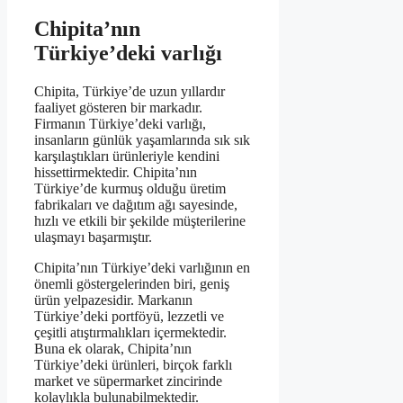
Chipita’nın
Türkiye’deki varlığı
Chipita, Türkiye’de uzun yıllardır
faaliyet gösteren bir markadır.
Firmanın Türkiye’deki varlığı,
insanların günlük yaşamlarında sık sık
karşılaştıkları ürünleriyle kendini
hissettirmektedir. Chipita’nın
Türkiye’de kurmuş olduğu üretim
fabrikaları ve dağıtım ağı sayesinde,
hızlı ve etkili bir şekilde müşterilerine
ulaşmayı başarmıştır.
Chipita’nın Türkiye’deki varlığının en
önemli göstergelerinden biri, geniş
ürün yelpazesidir. Markanın
Türkiye’deki portföyü, lezzetli ve
çeşitli atıştırmalıkları içermektedir.
Buna ek olarak, Chipita’nın
Türkiye’deki ürünleri, birçok farklı
market ve süpermarket zincirinde
kolaylıkla bulunabilmektedir.