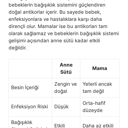
bebeklerin bağışıklık sistemini güçlendiren
doğal antikorlar içerir. Bu sayede bebek,
enfeksiyonlara ve hastalıklara karşı daha
dirençli olur. Mamalar ise bu antikorları tam
olarak sağlamaz ve bebeklerin bağışıklık sistemi
gelişimi açısından anne sütü kadar etkili
değildir.
Anne
Mama
Sütü
Zengin ve
Yeterli ancak
Besin İçeriği
doğal
tam değil
Orta-hafif
Enfeksiyon Riski
Düşük
düzeyde
Bağışıklık
Etkili
Daha az etkili