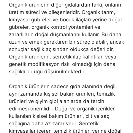
Organik ürünlerin diğer gıdalardan farkı, onların
üretim süreci ve bileşenleridir. Organik tarım,
kimyasal gübreler ve böcek ilaçları yerine doğal
gübreler, organik kontrol yöntemleri ve
zararlıların doğal düşmanlarını kullanır. Bu daha
uzun ve emek gerektiren bir süreç olabilir, ancak
sonuçlar sağlık açısından oldukça değerlidir.
Organik ürünlerin, sentetik ilaç kalıntıları veya
genetik modifikasyon riski olmadığı için daha
sağlıklı olduğu düşünülmektedir.
Organik ürünlerin sadece gıda alanında değil,
aynı zamanda kişisel bakım ürünleri, temizlik
ürünleri ve giyim gibi alanlarda da tercih
edilmesi önemlidir. Doğal ve organik içerikler
kullanılan kişisel bakım ürünleri, cilt ve saç
sağlığına daha az zarar verir. Sentetik
kimyasallar içeren temizlik ürünleri yerine doğal