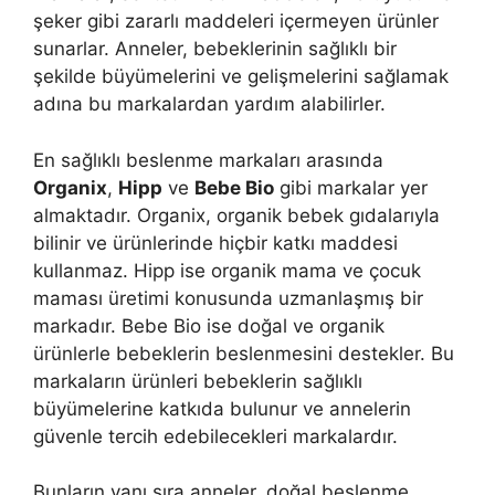
şeker gibi zararlı maddeleri içermeyen ürünler
sunarlar. Anneler, bebeklerinin sağlıklı bir
şekilde büyümelerini ve gelişmelerini sağlamak
adına bu markalardan yardım alabilirler.
En sağlıklı beslenme markaları arasında
Organix
,
Hipp
ve
Bebe Bio
gibi markalar yer
almaktadır. Organix, organik bebek gıdalarıyla
bilinir ve ürünlerinde hiçbir katkı maddesi
kullanmaz. Hipp ise organik mama ve çocuk
maması üretimi konusunda uzmanlaşmış bir
markadır. Bebe Bio ise doğal ve organik
ürünlerle bebeklerin beslenmesini destekler. Bu
markaların ürünleri bebeklerin sağlıklı
büyümelerine katkıda bulunur ve annelerin
güvenle tercih edebilecekleri markalardır.
Bunların yanı sıra anneler, doğal beslenme