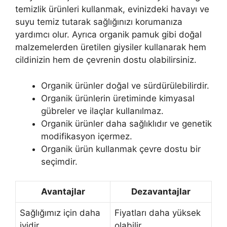
temizlik ürünleri kullanmak, evinizdeki havayı ve
suyu temiz tutarak sağlığınızı korumanıza
yardımcı olur. Ayrıca organik pamuk gibi doğal
malzemelerden üretilen giysiler kullanarak hem
cildinizin hem de çevrenin dostu olabilirsiniz.
Organik ürünler doğal ve sürdürülebilirdir.
Organik ürünlerin üretiminde kimyasal
gübreler ve ilaçlar kullanılmaz.
Organik ürünler daha sağlıklıdır ve genetik
modifikasyon içermez.
Organik ürün kullanmak çevre dostu bir
seçimdir.
Avantajlar
Dezavantajlar
Sağlığımız için daha
Fiyatları daha yüksek
iyidir
olabilir