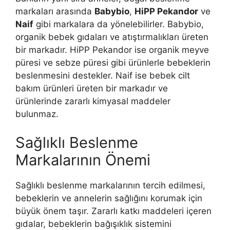
markaları arasında
Babybio
,
HiPP Pekandor
ve
Naif
gibi markalara da yönelebilirler. Babybio,
organik bebek gıdaları ve atıştırmalıkları üreten
bir markadır. HiPP Pekandor ise organik meyve
püresi ve sebze püresi gibi ürünlerle bebeklerin
beslenmesini destekler. Naif ise bebek cilt
bakım ürünleri üreten bir markadır ve
ürünlerinde zararlı kimyasal maddeler
bulunmaz.
Sağlıklı Beslenme
Markalarının Önemi
Sağlıklı beslenme markalarının tercih edilmesi,
bebeklerin ve annelerin sağlığını korumak için
büyük önem taşır. Zararlı katkı maddeleri içeren
gıdalar, bebeklerin bağışıklık sistemini