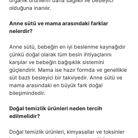
organik ürünlerin daha sağlıklı ve besleyici
olduğuna inanılır.
Anne sütü ve mama arasındaki farklar
nelerdir?
Anne sütü, bebeğin en iyi beslenme kaynağıdır
çünkü doğal olarak tüm besin ihtiyaçlarını
karşılar ve bebeğin bağışıklık sistemini
güçlendirir. Mama ise hazır formda ve genellikle
süt bazlı besleyici bir takviyedir. Anne sütü ve
mama arasındaki en büyük fark doğal
bileşimindedir.
Doğal temizlik ürünleri neden tercih
edilmelidir?
Doğal temizlik ürünleri, kimyasallar ve toksinler