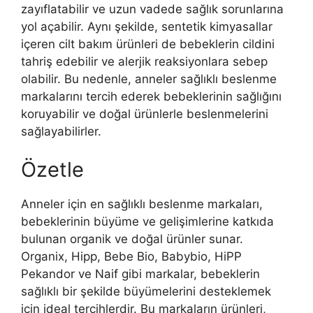
zayıflatabilir ve uzun vadede sağlık sorunlarına
yol açabilir. Aynı şekilde, sentetik kimyasallar
içeren cilt bakım ürünleri de bebeklerin cildini
tahriş edebilir ve alerjik reaksiyonlara sebep
olabilir. Bu nedenle, anneler sağlıklı beslenme
markalarını tercih ederek bebeklerinin sağlığını
koruyabilir ve doğal ürünlerle beslenmelerini
sağlayabilirler.
Özetle
Anneler için en sağlıklı beslenme markaları,
bebeklerinin büyüme ve gelişimlerine katkıda
bulunan organik ve doğal ürünler sunar.
Organix, Hipp, Bebe Bio, Babybio, HiPP
Pekandor ve Naif gibi markalar, bebeklerin
sağlıklı bir şekilde büyümelerini desteklemek
için ideal tercihlerdir. Bu markaların ürünleri,