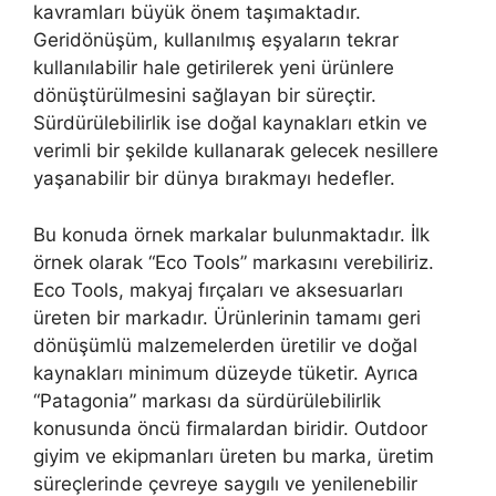
kavramları büyük önem taşımaktadır.
Geridönüşüm, kullanılmış eşyaların tekrar
kullanılabilir hale getirilerek yeni ürünlere
dönüştürülmesini sağlayan bir süreçtir.
Sürdürülebilirlik ise doğal kaynakları etkin ve
verimli bir şekilde kullanarak gelecek nesillere
yaşanabilir bir dünya bırakmayı hedefler.
Bu konuda örnek markalar bulunmaktadır. İlk
örnek olarak “Eco Tools” markasını verebiliriz.
Eco Tools, makyaj fırçaları ve aksesuarları
üreten bir markadır. Ürünlerinin tamamı geri
dönüşümlü malzemelerden üretilir ve doğal
kaynakları minimum düzeyde tüketir. Ayrıca
“Patagonia” markası da sürdürülebilirlik
konusunda öncü firmalardan biridir. Outdoor
giyim ve ekipmanları üreten bu marka, üretim
süreçlerinde çevreye saygılı ve yenilenebilir