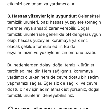
etkimizi azaltmamıza yardımcı olur.
3. Hassas yüzeyler için uygundur:
Geleneksel
temizlik ürünleri, bazı hassas yüzeylere (örneğin
mermer veya ahşap) zarar verebilir. Doğal
temizlik ürünleri ise genellikle pH dengesi uygun
olup, hassas yüzeyleri korumaya yardımcı
olacak şekilde formüle edilir. Bu da
eşyalarımızın ve yüzeylerimizin ömrünü uzatır.
Bu nedenlerden dolayı doğal temizlik ürünleri
tercih edilmelidir. Hem sağlığımızı korumaya
yardımcı olurken hem de çevre dostu bir seçim
yapmamızı sağlar. Eğer siz de sağlıklı ve çevre
dostu bir ev için adım atmak istiyorsanız, doğal
temizlik ürünlerini deneyebilirsiniz.