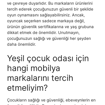
ve çevreye duyarlıdır. Bu markaların ürünlerini
tercih ederek çocuğunuzun güvenli bir şekilde
oyun oynamasını sağlayabilirsiniz. Ancak,
oyuncak seçerken sadece markaya değil,
ürünün güvenlik sertifikalarına ve yaş grubuna
dikkat etmek de önemlidir. Unutmayın,
çocuğunuzun sağlığı ve güvenliği her şeyden
daha önemlidir.
Yeşil çocuk odası için
hangi mobilya
markalarını tercih
etmeliyim?
Çocukların sağlığı ve güvenliği, ebeveynlerin en