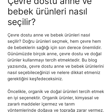
Çevre dostu anne ve
bebek ürünleri nasıl
seçilir?
Çevre dostu anne ve bebek ürünleri nasıl
seçilir? Doğru ürünleri seçmek, hem çevre hem
de bebeklerin sağlığı için son derece önemlidir.
Günümüzde birçok anne, çevre dostu ve doğal
ürünler kullanmayı tercih etmektedir. Bu blog
yazısında, çevre dostu anne ve bebek ürünlerini
nasıl seçebileceğinizi ve nelere dikkat etmeniz
gerektiğini keşfedeceksiniz.
Öncelikle, organik ve doğal ürünleri tercih etmek
en iyi seçenektir. Organik ürünler, kimyasal ve
zararlı maddeler içermez ve tarım
yöntemlerinde doğaya ve toprağa zarar vermez.