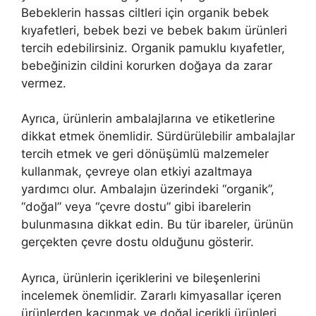
Bebeklerin hassas ciltleri için organik bebek
kıyafetleri, bebek bezi ve bebek bakım ürünleri
tercih edebilirsiniz. Organik pamuklu kıyafetler,
bebeğinizin cildini korurken doğaya da zarar
vermez.
Ayrıca, ürünlerin ambalajlarına ve etiketlerine
dikkat etmek önemlidir. Sürdürülebilir ambalajlar
tercih etmek ve geri dönüşümlü malzemeler
kullanmak, çevreye olan etkiyi azaltmaya
yardımcı olur. Ambalajın üzerindeki “organik”,
“doğal” veya “çevre dostu” gibi ibarelerin
bulunmasına dikkat edin. Bu tür ibareler, ürünün
gerçekten çevre dostu olduğunu gösterir.
Ayrıca, ürünlerin içeriklerini ve bileşenlerini
incelemek önemlidir. Zararlı kimyasallar içeren
ürünlerden kaçınmak ve doğal içerikli ürünleri