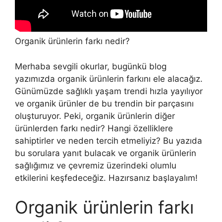
Organik ürünlerin farkı nedir?
Merhaba sevgili okurlar, bugünkü blog
yazımızda organik ürünlerin farkını ele alacağız.
Günümüzde sağlıklı yaşam trendi hızla yayılıyor
ve organik ürünler de bu trendin bir parçasını
oluşturuyor. Peki, organik ürünlerin diğer
ürünlerden farkı nedir? Hangi özelliklere
sahiptirler ve neden tercih etmeliyiz? Bu yazıda
bu sorulara yanıt bulacak ve organik ürünlerin
sağlığımız ve çevremiz üzerindeki olumlu
etkilerini keşfedeceğiz. Hazırsanız başlayalım!
Organik ürünlerin farkı