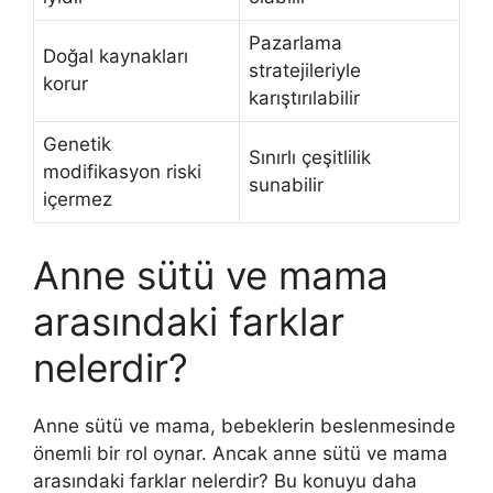
Pazarlama
Doğal kaynakları
stratejileriyle
korur
karıştırılabilir
Genetik
Sınırlı çeşitlilik
modifikasyon riski
sunabilir
içermez
Anne sütü ve mama
arasındaki farklar
nelerdir?
Anne sütü ve mama, bebeklerin beslenmesinde
önemli bir rol oynar. Ancak anne sütü ve mama
arasındaki farklar nelerdir? Bu konuyu daha