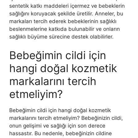
sentetik katkı maddeleri içermez ve bebeklerin
sağlığını koruyacak şekilde üretilir. Anneler, bu
markaları tercih ederek bebeklerinin sağlıklı
beslenmelerine katkıda bulunabilir ve onların
sağlıklı büyüme sürecine destek olabilirler.
Bebeğimin cildi için
hangi doğal kozmetik
markalarını tercih
etmeliyim?
Bebeğimin cildi için hangi doğal kozmetik
markalarını tercih etmeliyim? Bebeğinizin cildi,
onun gelişimi ve sağlığı için son derece
hassastır. Bu nedenle, bebeğinizin cildine