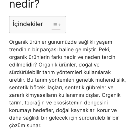
nedir?
İçindekiler
Organik ürünler günümüzde sağlıklı yaşam
trendinin bir parçası haline gelmiştir. Peki,
organik ürünlerin farkı nedir ve neden tercih
edilmelidir? Organik ürünler, doğal ve
sürdürülebilir tarım yöntemleri kullanılarak
üretilir. Bu tarım yöntemleri genetik mühendislik,
sentetik böcek ilaçları, sentetik gübreler ve
zararlı kimyasalların kullanımını dışlar. Organik
tarım, toprağın ve ekosistemin dengesini
korumayı hedefler, doğal kaynakları korur ve
daha sağlıklı bir gelecek için sürdürülebilir bir
çözüm sunar.