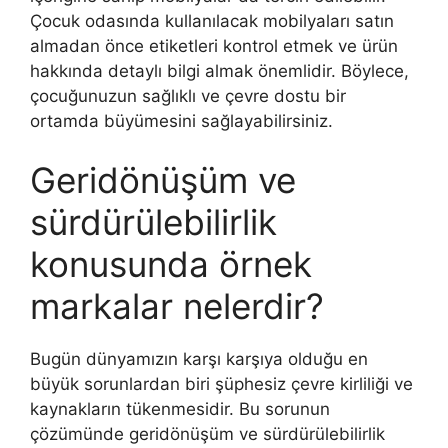
Çocuk odasında kullanılacak mobilyaları satın
almadan önce etiketleri kontrol etmek ve ürün
hakkında detaylı bilgi almak önemlidir. Böylece,
çocuğunuzun sağlıklı ve çevre dostu bir
ortamda büyümesini sağlayabilirsiniz.
Geridönüşüm ve
sürdürülebilirlik
konusunda örnek
markalar nelerdir?
Bugün dünyamızın karşı karşıya olduğu en
büyük sorunlardan biri şüphesiz çevre kirliliği ve
kaynakların tükenmesidir. Bu sorunun
çözümünde geridönüşüm ve sürdürülebilirlik