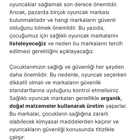
oyuncaklar sağlamak son derece önemlidir.
Ancak, pazarda birçok oyuncak markası
bulunmaktadır ve hangi markaların güvenli
olduğunu bilmek önemlidir. Bu yazıda,
çocuğumuz için sağlıklı oyuncak markalarını
listeleyeceğiz
ve neden bu markaların tercih
edilmesi gerektiğini açıklayacağız.
Çocuklarımızın sağlığı ve güvenliği her şeyden
daha önemlidir. Bu nedenle, oyuncak seçerken
dikkatli olmalı ve markaların güvenlik
standartlarına uyduğunu kontrol etmelisiniz.
Sağlıklı oyuncak markaları genellikle
organik,
doğal malzemeler kullanarak üretim
yaparlar.
Bu markalar, çocukların sağlığına zararlı
olabilecek kimyasal maddelerden kaçınır ve
oyuncakların güvenliği konusunda titizlikle
çalışır.