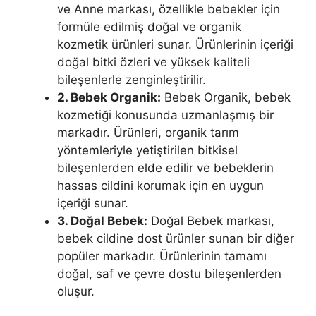
ve Anne markası, özellikle bebekler için
formüle edilmiş doğal ve organik
kozmetik ürünleri sunar. Ürünlerinin içeriği
doğal bitki özleri ve yüksek kaliteli
bileşenlerle zenginleştirilir.
2. Bebek Organik:
Bebek Organik, bebek
kozmetiği konusunda uzmanlaşmış bir
markadır. Ürünleri, organik tarım
yöntemleriyle yetiştirilen bitkisel
bileşenlerden elde edilir ve bebeklerin
hassas cildini korumak için en uygun
içeriği sunar.
3. Doğal Bebek:
Doğal Bebek markası,
bebek cildine dost ürünler sunan bir diğer
popüler markadır. Ürünlerinin tamamı
doğal, saf ve çevre dostu bileşenlerden
oluşur.