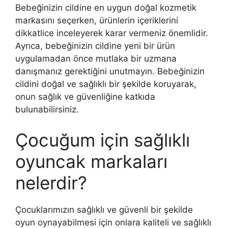
Bebeğinizin cildine en uygun doğal kozmetik
markasını seçerken, ürünlerin içeriklerini
dikkatlice inceleyerek karar vermeniz önemlidir.
Ayrıca, bebeğinizin cildine yeni bir ürün
uygulamadan önce mutlaka bir uzmana
danışmanız gerektiğini unutmayın. Bebeğinizin
cildini doğal ve sağlıklı bir şekilde koruyarak,
onun sağlık ve güvenliğine katkıda
bulunabilirsiniz.
Çocuğum için sağlıklı
oyuncak markaları
nelerdir?
Çocuklarımızın sağlıklı ve güvenli bir şekilde
oyun oynayabilmesi için onlara kaliteli ve sağlıklı