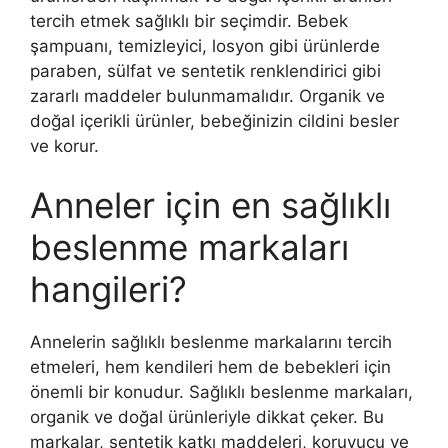
tercih etmek sağlıklı bir seçimdir. Bebek
şampuanı, temizleyici, losyon gibi ürünlerde
paraben, sülfat ve sentetik renklendirici gibi
zararlı maddeler bulunmamalıdır. Organik ve
doğal içerikli ürünler, bebeğinizin cildini besler
ve korur.
Anneler için en sağlıklı
beslenme markaları
hangileri?
Annelerin sağlıklı beslenme markalarını tercih
etmeleri, hem kendileri hem de bebekleri için
önemli bir konudur. Sağlıklı beslenme markaları,
organik ve doğal ürünleriyle dikkat çeker. Bu
markalar, sentetik katkı maddeleri, koruyucu ve