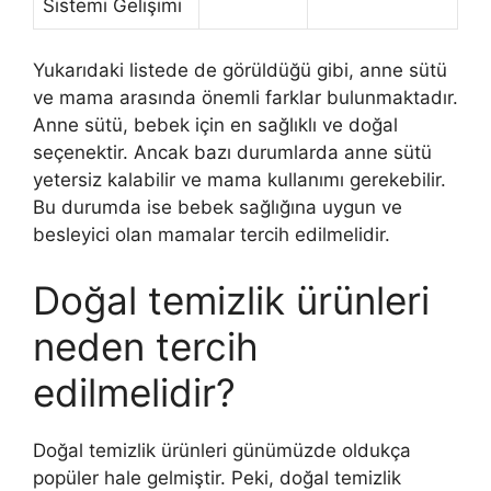
Sistemi Gelişimi
Yukarıdaki listede de görüldüğü gibi, anne sütü
ve mama arasında önemli farklar bulunmaktadır.
Anne sütü, bebek için en sağlıklı ve doğal
seçenektir. Ancak bazı durumlarda anne sütü
yetersiz kalabilir ve mama kullanımı gerekebilir.
Bu durumda ise bebek sağlığına uygun ve
besleyici olan mamalar tercih edilmelidir.
Doğal temizlik ürünleri
neden tercih
edilmelidir?
Doğal temizlik ürünleri günümüzde oldukça
popüler hale gelmiştir. Peki, doğal temizlik