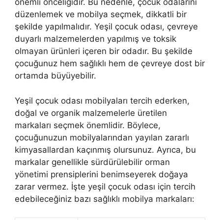
önemli önceliğidir. Bu nedenle, çocuk odalarını
düzenlemek ve mobilya seçmek, dikkatli bir
şekilde yapılmalıdır. Yeşil çocuk odası, çevreye
duyarlı malzemelerden yapılmış ve toksik
olmayan ürünleri içeren bir odadır. Bu şekilde
çocuğunuz hem sağlıklı hem de çevreye dost bir
ortamda büyüyebilir.
Yeşil çocuk odası mobilyaları tercih ederken,
doğal ve organik malzemelerle üretilen
markaları seçmek önemlidir. Böylece,
çocuğunuzun mobilyalarından yayılan zararlı
kimyasallardan kaçınmış olursunuz. Ayrıca, bu
markalar genellikle sürdürülebilir orman
yönetimi prensiplerini benimseyerek doğaya
zarar vermez. İşte yeşil çocuk odası için tercih
edebileceğiniz bazı sağlıklı mobilya markaları: