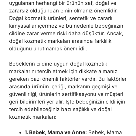
uygulanan herhangi bir ürünün saf, doğal ve
zararsız olduğundan emin olmanız önemlidir.
Doğal kozmetik ürünleri, sentetik ve zararlı
kimyasallar içermez ve bu nedenle bebeğinizin
cildine zarar verme riski daha düşüktür. Ancak,
doğal kozmetik markaları arasında farklılık
olduğunu unutmamak önemlidir.
Bebeklerin cildine uygun doğal kozmetik
markalarını tercih etmek için dikkate almanız
gereken bazı önemli faktörler vardır. Bu faktörler
arasında ürünün içeriği, markanın geçmişi ve
güvenilirliği, ürünlerin sertifikasyonu ve müşteri
geri bildirimleri yer alır. İşte bebeğinizin cildi için
tercih edebileceğiniz bazı sağlıklı ve doğal
kozmetik markaları:
1. Bebek, Mama ve Anne:
Bebek, Mama