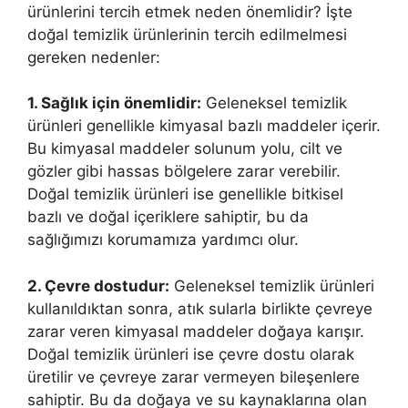
ürünlerini tercih etmek neden önemlidir? İşte
doğal temizlik ürünlerinin tercih edilmelmesi
gereken nedenler:
1. Sağlık için önemlidir:
Geleneksel temizlik
ürünleri genellikle kimyasal bazlı maddeler içerir.
Bu kimyasal maddeler solunum yolu, cilt ve
gözler gibi hassas bölgelere zarar verebilir.
Doğal temizlik ürünleri ise genellikle bitkisel
bazlı ve doğal içeriklere sahiptir, bu da
sağlığımızı korumamıza yardımcı olur.
2. Çevre dostudur:
Geleneksel temizlik ürünleri
kullanıldıktan sonra, atık sularla birlikte çevreye
zarar veren kimyasal maddeler doğaya karışır.
Doğal temizlik ürünleri ise çevre dostu olarak
üretilir ve çevreye zarar vermeyen bileşenlere
sahiptir. Bu da doğaya ve su kaynaklarına olan