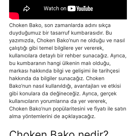
Choken Bako, son zamanlarda adını sıkça
duyduğumuz bir tasarruf kumbarasıdır. Bu
yazımızda, Choken Bako’nun ne olduğu ve nasıl
çalıştığı gibi temel bilgilere yer vererek,
kullanıcılara detaylı bir rehber sunacağız. Ayrıca,
bu kumbaranın hangi ülkenin malı olduğu,
markası hakkında bilgi ve gelişimi ile tarihçesi
hakkında da bilgiler sunacağız. Choken
Bako’nun nasıl kullanıldığı, avantajları ve etkisi
gibi konulara da değineceğiz. Ayrıca, gerçek
kullanıcıların yorumlarına da yer vererek,
Choken Bako’nun popülaritesini ve fiyatı ile satın
alma yöntemlerini de açıklayacağız.
Choken Bako nedir?