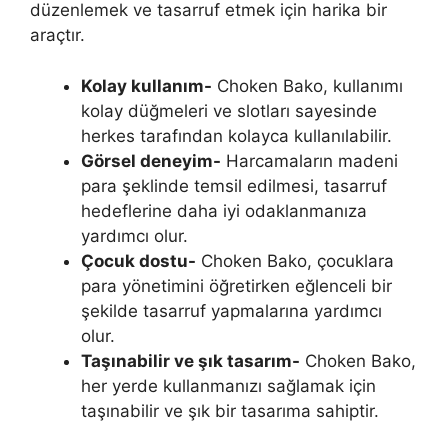
düzenlemek ve tasarruf etmek için harika bir
araçtır.
Kolay kullanım-
Choken Bako, kullanımı
kolay düğmeleri ve slotları sayesinde
herkes tarafından kolayca kullanılabilir.
Görsel deneyim-
Harcamaların madeni
para şeklinde temsil edilmesi, tasarruf
hedeflerine daha iyi odaklanmanıza
yardımcı olur.
Çocuk dostu-
Choken Bako, çocuklara
para yönetimini öğretirken eğlenceli bir
şekilde tasarruf yapmalarına yardımcı
olur.
Taşınabilir ve şık tasarım-
Choken Bako,
her yerde kullanmanızı sağlamak için
taşınabilir ve şık bir tasarıma sahiptir.