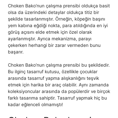
Choken Bako’nun çalışma prensibi oldukça basit
olsa da üzerindeki detaylar oldukça titiz bir
şekilde tasarlanmıştır. Örneğin, köpeğin başını
yem kabına eğdiği nokta, para atıldığında en iyi
görüş açısını elde etmek için özel olarak
ayarlanmıştır. Ayrıca mekanizma, parayı
çekerken herhangi bir zarar vermeden bunu
başarır.
Choken Bako’nun çalışma prensibi bu şekildedir.
Bu ilginç tasarruf kutusu, özellikle çocuklar
arasında tasarruf yapma alışkanlığını teşvik
etmek için harika bir araç olabilir. Aynı zamanda
koleksiyoncular arasında da popülerdir ve birçok
farklı tasarıma sahiptir. Tasarruf yapmak hiç bu
kadar eğlenceli olmamıştı!