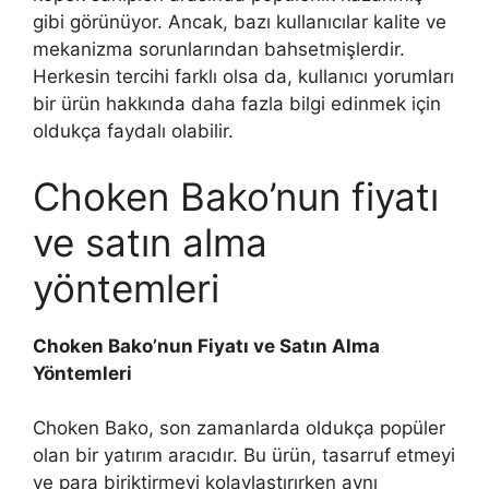
gibi görünüyor. Ancak, bazı kullanıcılar kalite ve
mekanizma sorunlarından bahsetmişlerdir.
Herkesin tercihi farklı olsa da, kullanıcı yorumları
bir ürün hakkında daha fazla bilgi edinmek için
oldukça faydalı olabilir.
Choken Bako’nun fiyatı
ve satın alma
yöntemleri
Choken Bako’nun Fiyatı ve Satın Alma
Yöntemleri
Choken Bako, son zamanlarda oldukça popüler
olan bir yatırım aracıdır. Bu ürün, tasarruf etmeyi
ve para biriktirmeyi kolaylaştırırken aynı