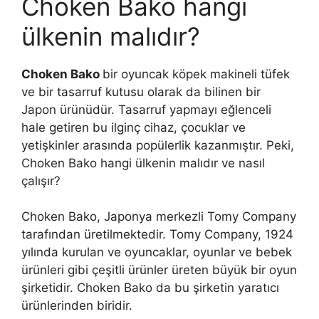
Choken Bako hangi
ülkenin malıdır?
Choken Bako
bir oyuncak köpek makineli tüfek
ve bir tasarruf kutusu olarak da bilinen bir
Japon ürünüdür. Tasarruf yapmayı eğlenceli
hale getiren bu ilginç cihaz, çocuklar ve
yetişkinler arasında popülerlik kazanmıştır. Peki,
Choken Bako hangi ülkenin malıdır ve nasıl
çalışır?
Choken Bako, Japonya merkezli Tomy Company
tarafından üretilmektedir. Tomy Company, 1924
yılında kurulan ve oyuncaklar, oyunlar ve bebek
ürünleri gibi çeşitli ürünler üreten büyük bir oyun
şirketidir. Choken Bako da bu şirketin yaratıcı
ürünlerinden biridir.