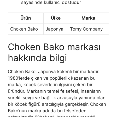
sayesinde kullanıcı dostudur
Ürün
Ülke
Marka
Choken Bako
Japonya
Tomy Company
Choken Bako markası
hakkında bilgi
Choken Bako, Japonya kökenli bir markadır.
1980’lerde çıkan ve popülerlik kazanan bu
marka, köpek severlerin ilgisini çeken bir
üründür. Markanın temel felsefesi, insanların
sürekli sevgi ve bağlılık arzusuyla yanında olan
bir köpek figürü aracılığıyla gerçekleşir. Choken
Bako’nun marka adı da bu felsefeden