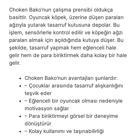
Choken Bako’nun çalışma prensibi oldukça
basittir. Oyuncak köpek, üzerine düşen paraları
ağzıyla yutarak tasarruf kutusuna depolar. Bu
işlem, sensörlerle kontrol edilir ve köpeğin ağzı
paraları almak için açıldığında kutuya düşer. Bu
şekilde, tasarruf yapmak hem eğlenceli hale
gelir hem de para biriktirmek daha kolay bir hale
gelir.
Choken Bako’nun avantajları şunlardır:
– Çocuklar arasında tasarruf alışkanlığını
teşvik eder
– Eğlenceli bir oyuncak olması nedeniyle
motivasyon sağlar
– Para biriktirmeyi görsel bir deneyime
dönüştürür
– Kolay kullanımı ve taşınabilirliği