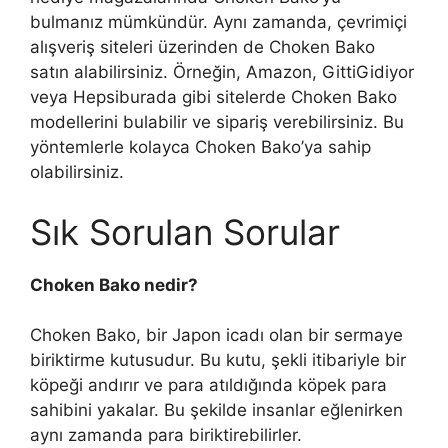
bulmanız mümkündür. Aynı zamanda, çevrimiçi
alışveriş siteleri üzerinden de Choken Bako
satın alabilirsiniz. Örneğin, Amazon, GittiGidiyor
veya Hepsiburada gibi sitelerde Choken Bako
modellerini bulabilir ve sipariş verebilirsiniz. Bu
yöntemlerle kolayca Choken Bako’ya sahip
olabilirsiniz.
Sık Sorulan Sorular
Choken Bako nedir?
Choken Bako, bir Japon icadı olan bir sermaye
biriktirme kutusudur. Bu kutu, şekli itibariyle bir
köpeği andırır ve para atıldığında köpek para
sahibini yakalar. Bu şekilde insanlar eğlenirken
aynı zamanda para biriktirebilirler.