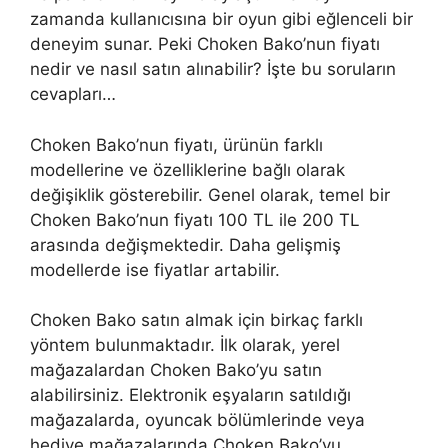
zamanda kullanıcısına bir oyun gibi eğlenceli bir
deneyim sunar. Peki Choken Bako’nun fiyatı
nedir ve nasıl satın alınabilir? İşte bu soruların
cevapları…
Choken Bako’nun fiyatı, ürünün farklı
modellerine ve özelliklerine bağlı olarak
değişiklik gösterebilir. Genel olarak, temel bir
Choken Bako’nun fiyatı 100 TL ile 200 TL
arasında değişmektedir. Daha gelişmiş
modellerde ise fiyatlar artabilir.
Choken Bako satın almak için birkaç farklı
yöntem bulunmaktadır. İlk olarak, yerel
mağazalardan Choken Bako’yu satın
alabilirsiniz. Elektronik eşyaların satıldığı
mağazalarda, oyuncak bölümlerinde veya
hediye mağazalarında Choken Bako’yu