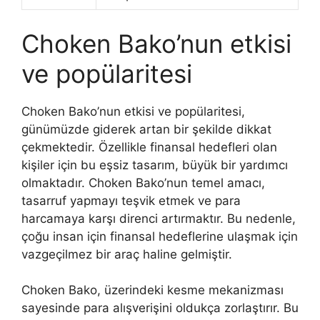
Choken Bako’nun etkisi
ve popülaritesi
Choken Bako’nun etkisi ve popülaritesi,
günümüzde giderek artan bir şekilde dikkat
çekmektedir. Özellikle finansal hedefleri olan
kişiler için bu eşsiz tasarım, büyük bir yardımcı
olmaktadır. Choken Bako’nun temel amacı,
tasarruf yapmayı teşvik etmek ve para
harcamaya karşı direnci artırmaktır. Bu nedenle,
çoğu insan için finansal hedeflerine ulaşmak için
vazgeçilmez bir araç haline gelmiştir.
Choken Bako, üzerindeki kesme mekanizması
sayesinde para alışverişini oldukça zorlaştırır. Bu