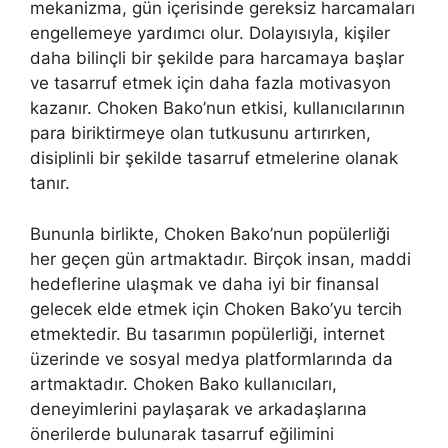
mekanizma, gün içerisinde gereksiz harcamaları
engellemeye yardımcı olur. Dolayısıyla, kişiler
daha bilinçli bir şekilde para harcamaya başlar
ve tasarruf etmek için daha fazla motivasyon
kazanır. Choken Bako’nun etkisi, kullanıcılarının
para biriktirmeye olan tutkusunu artırırken,
disiplinli bir şekilde tasarruf etmelerine olanak
tanır.
Bununla birlikte, Choken Bako’nun popülerliği
her geçen gün artmaktadır. Birçok insan, maddi
hedeflerine ulaşmak ve daha iyi bir finansal
gelecek elde etmek için Choken Bako’yu tercih
etmektedir. Bu tasarımın popülerliği, internet
üzerinde ve sosyal medya platformlarında da
artmaktadır. Choken Bako kullanıcıları,
deneyimlerini paylaşarak ve arkadaşlarına
önerilerde bulunarak tasarruf eğilimini