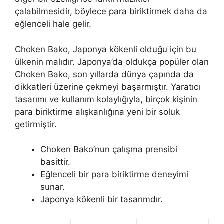
çalabilmesidir, böylece para biriktirmek daha da
eğlenceli hale gelir.
Choken Bako, Japonya kökenli olduğu için bu
ülkenin malıdır. Japonya’da oldukça popüler olan
Choken Bako, son yıllarda dünya çapında da
dikkatleri üzerine çekmeyi başarmıştır. Yaratıcı
tasarımı ve kullanım kolaylığıyla, birçok kişinin
para biriktirme alışkanlığına yeni bir soluk
getirmiştir.
Choken Bako’nun çalışma prensibi
basittir.
Eğlenceli bir para biriktirme deneyimi
sunar.
Japonya kökenli bir tasarımdır.