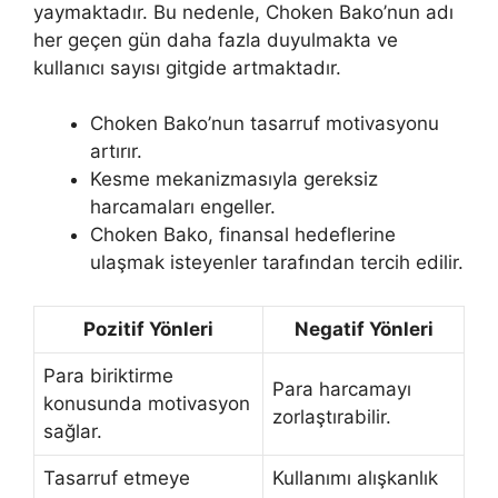
yaymaktadır. Bu nedenle, Choken Bako’nun adı
her geçen gün daha fazla duyulmakta ve
kullanıcı sayısı gitgide artmaktadır.
Choken Bako’nun tasarruf motivasyonu
artırır.
Kesme mekanizmasıyla gereksiz
harcamaları engeller.
Choken Bako, finansal hedeflerine
ulaşmak isteyenler tarafından tercih edilir.
Pozitif Yönleri
Negatif Yönleri
Para biriktirme
Para harcamayı
konusunda motivasyon
zorlaştırabilir.
sağlar.
Tasarruf etmeye
Kullanımı alışkanlık