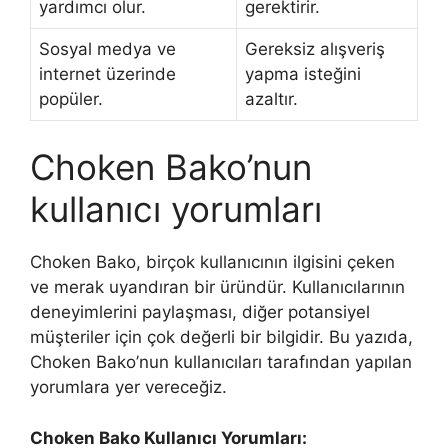
yardımcı olur.
gerektirir.
Sosyal medya ve
Gereksiz alışveriş
internet üzerinde
yapma isteğini
popüler.
azaltır.
Choken Bako’nun
kullanıcı yorumları
Choken Bako, birçok kullanıcının ilgisini çeken
ve merak uyandıran bir üründür. Kullanıcılarının
deneyimlerini paylaşması, diğer potansiyel
müşteriler için çok değerli bir bilgidir. Bu yazıda,
Choken Bako’nun kullanıcıları tarafından yapılan
yorumlara yer vereceğiz.
Choken Bako Kullanıcı Yorumları: