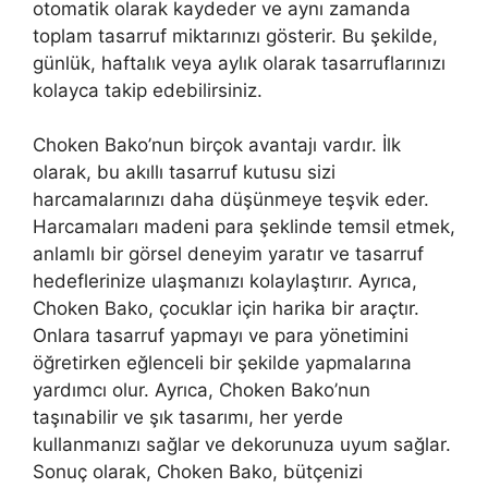
otomatik olarak kaydeder ve aynı zamanda
toplam tasarruf miktarınızı gösterir. Bu şekilde,
günlük, haftalık veya aylık olarak tasarruflarınızı
kolayca takip edebilirsiniz.
Choken Bako’nun birçok avantajı vardır. İlk
olarak, bu akıllı tasarruf kutusu sizi
harcamalarınızı daha düşünmeye teşvik eder.
Harcamaları madeni para şeklinde temsil etmek,
anlamlı bir görsel deneyim yaratır ve tasarruf
hedeflerinize ulaşmanızı kolaylaştırır. Ayrıca,
Choken Bako, çocuklar için harika bir araçtır.
Onlara tasarruf yapmayı ve para yönetimini
öğretirken eğlenceli bir şekilde yapmalarına
yardımcı olur. Ayrıca, Choken Bako’nun
taşınabilir ve şık tasarımı, her yerde
kullanmanızı sağlar ve dekorunuza uyum sağlar.
Sonuç olarak, Choken Bako, bütçenizi