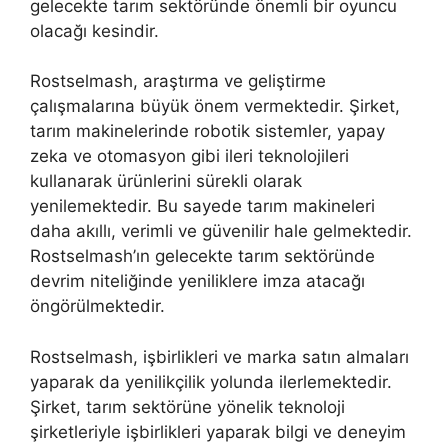
gelecekte tarım sektöründe önemli bir oyuncu
olacağı kesindir.
Rostselmash, araştırma ve geliştirme
çalışmalarına büyük önem vermektedir. Şirket,
tarım makinelerinde robotik sistemler, yapay
zeka ve otomasyon gibi ileri teknolojileri
kullanarak ürünlerini sürekli olarak
yenilemektedir. Bu sayede tarım makineleri
daha akıllı, verimli ve güvenilir hale gelmektedir.
Rostselmash’ın gelecekte tarım sektöründe
devrim niteliğinde yeniliklere imza atacağı
öngörülmektedir.
Rostselmash, işbirlikleri ve marka satın almaları
yaparak da yenilikçilik yolunda ilerlemektedir.
Şirket, tarım sektörüne yönelik teknoloji
şirketleriyle işbirlikleri yaparak bilgi ve deneyim