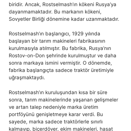
biridir. Ancak, Rostselmash’ın kökeni Rusya’ya
dayanmamaktadır. Bu markanın kökeni,
Sovyetler Birliği dönemine kadar uzanmaktadır.
Rostselmash’ın başlangıcı, 1929 yılında
başlayan bir tarım makineleri fabrikasının
kurulmasıyla atılmıştır. Bu fabrika, Rusya’nın
Rostov-on-Don şehrinde kurulmuştur ve daha
sonra markaya ismini vermiştir. O dönemde,
fabrika başlangıçta sadece traktör üretimiyle
uğraşmaktaydı.
Rostselmash’ın kuruluşundan kısa bir süre
sonra, tarım makinelerinde yaşanan gelişmeler
ve artan talep nedeniyle marka üretim
portföyünü genişletmeye karar verdi. Bu
sayede, marka sadece traktörlerle sınırlı
kalmayıp, biçerdöver, ekim makineleri, hasat