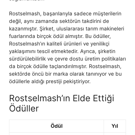
Rostselmash, başarılarıyla sadece müşterilerin
değil, aynı zamanda sektörün takdirini de
kazanmıştır. Şirket, uluslararası tarım makineleri
fuarlarında birçok ödül almıştır. Bu ödüller,
Rostselmash’ın kaliteli ürünleri ve yenilikçi
yaklaşımını tescil etmektedir. Ayrıca, şirketin
sürdürülebilirlik ve çevre dostu üretim politikaları
da birçok ödülle taçlandırılmıştır. Rostselmash,
sektörde öncü bir marka olarak tanınıyor ve bu
ödüllerle aldığı prestiji pekiştiriyor.
Rostselmash’ın Elde Ettiği
Ödüller
Ödül
Yıl