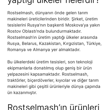
Rostselmash, dünyanın önde gelen tarım
makineleri üreticilerinden biridir. Şirket, üretim
tesislerini Rusya’nın başkenti Moskova’ya yakın
Rostov Oblastı’nda bulundurmaktadır.
Rostselmash’ın üretim yaptığı ülkeler arasında
Rusya, Belarus, Kazakistan, Kırgızistan, Türkiye,
Romanya ve Almanya yer almaktadır.
Bu ülkelerdeki üretim tesisleri, son teknoloji
ekipmanlarla donatılmış olup geniş bir ürün
yelpazesini kapsamaktadır. Rostselmash,
traktörler, biçerdöverler, kıyıcılar ve diğer tarım
makineleri gibi çeşitli ürünleriyle dünya çapında
ün kazanmıştır.
Rostselmash’ın ürünleri