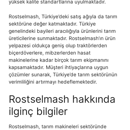
yüksek kalite standartlarına uyulmaktadır.
Rostselmash, Türkiye’deki satış ağıyla da tarım
sektörüne değer katmaktadır. Türkiye
genelindeki bayileri aracılığıyla ürünlerini tarım
üreticilerine sunmaktadır. Rostselmash’ın ürün
yelpazesi oldukça geniş olup traktörlerden
biçerdöverlere, mibzerlerden hasat
makinelerine kadar birçok tarım ekipmanını
kapsamaktadır. Müşteri ihtiyaçlarına uygun
çözümler sunarak, Türkiye’de tarım sektörünün
verimliliğini artırmayı hedeflemektedir.
Rostselmash hakkında
ilginç bilgiler
Rostselmash, tarım makineleri sektöründe