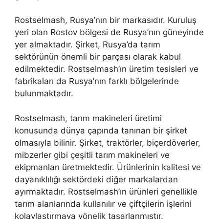
Rostselmash, Rusya’nın bir markasıdır. Kuruluş
yeri olan Rostov bölgesi de Rusya’nın güneyinde
yer almaktadır. Şirket, Rusya’da tarım
sektörünün önemli bir parçası olarak kabul
edilmektedir. Rostselmash’ın üretim tesisleri ve
fabrikaları da Rusya’nın farklı bölgelerinde
bulunmaktadır.
Rostselmash, tarım makineleri üretimi
konusunda dünya çapında tanınan bir şirket
olmasıyla bilinir. Şirket, traktörler, biçerdöverler,
mibzerler gibi çeşitli tarım makineleri ve
ekipmanları üretmektedir. Ürünlerinin kalitesi ve
dayanıklılığı sektördeki diğer markalardan
ayırmaktadır. Rostselmash’ın ürünleri genellikle
tarım alanlarında kullanılır ve çiftçilerin işlerini
kolaylaştırmaya yönelik tasarlanmıştır.