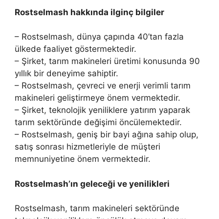
Rostselmash hakkında ilginç bilgiler
– Rostselmash, dünya çapında 40’tan fazla
ülkede faaliyet göstermektedir.
– Şirket, tarım makineleri üretimi konusunda 90
yıllık bir deneyime sahiptir.
– Rostselmash, çevreci ve enerji verimli tarım
makineleri geliştirmeye önem vermektedir.
– Şirket, teknolojik yeniliklere yatırım yaparak
tarım sektöründe değişimi öncülemektedir.
– Rostselmash, geniş bir bayi ağına sahip olup,
satış sonrası hizmetleriyle de müşteri
memnuniyetine önem vermektedir.
Rostselmash’ın geleceği ve yenilikleri
Rostselmash, tarım makineleri sektöründe