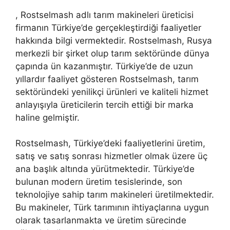
, Rostselmash adlı tarım makineleri üreticisi
firmanın Türkiye’de gerçekleştirdiği faaliyetler
hakkında bilgi vermektedir. Rostselmash, Rusya
merkezli bir şirket olup tarım sektöründe dünya
çapında ün kazanmıştır. Türkiye’de de uzun
yıllardır faaliyet gösteren Rostselmash, tarım
sektöründeki yenilikçi ürünleri ve kaliteli hizmet
anlayışıyla üreticilerin tercih ettiği bir marka
haline gelmiştir.
Rostselmash, Türkiye’deki faaliyetlerini üretim,
satış ve satış sonrası hizmetler olmak üzere üç
ana başlık altında yürütmektedir. Türkiye’de
bulunan modern üretim tesislerinde, son
teknolojiye sahip tarım makineleri üretilmektedir.
Bu makineler, Türk tarımının ihtiyaçlarına uygun
olarak tasarlanmakta ve üretim sürecinde