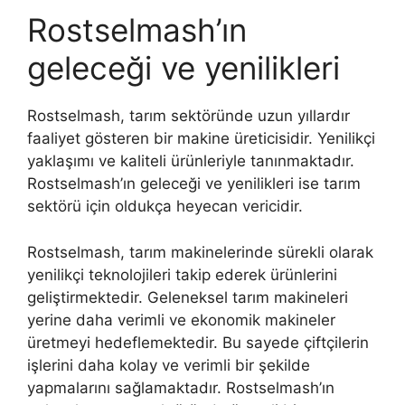
Rostselmash’ın
geleceği ve yenilikleri
Rostselmash, tarım sektöründe uzun yıllardır
faaliyet gösteren bir makine üreticisidir. Yenilikçi
yaklaşımı ve kaliteli ürünleriyle tanınmaktadır.
Rostselmash’ın geleceği ve yenilikleri ise tarım
sektörü için oldukça heyecan vericidir.
Rostselmash, tarım makinelerinde sürekli olarak
yenilikçi teknolojileri takip ederek ürünlerini
geliştirmektedir. Geleneksel tarım makineleri
yerine daha verimli ve ekonomik makineler
üretmeyi hedeflemektedir. Bu sayede çiftçilerin
işlerini daha kolay ve verimli bir şekilde
yapmalarını sağlamaktadır. Rostselmash’ın