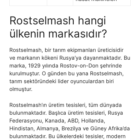
Rostselmash hangi
ülkenin markasıdır?
Rostselmash, bir tarım ekipmanları üreticisidir
ve markanın kökeni Rusya’ya dayanmaktadır. Bu
marka, 1929 yılında Rostov-on-Don şehrinde
kurulmuştur. O günden bu yana Rostselmash,
tarım sektöründeki lider oyunculardan biri
olmuştur.
Rostselmash’ın üretim tesisleri, tüm dünyada
bulunmaktadır. Başlıca üretim tesisleri, Rusya
Federasyonu, Kanada, ABD, Hollanda,
Hindistan, Almanya, Brezilya ve Güney Afrika’da
bulunmaktadır. Bu ülkelerdeki tesisler, modern