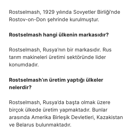
Rostselmash, 1929 yılında Sovyetler Birliği’nde
Rostov-on-Don şehrinde kurulmuştur.
Rostselmash hangi ülkenin markasıdır?
Rostselmash, Rusya’nın bir markasıdır. Rus
tarım makineleri üretimi sektöründe lider
konumdadır.
Rostselmash’ın üretim yaptığı ülkeler
nelerdir?
Rostselmash, Rusya’da başta olmak üzere
birçok ülkede üretim yapmaktadır. Bunlar
arasında Amerika Birleşik Devletleri, Kazakistan
ve Belarus bulunmaktadır.