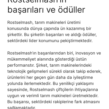
başarıları ve ödüller
Rostselmash, tarım makineleri üretimi
konusunda dünya çapında ün kazanmış bir
şirkettir. Bu şirketin başarıları ve aldığı ödüller,
sektördeki lider konumunu pekiştirmektedir.
Rostselmash’ın başarılarından biri, inovasyon ve
mükemmeliyet alanında gösterdiği üstün
performanstır. Şirket, tarım makinelerindeki
teknolojik gelişmeleri sürekli olarak takip ederek,
ürünlerini her geçen gün daha da iyileştirme
yolunda ilerlemektedir. Bu yenilikçi yaklaşımı
sayesinde, Rostselmash çiftçilerin ihtiyaçlarına
uygun ve verimli tarım makineleri üretmektedir.
Bu başarısı, sektördeki rakiplerine fark atmasını
sağlamaktadır.