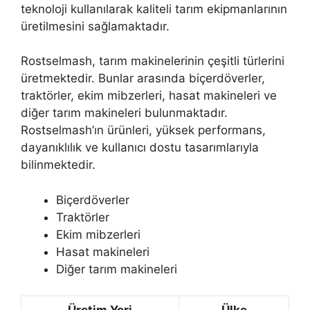
teknoloji kullanılarak kaliteli tarım ekipmanlarının
üretilmesini sağlamaktadır.
Rostselmash, tarım makinelerinin çeşitli türlerini
üretmektedir. Bunlar arasında biçerdöverler,
traktörler, ekim mibzerleri, hasat makineleri ve
diğer tarım makineleri bulunmaktadır.
Rostselmash’ın ürünleri, yüksek performans,
dayanıklılık ve kullanıcı dostu tasarımlarıyla
bilinmektedir.
Biçerdöverler
Traktörler
Ekim mibzerleri
Hasat makineleri
Diğer tarım makineleri