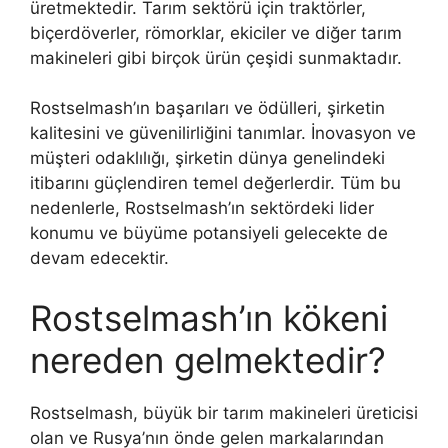
üretmektedir. Tarım sektörü için traktörler,
biçerdöverler, römorklar, ekiciler ve diğer tarım
makineleri gibi birçok ürün çeşidi sunmaktadır.
Rostselmash’ın başarıları ve ödülleri, şirketin
kalitesini ve güvenilirliğini tanımlar. İnovasyon ve
müşteri odaklılığı, şirketin dünya genelindeki
itibarını güçlendiren temel değerlerdir. Tüm bu
nedenlerle, Rostselmash’ın sektördeki lider
konumu ve büyüme potansiyeli gelecekte de
devam edecektir.
Rostselmash’ın kökeni
nereden gelmektedir?
Rostselmash, büyük bir tarım makineleri üreticisi
olan ve Rusya’nın önde gelen markalarından