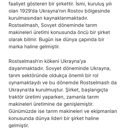
faaliyet gösteren bir şirkettir. İsmi, kuruluş yılı
olan 1929’da Ukrayna’nın Rostov bölgesinde
kurulmasından kaynaklanmaktadır.
Rostselmash, Sovyet döneminde tarım
makineleri üretimi konusunda öncü bir şirket
olarak bilinir. Bugün ise dünya çapında bir
marka haline gelmiştir.
Rostselmash’ın kökeni Ukrayna’ya
dayanmaktadır. Sovyet döneminde Ukrayna,
tarım sektöründe oldukça önemli bir rol
oynamaktaydı ve bu dönemde Rostselmash da
Ukrayna’da kurulmuştur. Şirket, başlangıçta
traktör üretimi yaparken, zamanla tarım
makineleri üretimine de genişlemiştir.
Günümüzde ise tarım makineleri ve ekipmanları
konusunda dünya lideri bir şirket haline
gelmiştir.