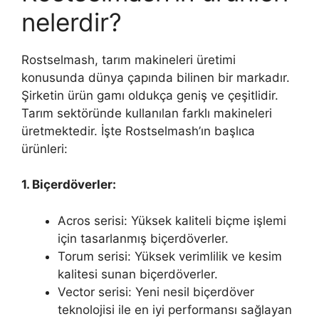
nelerdir?
Rostselmash, tarım makineleri üretimi
konusunda dünya çapında bilinen bir markadır.
Şirketin ürün gamı oldukça geniş ve çeşitlidir.
Tarım sektöründe kullanılan farklı makineleri
üretmektedir. İşte Rostselmash’ın başlıca
ürünleri:
1. Biçerdöverler:
Acros serisi: Yüksek kaliteli biçme işlemi
için tasarlanmış biçerdöverler.
Torum serisi: Yüksek verimlilik ve kesim
kalitesi sunan biçerdöverler.
Vector serisi: Yeni nesil biçerdöver
teknolojisi ile en iyi performansı sağlayan