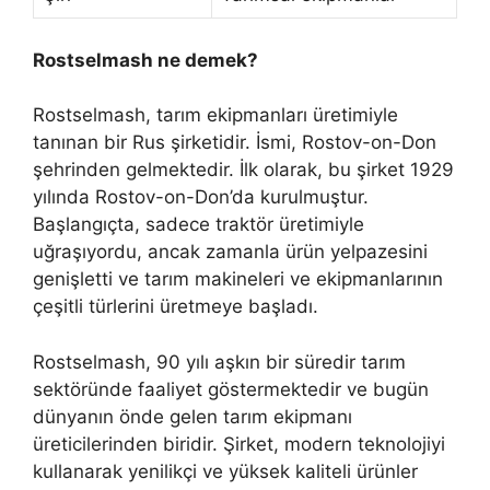
Rostselmash ne demek?
Rostselmash, tarım ekipmanları üretimiyle
tanınan bir Rus şirketidir. İsmi, Rostov-on-Don
şehrinden gelmektedir. İlk olarak, bu şirket 1929
yılında Rostov-on-Don’da kurulmuştur.
Başlangıçta, sadece traktör üretimiyle
uğraşıyordu, ancak zamanla ürün yelpazesini
genişletti ve tarım makineleri ve ekipmanlarının
çeşitli türlerini üretmeye başladı.
Rostselmash, 90 yılı aşkın bir süredir tarım
sektöründe faaliyet göstermektedir ve bugün
dünyanın önde gelen tarım ekipmanı
üreticilerinden biridir. Şirket, modern teknolojiyi
kullanarak yenilikçi ve yüksek kaliteli ürünler