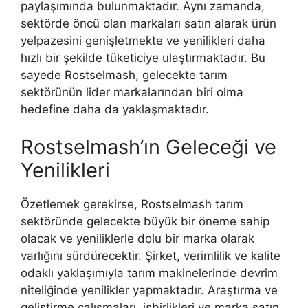
paylaşımında bulunmaktadır. Aynı zamanda,
sektörde öncü olan markaları satın alarak ürün
yelpazesini genişletmekte ve yenilikleri daha
hızlı bir şekilde tüketiciye ulaştırmaktadır. Bu
sayede Rostselmash, gelecekte tarım
sektörünün lider markalarından biri olma
hedefine daha da yaklaşmaktadır.
Rostselmash’ın Geleceği ve
Yenilikleri
Özetlemek gerekirse, Rostselmash tarım
sektöründe gelecekte büyük bir öneme sahip
olacak ve yeniliklerle dolu bir marka olarak
varlığını sürdürecektir. Şirket, verimlilik ve kalite
odaklı yaklaşımıyla tarım makinelerinde devrim
niteliğinde yenilikler yapmaktadır. Araştırma ve
geliştirme çalışmaları, işbirlikleri ve marka satın