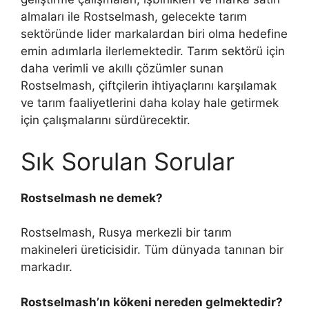
almaları ile Rostselmash, gelecekte tarım
sektöründe lider markalardan biri olma hedefine
emin adımlarla ilerlemektedir. Tarım sektörü için
daha verimli ve akıllı çözümler sunan
Rostselmash, çiftçilerin ihtiyaçlarını karşılamak
ve tarım faaliyetlerini daha kolay hale getirmek
için çalışmalarını sürdürecektir.
Sık Sorulan Sorular
Rostselmash ne demek?
Rostselmash, Rusya merkezli bir tarım
makineleri üreticisidir. Tüm dünyada tanınan bir
markadır.
Rostselmash’ın kökeni nereden gelmektedir?