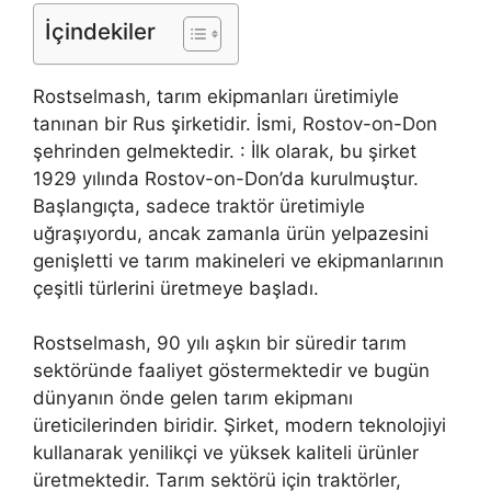
İçindekiler
Rostselmash, tarım ekipmanları üretimiyle
tanınan bir Rus şirketidir. İsmi, Rostov-on-Don
şehrinden gelmektedir. : İlk olarak, bu şirket
1929 yılında Rostov-on-Don’da kurulmuştur.
Başlangıçta, sadece traktör üretimiyle
uğraşıyordu, ancak zamanla ürün yelpazesini
genişletti ve tarım makineleri ve ekipmanlarının
çeşitli türlerini üretmeye başladı.
Rostselmash, 90 yılı aşkın bir süredir tarım
sektöründe faaliyet göstermektedir ve bugün
dünyanın önde gelen tarım ekipmanı
üreticilerinden biridir. Şirket, modern teknolojiyi
kullanarak yenilikçi ve yüksek kaliteli ürünler
üretmektedir. Tarım sektörü için traktörler,