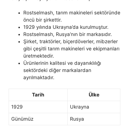
Rostselmash, tarım makineleri sektöründe
öncü bir şirkettir.
1929 yılında Ukrayna’da kurulmuştur.
Rostselmash, Rusya’nın bir markasıdır.
Şirket, traktörler, biçerdöverler, mibzerler
gibi çeşitli tarım makineleri ve ekipmanları
üretmektedir.
Ürünlerinin kalitesi ve dayanıklılığı
sektördeki diğer markalardan
ayrılmaktadır.
Tarih
Ülke
1929
Ukrayna
Günümüz
Rusya