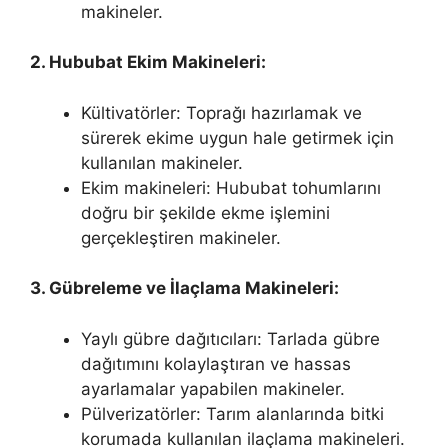
makineler.
2. Hububat Ekim Makineleri:
Kültivatörler: Toprağı hazırlamak ve
sürerek ekime uygun hale getirmek için
kullanılan makineler.
Ekim makineleri: Hububat tohumlarını
doğru bir şekilde ekme işlemini
gerçekleştiren makineler.
3. Gübreleme ve İlaçlama Makineleri:
Yaylı gübre dağıtıcıları: Tarlada gübre
dağıtımını kolaylaştıran ve hassas
ayarlamalar yapabilen makineler.
Pülverizatörler: Tarım alanlarında bitki
korumada kullanılan ilaçlama makineleri.