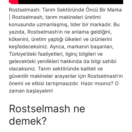
Rostselmash: Tarım Sektöründe Öncü Bir Marka
| Rostselmash, tarım makineleri üretimi
konusunda uzmanlaşmış, lider bir markadır. Bu
yazıda, Rostselmash’ın ne anlama geldiğini,
kökenini, üretim yaptığı ülkeleri ve ürünlerini
keşfedeceksiniz. Ayrıca, markanın başarıları,
Türkiye’deki faaliyetleri, ilginç bilgileri ve
gelecekteki yenilikleri hakkında da bilgi sahibi
olacaksınız. Tarım sektöründe kaliteli ve
güvenilir makineler arayanlar için Rostselmash’ın
önemi ve etkisi tartışmasızdır. Hazır mısınız? O
zaman başlayalım!
Rostselmash ne
demek?