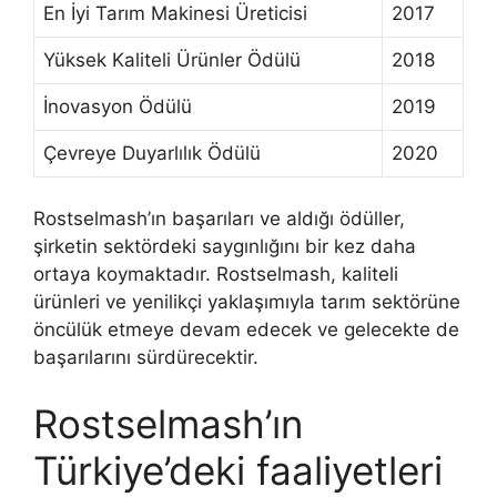
En İyi Tarım Makinesi Üreticisi
2017
Yüksek Kaliteli Ürünler Ödülü
2018
İnovasyon Ödülü
2019
Çevreye Duyarlılık Ödülü
2020
Rostselmash’ın başarıları ve aldığı ödüller,
şirketin sektördeki saygınlığını bir kez daha
ortaya koymaktadır. Rostselmash, kaliteli
ürünleri ve yenilikçi yaklaşımıyla tarım sektörüne
öncülük etmeye devam edecek ve gelecekte de
başarılarını sürdürecektir.
Rostselmash’ın
Türkiye’deki faaliyetleri