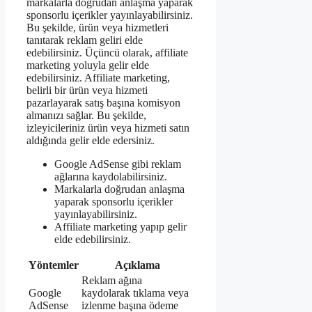
markalarla doğrudan anlaşma yaparak
sponsorlu içerikler yayınlayabilirsiniz.
Bu şekilde, ürün veya hizmetleri
tanıtarak reklam geliri elde
edebilirsiniz. Üçüncü olarak, affiliate
marketing yoluyla gelir elde
edebilirsiniz. Affiliate marketing,
belirli bir ürün veya hizmeti
pazarlayarak satış başına komisyon
almanızı sağlar. Bu şekilde,
izleyicileriniz ürün veya hizmeti satın
aldığında gelir elde edersiniz.
Google AdSense gibi reklam
ağlarına kaydolabilirsiniz.
Markalarla doğrudan anlaşma
yaparak sponsorlu içerikler
yayınlayabilirsiniz.
Affiliate marketing yapıp gelir
elde edebilirsiniz.
Yöntemler
Açıklama
Reklam ağına
Google
kaydolarak tıklama veya
AdSense
izlenme başına ödeme