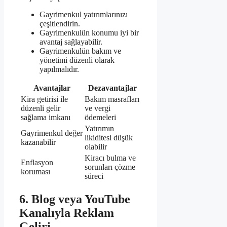
Gayrimenkul yatırımlarınızı
çeşitlendirin.
Gayrimenkulün konumu iyi bir
avantaj sağlayabilir.
Gayrimenkulün bakım ve
yönetimi düzenli olarak
yapılmalıdır.
Avantajlar
Dezavantajlar
Kira getirisi ile
Bakım masrafları
düzenli gelir
ve vergi
sağlama imkanı
ödemeleri
Yatırımın
Gayrimenkul değer
likiditesi düşük
kazanabilir
olabilir
Kiracı bulma ve
Enflasyon
sorunları çözme
koruması
süreci
6. Blog veya YouTube
Kanalıyla Reklam
Geliri