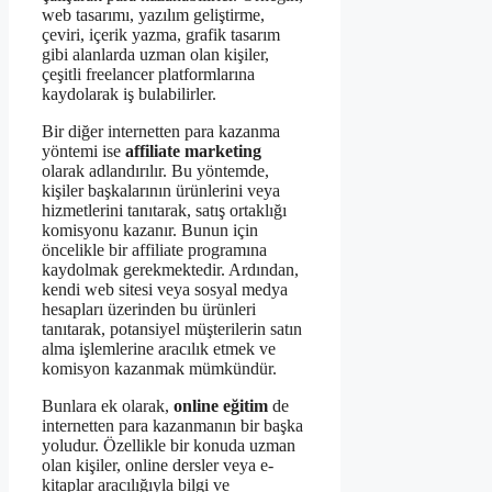
web tasarımı, yazılım geliştirme,
çeviri, içerik yazma, grafik tasarım
gibi alanlarda uzman olan kişiler,
çeşitli freelancer platformlarına
kaydolarak iş bulabilirler.
Bir diğer internetten para kazanma
yöntemi ise
affiliate marketing
olarak adlandırılır. Bu yöntemde,
kişiler başkalarının ürünlerini veya
hizmetlerini tanıtarak, satış ortaklığı
komisyonu kazanır. Bunun için
öncelikle bir affiliate programına
kaydolmak gerekmektedir. Ardından,
kendi web sitesi veya sosyal medya
hesapları üzerinden bu ürünleri
tanıtarak, potansiyel müşterilerin satın
alma işlemlerine aracılık etmek ve
komisyon kazanmak mümkündür.
Bunlara ek olarak,
online eğitim
de
internetten para kazanmanın bir başka
yoludur. Özellikle bir konuda uzman
olan kişiler, online dersler veya e-
kitaplar aracılığıyla bilgi ve