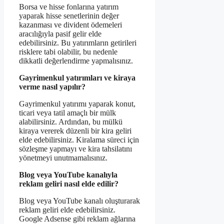
Borsa ve hisse fonlarına yatırım
yaparak hisse senetlerinin değer
kazanması ve divident ödemeleri
aracılığıyla pasif gelir elde
edebilirsiniz. Bu yatırımların getirileri
risklere tabi olabilir, bu nedenle
dikkatli değerlendirme yapmalısınız.
Gayrimenkul yatırımları ve kiraya
verme nasıl yapılır?
Gayrimenkul yatırımı yaparak konut,
ticari veya tatil amaçlı bir mülk
alabilirsiniz. Ardından, bu mülkü
kiraya vererek düzenli bir kira geliri
elde edebilirsiniz. Kiralama süreci için
sözleşme yapmayı ve kira tahsilatını
yönetmeyi unutmamalısınız.
Blog veya YouTube kanalıyla
reklam geliri nasıl elde edilir?
Blog veya YouTube kanalı oluşturarak
reklam geliri elde edebilirsiniz.
Google Adsense gibi reklam ağlarına