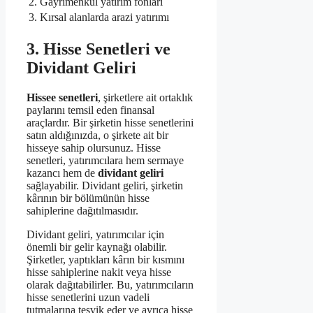
2. Gayrimenkul yatırım fonları
3. Kırsal alanlarda arazi yatırımı
3. Hisse Senetleri ve
Dividant Geliri
Hissee senetleri
, şirketlere ait ortaklık
paylarını temsil eden finansal
araçlardır. Bir şirketin hisse senetlerini
satın aldığınızda, o şirkete ait bir
hisseye sahip olursunuz. Hisse
senetleri, yatırımcılara hem sermaye
kazancı hem de
dividant geliri
sağlayabilir. Dividant geliri, şirketin
kârının bir bölümünün hisse
sahiplerine dağıtılmasıdır.
Dividant geliri, yatırımcılar için
önemli bir gelir kaynağı olabilir.
Şirketler, yaptıkları kârın bir kısmını
hisse sahiplerine nakit veya hisse
olarak dağıtabilirler. Bu, yatırımcıların
hisse senetlerini uzun vadeli
tutmalarına teşvik eder ve ayrıca hisse