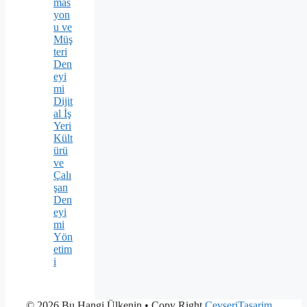
mas
yon
u ve
Müş
teri
Den
eyi
mi
Dijit
al İş
Yeri
Kült
ürü
ve
Çalı
şan
Den
eyi
mi
Yön
etim
i
© 2026 Bu Hangi Ülkenin
• Copy Right
CevseriTasarim