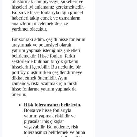
oluşturmak için piyasayı, şirketleri ve
hisseleri iyi anlamanız gerekmektedir.
Borsa ve hisse fonlarıyla ilgili güncel
haberleri takip etmek ve uzmanların
analizlerini incelemek de size
yardımcı olacaktır.
Bir sonraki adım, çeşitli hisse fonlarını
araştırmak ve potansiyel olarak
yatırım yapmak istediğiniz şirketleri
belirlemektir. Hisse fonları, farklı
sektörlerde bulunan birçok şirketin
hisselerini içerebilir. Bu nedenle, bir
portföy oluştururken çeşitlendirmeye
dikkat etmek önemlidir. Aynı
zamanda, riski azaltmak için farklı
hisse fonlarına yatırım yapmak da
önerilir.
Risk toleransınızı belirleyin.
Borsa ve hisse fonlarıyla
yatırım yapmak risklidir ve
piyasalar iniş çıkışlar
yaşayabilir. Bu nedenle, risk
toleransınızı belirlemek ve buna