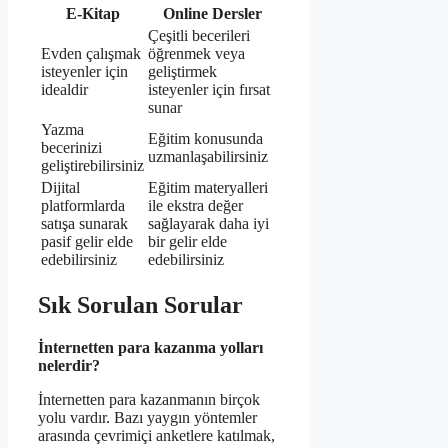
E-Kitap
Online Dersler
Çeşitli becerileri
Evden çalışmak
öğrenmek veya
isteyenler için
geliştirmek
idealdir
isteyenler için fırsat
sunar
Yazma
Eğitim konusunda
becerinizi
uzmanlaşabilirsiniz
geliştirebilirsiniz
Dijital
Eğitim materyalleri
platformlarda
ile ekstra değer
satışa sunarak
sağlayarak daha iyi
pasif gelir elde
bir gelir elde
edebilirsiniz
edebilirsiniz
Sık Sorulan Sorular
İnternetten para kazanma yolları
nelerdir?
İnternetten para kazanmanın birçok
yolu vardır. Bazı yaygın yöntemler
arasında çevrimiçi anketlere katılmak,