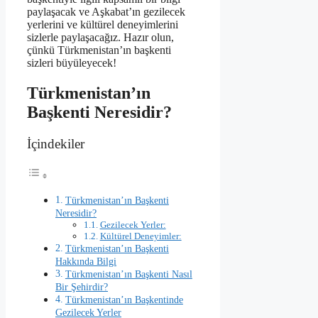
paylaşacak ve Aşkabat’ın gezilecek
yerlerini ve kültürel deneyimlerini
sizlerle paylaşacağız. Hazır olun,
çünkü Türkmenistan’ın başkenti
sizleri büyüleyecek!
Türkmenistan’ın
Başkenti Neresidir?
İçindekiler
Türkmenistan’ın Başkenti
Neresidir?
Gezilecek Yerler:
Kültürel Deneyimler:
Türkmenistan’ın Başkenti
Hakkında Bilgi
Türkmenistan’ın Başkenti Nasıl
Bir Şehirdir?
Türkmenistan’ın Başkentinde
Gezilecek Yerler