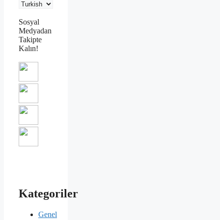
Sosyal
Medyadan
Takipte
Kalın!
Kategoriler
Genel