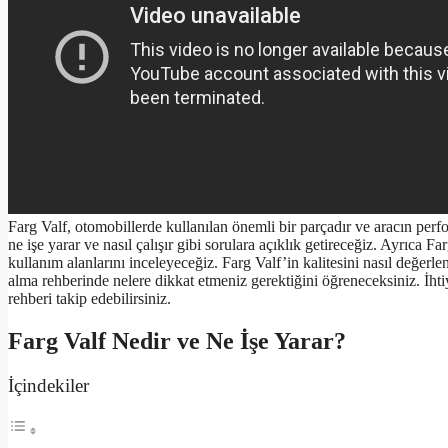
Farg Valf, otomobillerde kullanılan önemli bir parçadır ve aracın perfo
ne işe yarar ve nasıl çalışır gibi sorulara açıklık getireceğiz. Ayrıca F
kullanım alanlarını inceleyeceğiz. Farg Valf’in kalitesini nasıl değerlen
alma rehberinde nelere dikkat etmeniz gerektiğini öğreneceksiniz. İhti
rehberi takip edebilirsiniz.
Farg Valf Nedir ve Ne İşe Yarar?
İçindekiler