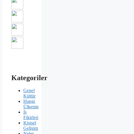
Kategoriler
Genel
Kültür
Hangi
Ülkenin
İş
Fikirleri
Kişisel
Gelişim
Neler