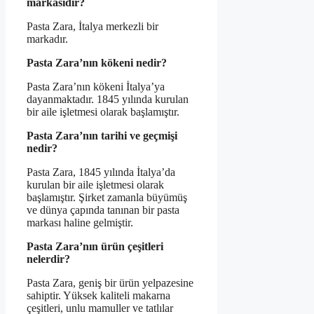
markasıdır?
Pasta Zara, İtalya merkezli bir
markadır.
Pasta Zara’nın kökeni nedir?
Pasta Zara’nın kökeni İtalya’ya
dayanmaktadır. 1845 yılında kurulan
bir aile işletmesi olarak başlamıştır.
Pasta Zara’nın tarihi ve geçmişi
nedir?
Pasta Zara, 1845 yılında İtalya’da
kurulan bir aile işletmesi olarak
başlamıştır. Şirket zamanla büyümüş
ve dünya çapında tanınan bir pasta
markası haline gelmiştir.
Pasta Zara’nın ürün çeşitleri
nelerdir?
Pasta Zara, geniş bir ürün yelpazesine
sahiptir. Yüksek kaliteli makarna
çeşitleri, unlu mamuller ve tatlılar