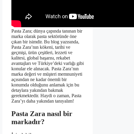
Pasta Zara; dünya çapında tanınan bir
marka olarak pasta sektöründe öne
çıkan bir isimdir. Bu blog yazısında,
Pasta Zara’nın kökeni, tarihi ve
geçmişi, ürün çeşitleri, lezzeti ve
kalitesi, global başarısı, rekabet
avantajları ve Türkiye’deki varlığı gibi
konular ele alınacak. Pasta Zara’nın
marka değeri ve müşteri memnuniyeti
açısından ne kadar önemli bir
konumda olduğunu anlamak için bu
detaylara yakından bakmak
gerekmektedir. Haydi o zaman, Pasta
Zara’yı daha yakından tanıyalım!
Pasta Zara nasıl bir
markadır?