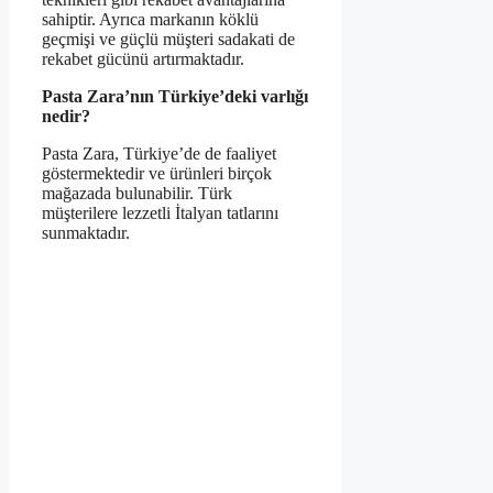
sahiptir. Ayrıca markanın köklü
geçmişi ve güçlü müşteri sadakati de
rekabet gücünü artırmaktadır.
Pasta Zara’nın Türkiye’deki varlığı
nedir?
Pasta Zara, Türkiye’de de faaliyet
göstermektedir ve ürünleri birçok
mağazada bulunabilir. Türk
müşterilere lezzetli İtalyan tatlarını
sunmaktadır.