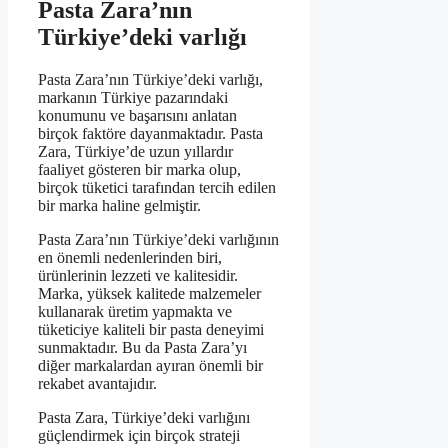
Pasta Zara’nın
Türkiye’deki varlığı
Pasta Zara’nın Türkiye’deki varlığı,
markanın Türkiye pazarındaki
konumunu ve başarısını anlatan
birçok faktöre dayanmaktadır. Pasta
Zara, Türkiye’de uzun yıllardır
faaliyet gösteren bir marka olup,
birçok tüketici tarafından tercih edilen
bir marka haline gelmiştir.
Pasta Zara’nın Türkiye’deki varlığının
en önemli nedenlerinden biri,
ürünlerinin lezzeti ve kalitesidir.
Marka, yüksek kalitede malzemeler
kullanarak üretim yapmakta ve
tüketiciye kaliteli bir pasta deneyimi
sunmaktadır. Bu da Pasta Zara’yı
diğer markalardan ayıran önemli bir
rekabet avantajıdır.
Pasta Zara, Türkiye’deki varlığını
güçlendirmek için birçok strateji