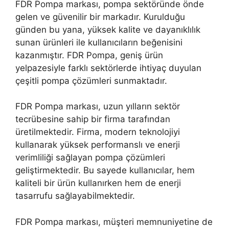
FDR Pompa markası, pompa sektöründe önde
gelen ve güvenilir bir markadır. Kurulduğu
günden bu yana, yüksek kalite ve dayanıklılık
sunan ürünleri ile kullanıcıların beğenisini
kazanmıştır. FDR Pompa, geniş ürün
yelpazesiyle farklı sektörlerde ihtiyaç duyulan
çeşitli pompa çözümleri sunmaktadır.
FDR Pompa markası, uzun yılların sektör
tecrübesine sahip bir firma tarafından
üretilmektedir. Firma, modern teknolojiyi
kullanarak yüksek performanslı ve enerji
verimliliği sağlayan pompa çözümleri
geliştirmektedir. Bu sayede kullanıcılar, hem
kaliteli bir ürün kullanırken hem de enerji
tasarrufu sağlayabilmektedir.
FDR Pompa markası, müşteri memnuniyetine de