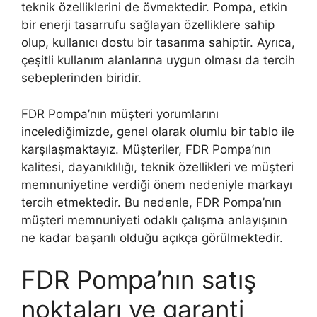
teknik özelliklerini de övmektedir. Pompa, etkin
bir enerji tasarrufu sağlayan özelliklere sahip
olup, kullanıcı dostu bir tasarıma sahiptir. Ayrıca,
çeşitli kullanım alanlarına uygun olması da tercih
sebeplerinden biridir.
FDR Pompa’nın müşteri yorumlarını
incelediğimizde, genel olarak olumlu bir tablo ile
karşılaşmaktayız. Müşteriler, FDR Pompa’nın
kalitesi, dayanıklılığı, teknik özellikleri ve müşteri
memnuniyetine verdiği önem nedeniyle markayı
tercih etmektedir. Bu nedenle, FDR Pompa’nın
müşteri memnuniyeti odaklı çalışma anlayışının
ne kadar başarılı olduğu açıkça görülmektedir.
FDR Pompa’nın satış
noktaları ve garanti