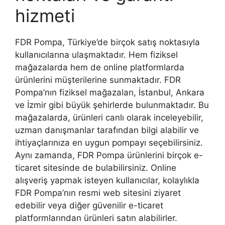
hizmeti
FDR Pompa, Türkiye’de birçok satış noktasıyla
kullanıcılarına ulaşmaktadır. Hem fiziksel
mağazalarda hem de online platformlarda
ürünlerini müşterilerine sunmaktadır. FDR
Pompa’nın fiziksel mağazaları, İstanbul, Ankara
ve İzmir gibi büyük şehirlerde bulunmaktadır. Bu
mağazalarda, ürünleri canlı olarak inceleyebilir,
uzman danışmanlar tarafından bilgi alabilir ve
ihtiyaçlarınıza en uygun pompayı seçebilirsiniz.
Aynı zamanda, FDR Pompa ürünlerini birçok e-
ticaret sitesinde de bulabilirsiniz. Online
alışveriş yapmak isteyen kullanıcılar, kolaylıkla
FDR Pompa’nın resmi web sitesini ziyaret
edebilir veya diğer güvenilir e-ticaret
platformlarından ürünleri satın alabilirler.