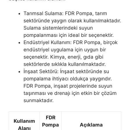
Tarımsal Sulama: FDR Pompa, tarım
sektöründe yaygın olarak kullanılmaktadır.
Sulama sistemlerindeki suyun
pompalanması için ideal bir seçenektir.
Endüstriyel Kullanım: FDR Pompa, birçok
endüstriyel uygulama için uygun bir
seçenektir. Kimya, enerji, gıda gibi
sektörlerde sıklıkla kullanılmaktadır.
İnşaat Sektörü: İnşaat sektöründe su
pompalama ihtiyacı oldukça yaygındır.
FDR Pompa, inşaat projelerinde suyun
taşınması ve drenajı için etkin bir çözüm
sunmaktadır.
FDR
Kullanım
Pompa
Açıklama
Alanı