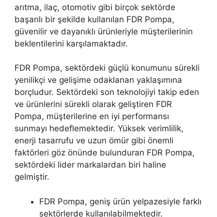
arıtma, ilaç, otomotiv gibi birçok sektörde
başarılı bir şekilde kullanılan FDR Pompa,
güvenilir ve dayanıklı ürünleriyle müşterilerinin
beklentilerini karşılamaktadır.
FDR Pompa, sektördeki güçlü konumunu sürekli
yenilikçi ve gelişime odaklanan yaklaşımına
borçludur. Sektördeki son teknolojiyi takip eden
ve ürünlerini sürekli olarak geliştiren FDR
Pompa, müşterilerine en iyi performansı
sunmayı hedeflemektedir. Yüksek verimlilik,
enerji tasarrufu ve uzun ömür gibi önemli
faktörleri göz önünde bulunduran FDR Pompa,
sektördeki lider markalardan biri haline
gelmiştir.
FDR Pompa, geniş ürün yelpazesiyle farklı
sektörlerde kullanılabilmektedir.