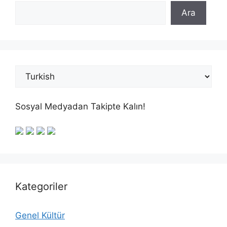
Ara
Sosyal Medyadan Takipte Kalın!
Kategoriler
Genel Kültür