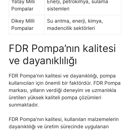
Yatay Milli
Enerji, petrokimya, sulama
Pompalar
sistemleri
Dikey Milli
Su arıtma, enerji, kimya,
Pompalar
madencilik sektörleri
FDR Pompa’nın kalitesi
ve dayanıklılığı
FDR Pompa’nın kalitesi ve dayanıklılığı, pompa
kullanıcıları için önemli bir faktördür. FDR Pompa
markası, yılların verdiği deneyim ve uzmanlıkla
üretilen yüksek kaliteli pompa çözümleri
sunmaktadır.
FDR Pompa’nın kalitesi, kullanılan malzemelerin
dayanıklılığı ve üretim sürecinde uygulanan