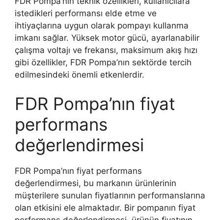
FDR Pompa’nın teknik özellikleri, kullanıcılara
istedikleri performansı elde etme ve
ihtiyaçlarına uygun olarak pompayı kullanma
imkanı sağlar. Yüksek motor gücü, ayarlanabilir
çalışma voltajı ve frekansı, maksimum akış hızı
gibi özellikler, FDR Pompa’nın sektörde tercih
edilmesindeki önemli etkenlerdir.
FDR Pompa’nın fiyat
performans
değerlendirmesi
FDR Pompa’nın fiyat performans
değerlendirmesi, bu markanın ürünlerinin
müşterilere sunulan fiyatlarının performanslarına
olan etkisini ele almaktadır. Bir pompanın fiyat