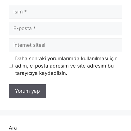
İsim
E-
posta
İnternet
sitesi
Daha sonraki yorumlarımda kullanılması için
adım, e-posta adresim ve site adresim bu
tarayıcıya kaydedilsin.
Ara