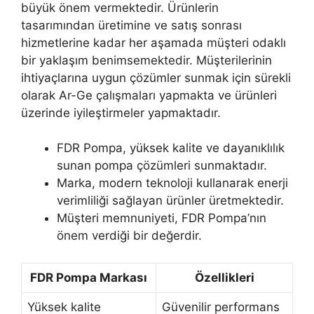
büyük önem vermektedir. Ürünlerin
tasarımından üretimine ve satış sonrası
hizmetlerine kadar her aşamada müşteri odaklı
bir yaklaşım benimsemektedir. Müşterilerinin
ihtiyaçlarına uygun çözümler sunmak için sürekli
olarak Ar-Ge çalışmaları yapmakta ve ürünleri
üzerinde iyileştirmeler yapmaktadır.
FDR Pompa, yüksek kalite ve dayanıklılık
sunan pompa çözümleri sunmaktadır.
Marka, modern teknoloji kullanarak enerji
verimliliği sağlayan ürünler üretmektedir.
Müşteri memnuniyeti, FDR Pompa’nın
önem verdiği bir değerdir.
FDR Pompa Markası
Özellikleri
Yüksek kalite
Güvenilir performans