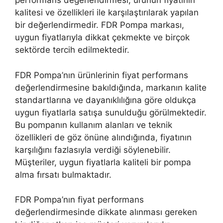
performans değerlendirmesi, ürünün fiyatının
kalitesi ve özellikleri ile karşılaştırılarak yapılan
bir değerlendirmedir. FDR Pompa markası,
uygun fiyatlarıyla dikkat çekmekte ve birçok
sektörde tercih edilmektedir.
FDR Pompa’nın ürünlerinin fiyat performans
değerlendirmesine bakıldığında, markanın kalite
standartlarına ve dayanıklılığına göre oldukça
uygun fiyatlarla satışa sunulduğu görülmektedir.
Bu pompanın kullanım alanları ve teknik
özellikleri de göz önüne alındığında, fiyatının
karşılığını fazlasıyla verdiği söylenebilir.
Müşteriler, uygun fiyatlarla kaliteli bir pompa
alma fırsatı bulmaktadır.
FDR Pompa’nın fiyat performans
değerlendirmesinde dikkate alınması gereken