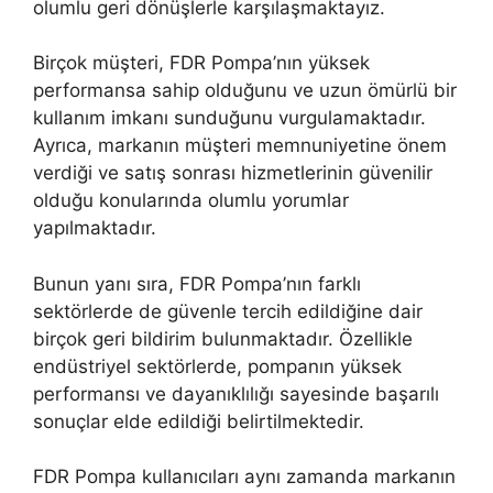
olumlu geri dönüşlerle karşılaşmaktayız.
Birçok müşteri, FDR Pompa’nın yüksek
performansa sahip olduğunu ve uzun ömürlü bir
kullanım imkanı sunduğunu vurgulamaktadır.
Ayrıca, markanın müşteri memnuniyetine önem
verdiği ve satış sonrası hizmetlerinin güvenilir
olduğu konularında olumlu yorumlar
yapılmaktadır.
Bunun yanı sıra, FDR Pompa’nın farklı
sektörlerde de güvenle tercih edildiğine dair
birçok geri bildirim bulunmaktadır. Özellikle
endüstriyel sektörlerde, pompanın yüksek
performansı ve dayanıklılığı sayesinde başarılı
sonuçlar elde edildiği belirtilmektedir.
FDR Pompa kullanıcıları aynı zamanda markanın