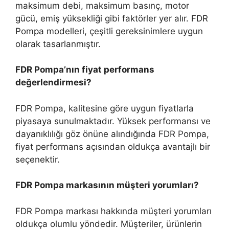
maksimum debi, maksimum basınç, motor
gücü, emiş yüksekliği gibi faktörler yer alır. FDR
Pompa modelleri, çeşitli gereksinimlere uygun
olarak tasarlanmıştır.
FDR Pompa’nın fiyat performans
değerlendirmesi?
FDR Pompa, kalitesine göre uygun fiyatlarla
piyasaya sunulmaktadır. Yüksek performansı ve
dayanıklılığı göz önüne alındığında FDR Pompa,
fiyat performans açısından oldukça avantajlı bir
seçenektir.
FDR Pompa markasının müşteri yorumları?
FDR Pompa markası hakkında müşteri yorumları
oldukça olumlu yöndedir. Müşteriler, ürünlerin