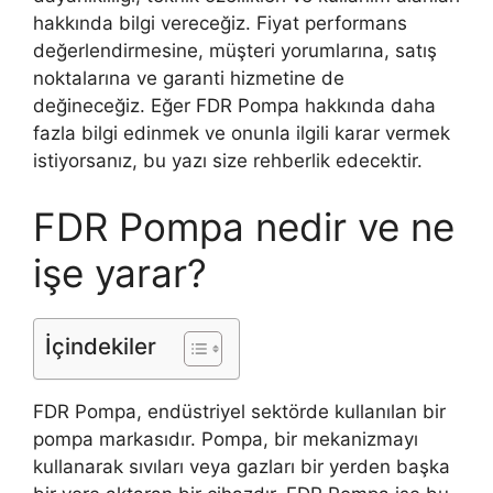
hakkında bilgi vereceğiz. Fiyat performans
değerlendirmesine, müşteri yorumlarına, satış
noktalarına ve garanti hizmetine de
değineceğiz. Eğer FDR Pompa hakkında daha
fazla bilgi edinmek ve onunla ilgili karar vermek
istiyorsanız, bu yazı size rehberlik edecektir.
FDR Pompa nedir ve ne
işe yarar?
İçindekiler
FDR Pompa, endüstriyel sektörde kullanılan bir
pompa markasıdır. Pompa, bir mekanizmayı
kullanarak sıvıları veya gazları bir yerden başka