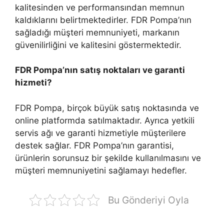
kalitesinden ve performansından memnun
kaldıklarını belirtmektedirler. FDR Pompa’nın
sağladığı müşteri memnuniyeti, markanın
güvenilirliğini ve kalitesini göstermektedir.
FDR Pompa’nın satış noktaları ve garanti
hizmeti?
FDR Pompa, birçok büyük satış noktasında ve
online platformda satılmaktadır. Ayrıca yetkili
servis ağı ve garanti hizmetiyle müşterilere
destek sağlar. FDR Pompa’nın garantisi,
ürünlerin sorunsuz bir şekilde kullanılmasını ve
müşteri memnuniyetini sağlamayı hedefler.
Bu Gönderiyi Oyla