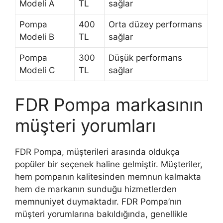
Modeli A
TL
sağlar
Pompa
400
Orta düzey performans
Modeli B
TL
sağlar
Pompa
300
Düşük performans
Modeli C
TL
sağlar
FDR Pompa markasının
müşteri yorumları
FDR Pompa, müşterileri arasında oldukça
popüler bir seçenek haline gelmiştir. Müşteriler,
hem pompanın kalitesinden memnun kalmakta
hem de markanın sunduğu hizmetlerden
memnuniyet duymaktadır. FDR Pompa’nın
müşteri yorumlarına bakıldığında, genellikle