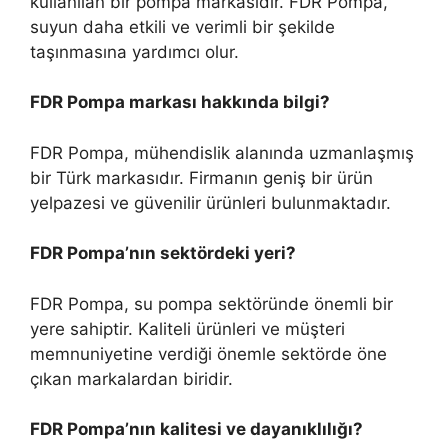
kullanılan bir pompa markasıdır. FDR Pompa,
suyun daha etkili ve verimli bir şekilde
taşınmasına yardımcı olur.
FDR Pompa markası hakkında bilgi?
FDR Pompa, mühendislik alanında uzmanlaşmış
bir Türk markasıdır. Firmanın geniş bir ürün
yelpazesi ve güvenilir ürünleri bulunmaktadır.
FDR Pompa’nın sektördeki yeri?
FDR Pompa, su pompa sektöründe önemli bir
yere sahiptir. Kaliteli ürünleri ve müşteri
memnuniyetine verdiği önemle sektörde öne
çıkan markalardan biridir.
FDR Pompa’nın kalitesi ve dayanıklılığı?