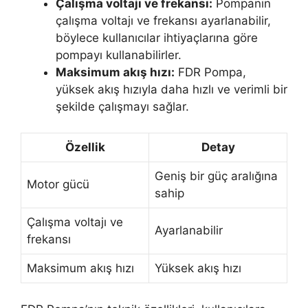
Çalışma voltajı ve frekansı:
Pompanın
çalışma voltajı ve frekansı ayarlanabilir,
böylece kullanıcılar ihtiyaçlarına göre
pompayı kullanabilirler.
Maksimum akış hızı:
FDR Pompa,
yüksek akış hızıyla daha hızlı ve verimli bir
şekilde çalışmayı sağlar.
Özellik
Detay
Geniş bir güç aralığına
Motor gücü
sahip
Çalışma voltajı ve
Ayarlanabilir
frekansı
Maksimum akış hızı
Yüksek akış hızı