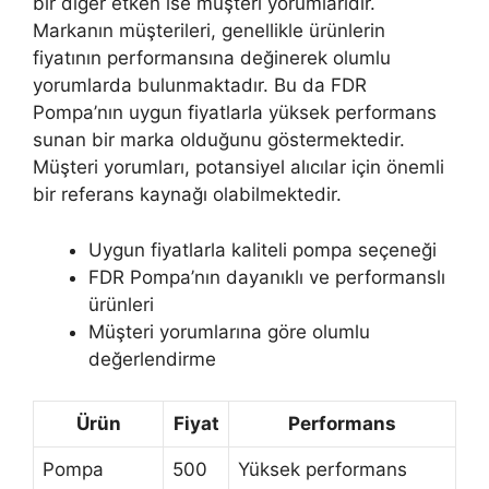
bir diğer etken ise müşteri yorumlarıdır.
Markanın müşterileri, genellikle ürünlerin
fiyatının performansına değinerek olumlu
yorumlarda bulunmaktadır. Bu da FDR
Pompa’nın uygun fiyatlarla yüksek performans
sunan bir marka olduğunu göstermektedir.
Müşteri yorumları, potansiyel alıcılar için önemli
bir referans kaynağı olabilmektedir.
Uygun fiyatlarla kaliteli pompa seçeneği
FDR Pompa’nın dayanıklı ve performanslı
ürünleri
Müşteri yorumlarına göre olumlu
değerlendirme
Ürün
Fiyat
Performans
Pompa
500
Yüksek performans