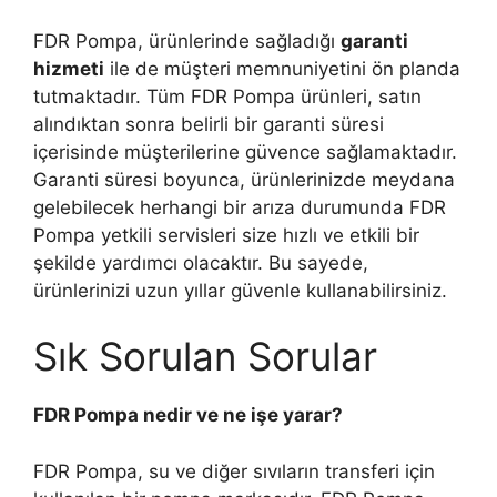
FDR Pompa, ürünlerinde sağladığı
garanti
hizmeti
ile de müşteri memnuniyetini ön planda
tutmaktadır. Tüm FDR Pompa ürünleri, satın
alındıktan sonra belirli bir garanti süresi
içerisinde müşterilerine güvence sağlamaktadır.
Garanti süresi boyunca, ürünlerinizde meydana
gelebilecek herhangi bir arıza durumunda FDR
Pompa yetkili servisleri size hızlı ve etkili bir
şekilde yardımcı olacaktır. Bu sayede,
ürünlerinizi uzun yıllar güvenle kullanabilirsiniz.
Sık Sorulan Sorular
FDR Pompa nedir ve ne işe yarar?
FDR Pompa, su ve diğer sıvıların transferi için