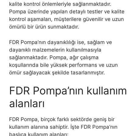
kalite kontrol önlemleriyle sağlanmaktadır.
Pompa üzerinde yapılan detaylı testler ve kalite
kontrol aşamaları, müşterilere güvenilir ve uzun
ömürlü bir ürün sunmaktadır.
FDR Pompa’nın dayanıklılığı ise, sağlam ve
dayanıklı malzemelerin kullanılmasıyla
sağlanmaktadır. Pompa, ağır çalışma
koşullarında bile yüksek performans ve uzun
ömür sağlayacak şekilde tasarlanmıştır.
FDR Pompa’nın kullanım
alanları
FDR Pompa, birçok farklı sektörde geniş bir
kullanım alanına sahiptir. İşte FDR Pompa’nın
başlıca kullanım alanları: