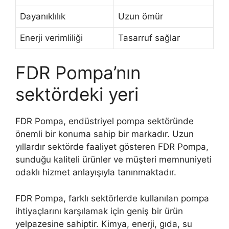
Dayanıklılık
Uzun ömür
Enerji verimliliği
Tasarruf sağlar
FDR Pompa’nın
sektördeki yeri
FDR Pompa, endüstriyel pompa sektöründe
önemli bir konuma sahip bir markadır. Uzun
yıllardır sektörde faaliyet gösteren FDR Pompa,
sunduğu kaliteli ürünler ve müşteri memnuniyeti
odaklı hizmet anlayışıyla tanınmaktadır.
FDR Pompa, farklı sektörlerde kullanılan pompa
ihtiyaçlarını karşılamak için geniş bir ürün
yelpazesine sahiptir. Kimya, enerji, gıda, su