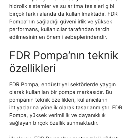
hidrolik sistemler ve su arıtma tesisleri gibi
birçok farklı alanda da kullanılmaktadır. FDR
Pompa’nın sağladığı güvenilirlik ve yüksek
performans, kullanıcılar tarafından tercih
edilmesinin en önemli sebeplerindendir.
FDR Pompa’nın teknik
özellikleri
FDR Pompa, endüstriyel sektörlerde yaygın
olarak kullanılan bir pompa markasıdır. Bu
pompanın teknik özellikleri, kullanıcıların
ihtiyaçlarına yönelik olarak tasarlanmıştır. FDR
Pompa, yüksek verimlilik ve dayanıklılık
sağlayan birçok özellik sunmaktadır.