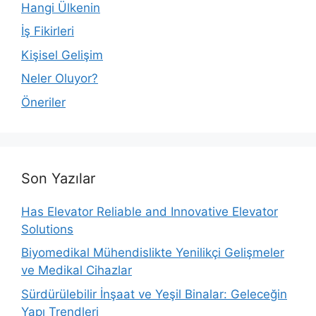
Hangi Ülkenin
İş Fikirleri
Kişisel Gelişim
Neler Oluyor?
Öneriler
Son Yazılar
Has Elevator Reliable and Innovative Elevator
Solutions
Biyomedikal Mühendislikte Yenilikçi Gelişmeler
ve Medikal Cihazlar
Sürdürülebilir İnşaat ve Yeşil Binalar: Geleceğin
Yapı Trendleri