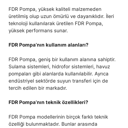
FDR Pompa, yüksek kaliteli malzemeden
üretilmiş olup uzun ömürlü ve dayanıklıdır. İleri
teknoloji kullanılarak üretilen FDR Pompa,
yüksek performans sunar.
FDR Pompa’nın kullanım alanları?
FDR Pompa, geniş bir kullanım alanına sahiptir.
Sulama sistemleri, hidrofor sistemleri, havuz
pompaları gibi alanlarda kullanılabilir. Ayrıca
endüstriyel sektörde suyun transferi için de
tercih edilen bir markadır.
FDR Pompa’nın teknik özellikleri?
FDR Pompa modellerinin birçok farklı teknik
özelliği bulunmaktadır. Bunlar arasında