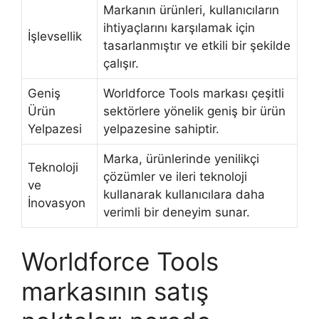
Markanın ürünleri, kullanıcıların
ihtiyaçlarını karşılamak için
İşlevsellik
tasarlanmıştır ve etkili bir şekilde
çalışır.
Geniş
Worldforce Tools markası çeşitli
Ürün
sektörlere yönelik geniş bir ürün
Yelpazesi
yelpazesine sahiptir.
Marka, ürünlerinde yenilikçi
Teknoloji
çözümler ve ileri teknoloji
ve
kullanarak kullanıcılara daha
İnovasyon
verimli bir deneyim sunar.
Worldforce Tools
markasının satış