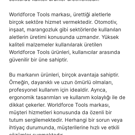
Worldforce Tools markası, ürettiği aletlerle
birçok sektöre hizmet vermektedir. Otomotiv,
inşaat, marangozluk gibi sektörlerde kullanılan
aletlerin üretimi konusunda uzmandır. Yüksek
kaliteli malzemeler kullanılarak üretilen
Worldforce Tools ürünleri, kullanıcılar arasında
güvenilir bir üne sahiptir.
Bu markanın ürünleri, birçok avantaja sahiptir.
Örneğin, dayanıklı ve uzun ömürlü olmaları,
profesyonel kullanım için idealdir. Ayrıca,
ergonomik tasarımları ve kullanım kolaylığı ile de
dikkat çekerler. Worldforce Tools markası,
müşteri hizmetleri konusunda da özenli bir
tutum sergilemektedir. Herhangi bir sorun veya
ihtiyaç durumunda, müşterilerine hızlı ve etkili