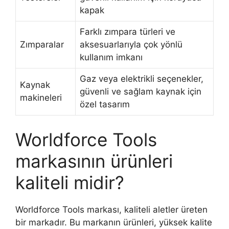
kapak
Farklı zımpara türleri ve
Zımparalar
aksesuarlarıyla çok yönlü
kullanım imkanı
Gaz veya elektrikli seçenekler,
Kaynak
güvenli ve sağlam kaynak için
makineleri
özel tasarım
Worldforce Tools
markasının ürünleri
kaliteli midir?
Worldforce Tools markası, kaliteli aletler üreten
bir markadır. Bu markanın ürünleri, yüksek kalite