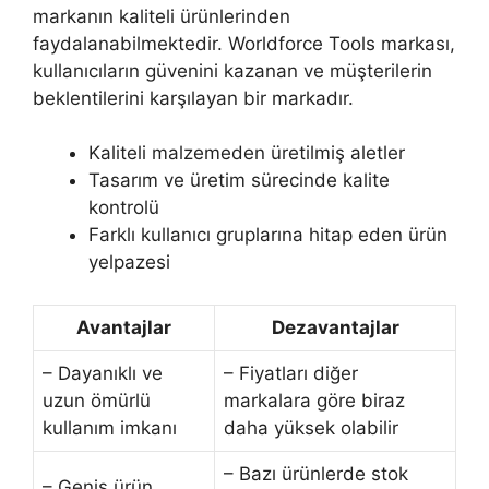
markanın kaliteli ürünlerinden
faydalanabilmektedir. Worldforce Tools markası,
kullanıcıların güvenini kazanan ve müşterilerin
beklentilerini karşılayan bir markadır.
Kaliteli malzemeden üretilmiş aletler
Tasarım ve üretim sürecinde kalite
kontrolü
Farklı kullanıcı gruplarına hitap eden ürün
yelpazesi
Avantajlar
Dezavantajlar
– Dayanıklı ve
– Fiyatları diğer
uzun ömürlü
markalara göre biraz
kullanım imkanı
daha yüksek olabilir
– Bazı ürünlerde stok
– Geniş ürün