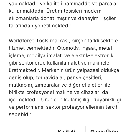
yapmaktadır ve kaliteli hammadde ve parçalar
kullanmaktadır. Üretim tesisleri modern
ekipmanlarla donatılmıştır ve deneyimli işçiler
tarafından yönetilmektedir.
Worldforce Tools markası, birçok farklı sektöre
hizmet vermektedir. Otomotiv, inşaat, metal
işleme, mobilya imalatı ve elektrik-elektronik
gibi sektörlerde kullanılan alet ve makineler
üretmektedir. Markanın ürün yelpazesi oldukça
geniş olup, tornavidalar, pense çeşitleri,
matkaplar, zımparalar ve diğer el aletleri ile
birlikte profesyonel makine ve cihazları da
içermektedir. Ürünlerin kullanışlılığı, dayanıklılığı
ve performansı sektör profesyonellerinin tercih
sebebidir.
Kaliteli
Geniş Ürün