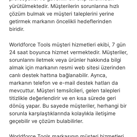
yürütülmektedir. Müşterilerin sorunlarına hızlı
çözüm bulmak ve müşteri taleplerini yerine
getirmek markanın öncelikli hedeflerinden
biridir.
Worldforce Tools müşteri hizmetleri ekibi, 7 gün
24 saat boyunca hizmet vermektedir. Müşteriler,
sorunlarını iletmek veya ürünler hakkında bilgi
almak için markanın resmi web sitesi üzerinden
canlı destek hattına bağlanabilir. Ayrıca,
markanın telefon ve e-mail destek hatları da
mevcuttur. Müşteri temsilcileri, gelen talepleri
titizlikle değerlendirir ve en kısa sürede geri
dönüş yapar. Bu sayede müşteriler, herhangi bir
sorunla karşılaştıklarında kolaylıkla iletişime
geçebilir ve çözüm bulabilirler.
Worldforce Tools markasının müşteri hizmetleri