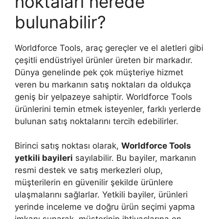
noktaları nerede
bulunabilir?
Worldforce Tools, araç gereçler ve el aletleri gibi
çeşitli endüstriyel ürünler üreten bir markadır.
Dünya genelinde pek çok müşteriye hizmet
veren bu markanın satış noktaları da oldukça
geniş bir yelpazeye sahiptir. Worldforce Tools
ürünlerini temin etmek isteyenler, farklı yerlerde
bulunan satış noktalarını tercih edebilirler.
Birinci satış noktası olarak,
Worldforce Tools
yetkili bayileri
sayılabilir. Bu bayiler, markanın
resmi destek ve satış merkezleri olup,
müşterilerin en güvenilir şekilde ürünlere
ulaşmalarını sağlarlar. Yetkili bayiler, ürünleri
yerinde inceleme ve doğru ürün seçimi yapma