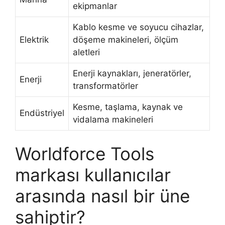
ekipmanlar
Kablo kesme ve soyucu cihazlar,
Elektrik
döşeme makineleri, ölçüm
aletleri
Enerji kaynakları, jeneratörler,
Enerji
transformatörler
Kesme, taşlama, kaynak ve
Endüstriyel
vidalama makineleri
Worldforce Tools
markası kullanıcılar
arasında nasıl bir üne
sahiptir?