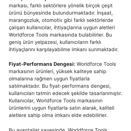
markası, farklı sektörlere yönelik birçok çeşit
ürünü bünyesinde bulundurmaktadır. İnşaat,
marangozluk, otomotiv gibi farklı sektörlerde
çalışan kullanıcılar, ihtiyaçlarına uygun aletleri
Worldforce Tools markasında bulabilirler. Bu
geniş ürün yelpazesi, kullanıcıların farklı
ihtiyaçlarını karşılayabilme imkanı sunmaktadır.
Fiyat-Performans Dengesi:
Worldforce Tools
markasının ürünleri, yüksek kaliteye sahip
olmalarına rağmen uygun fiyatlarla
satılmaktadır. Bu fiyat-performans dengesi,
kullanıcıları tatmin edecek şekilde tasarlanmıştır.
Kullanıcılar, Worldforce Tools markasının
ürünlerini uygun fiyatlarla satın alarak, kaliteli
aletlere sahip olma imkanı elde edebilirler.
Bu avantajlar sayesinde, Worldforce Tools