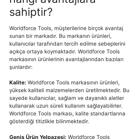
sahiptir?
Worldforce Tools, müşterilerine birçok avantaj
sunan bir markadır. Bu markanın ürünleri,
kullanıcılar tarafından tercih edilme sebeplerini
açıkça ortaya koymaktadır. Worldforce Tools
markasının ürünlerinin avantajlarından bazıları
şunlardır:
Kalite:
Worldforce Tools markasının ürünleri,
yüksek kaliteli malzemelerden üretilmektedir. Bu
sayede kullanıcılar, sağlam ve dayanıklı aletler
kullanarak uzun süreli kullanım sağlayabilirler.
Worldforce Tools markası, kalite standartlarına
gösterdiği titizlikle bilinmektedir.
Geniş Ürün Yelpazesi:
Worldforce Tools