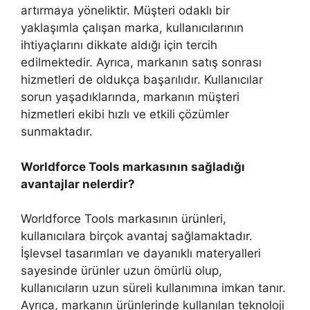
artırmaya yöneliktir. Müşteri odaklı bir
yaklaşımla çalışan marka, kullanıcılarının
ihtiyaçlarını dikkate aldığı için tercih
edilmektedir. Ayrıca, markanın satış sonrası
hizmetleri de oldukça başarılıdır. Kullanıcılar
sorun yaşadıklarında, markanın müşteri
hizmetleri ekibi hızlı ve etkili çözümler
sunmaktadır.
Worldforce Tools markasının sağladığı
avantajlar nelerdir?
Worldforce Tools markasının ürünleri,
kullanıcılara birçok avantaj sağlamaktadır.
İşlevsel tasarımları ve dayanıklı materyalleri
sayesinde ürünler uzun ömürlü olup,
kullanıcıların uzun süreli kullanımına imkan tanır.
Ayrıca, markanın ürünlerinde kullanılan teknoloji