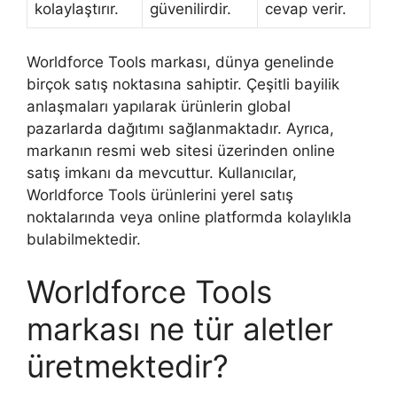
kolaylaştırır.
güvenilirdir.
cevap verir.
Worldforce Tools markası, dünya genelinde
birçok satış noktasına sahiptir. Çeşitli bayilik
anlaşmaları yapılarak ürünlerin global
pazarlarda dağıtımı sağlanmaktadır. Ayrıca,
markanın resmi web sitesi üzerinden online
satış imkanı da mevcuttur. Kullanıcılar,
Worldforce Tools ürünlerini yerel satış
noktalarında veya online platformda kolaylıkla
bulabilmektedir.
Worldforce Tools
markası ne tür aletler
üretmektedir?