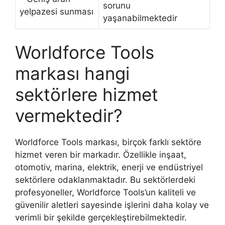
sorunu
yelpazesi sunması
yaşanabilmektedir
Worldforce Tools
markası hangi
sektörlere hizmet
vermektedir?
Worldforce Tools markası, birçok farklı sektöre
hizmet veren bir markadır. Özellikle inşaat,
otomotiv, marina, elektrik, enerji ve endüstriyel
sektörlere odaklanmaktadır. Bu sektörlerdeki
profesyoneller, Worldforce Tools’un kaliteli ve
güvenilir aletleri sayesinde işlerini daha kolay ve
verimli bir şekilde gerçekleştirebilmektedir.