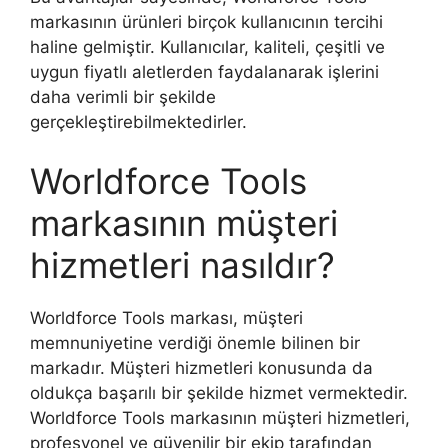
markasının ürünleri birçok kullanıcının tercihi
haline gelmiştir. Kullanıcılar, kaliteli, çeşitli ve
uygun fiyatlı aletlerden faydalanarak işlerini
daha verimli bir şekilde
gerçekleştirebilmektedirler.
Worldforce Tools
markasının müşteri
hizmetleri nasıldır?
Worldforce Tools markası, müşteri
memnuniyetine verdiği önemle bilinen bir
markadır. Müşteri hizmetleri konusunda da
oldukça başarılı bir şekilde hizmet vermektedir.
Worldforce Tools markasının müşteri hizmetleri,
profesyonel ve güvenilir bir ekip tarafından