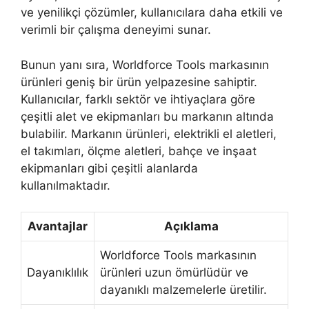
ve yenilikçi çözümler, kullanıcılara daha etkili ve
verimli bir çalışma deneyimi sunar.
Bunun yanı sıra, Worldforce Tools markasının
ürünleri geniş bir ürün yelpazesine sahiptir.
Kullanıcılar, farklı sektör ve ihtiyaçlara göre
çeşitli alet ve ekipmanları bu markanın altında
bulabilir. Markanın ürünleri, elektrikli el aletleri,
el takımları, ölçme aletleri, bahçe ve inşaat
ekipmanları gibi çeşitli alanlarda
kullanılmaktadır.
Avantajlar
Açıklama
Worldforce Tools markasının
Dayanıklılık
ürünleri uzun ömürlüdür ve
dayanıklı malzemelerle üretilir.