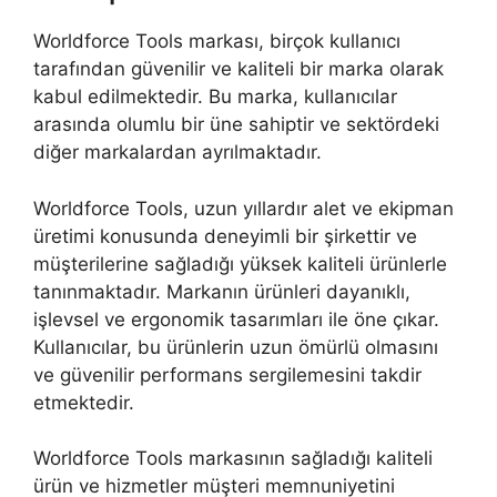
Worldforce Tools markası, birçok kullanıcı
tarafından güvenilir ve kaliteli bir marka olarak
kabul edilmektedir. Bu marka, kullanıcılar
arasında olumlu bir üne sahiptir ve sektördeki
diğer markalardan ayrılmaktadır.
Worldforce Tools, uzun yıllardır alet ve ekipman
üretimi konusunda deneyimli bir şirkettir ve
müşterilerine sağladığı yüksek kaliteli ürünlerle
tanınmaktadır. Markanın ürünleri dayanıklı,
işlevsel ve ergonomik tasarımları ile öne çıkar.
Kullanıcılar, bu ürünlerin uzun ömürlü olmasını
ve güvenilir performans sergilemesini takdir
etmektedir.
Worldforce Tools markasının sağladığı kaliteli
ürün ve hizmetler müşteri memnuniyetini