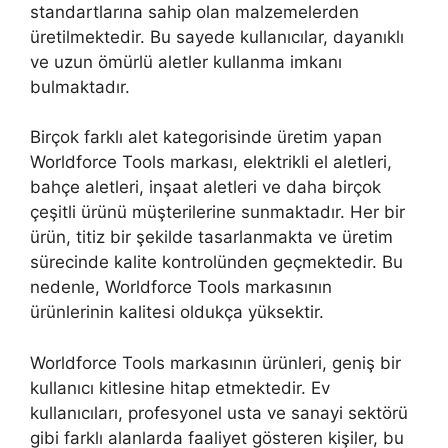
standartlarına sahip olan malzemelerden
üretilmektedir. Bu sayede kullanıcılar, dayanıklı
ve uzun ömürlü aletler kullanma imkanı
bulmaktadır.
Birçok farklı alet kategorisinde üretim yapan
Worldforce Tools markası, elektrikli el aletleri,
bahçe aletleri, inşaat aletleri ve daha birçok
çeşitli ürünü müşterilerine sunmaktadır. Her bir
ürün, titiz bir şekilde tasarlanmakta ve üretim
sürecinde kalite kontrolünden geçmektedir. Bu
nedenle, Worldforce Tools markasının
ürünlerinin kalitesi oldukça yüksektir.
Worldforce Tools markasının ürünleri, geniş bir
kullanıcı kitlesine hitap etmektedir. Ev
kullanıcıları, profesyonel usta ve sanayi sektörü
gibi farklı alanlarda faaliyet gösteren kişiler, bu