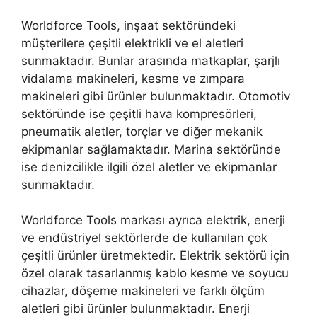
Worldforce Tools, inşaat sektöründeki
müşterilere çeşitli elektrikli ve el aletleri
sunmaktadır. Bunlar arasında matkaplar, şarjlı
vidalama makineleri, kesme ve zımpara
makineleri gibi ürünler bulunmaktadır. Otomotiv
sektöründe ise çeşitli hava kompresörleri,
pneumatik aletler, torçlar ve diğer mekanik
ekipmanlar sağlamaktadır. Marina sektöründe
ise denizcilikle ilgili özel aletler ve ekipmanlar
sunmaktadır.
Worldforce Tools markası ayrıca elektrik, enerji
ve endüstriyel sektörlerde de kullanılan çok
çeşitli ürünler üretmektedir. Elektrik sektörü için
özel olarak tasarlanmış kablo kesme ve soyucu
cihazlar, döşeme makineleri ve farklı ölçüm
aletleri gibi ürünler bulunmaktadır. Enerji