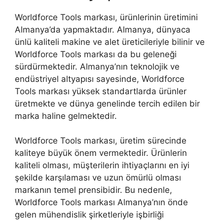
Worldforce Tools markası, ürünlerinin üretimini
Almanya’da yapmaktadır. Almanya, dünyaca
ünlü kaliteli makine ve alet üreticileriyle bilinir ve
Worldforce Tools markası da bu geleneği
sürdürmektedir. Almanya’nın teknolojik ve
endüstriyel altyapısı sayesinde, Worldforce
Tools markası yüksek standartlarda ürünler
üretmekte ve dünya genelinde tercih edilen bir
marka haline gelmektedir.
Worldforce Tools markası, üretim sürecinde
kaliteye büyük önem vermektedir. Ürünlerin
kaliteli olması, müşterilerin ihtiyaçlarını en iyi
şekilde karşılaması ve uzun ömürlü olması
markanın temel prensibidir. Bu nedenle,
Worldforce Tools markası Almanya’nın önde
gelen mühendislik şirketleriyle işbirliği