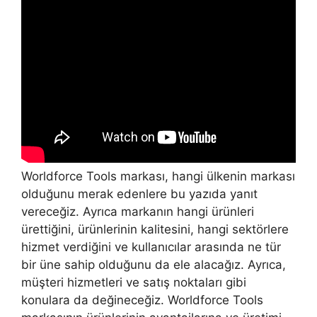
Worldforce Tools markası, hangi ülkenin markası
olduğunu merak edenlere bu yazıda yanıt
vereceğiz. Ayrıca markanın hangi ürünleri
ürettiğini, ürünlerinin kalitesini, hangi sektörlere
hizmet verdiğini ve kullanıcılar arasında ne tür
bir üne sahip olduğunu da ele alacağız. Ayrıca,
müşteri hizmetleri ve satış noktaları gibi
konulara da değineceğiz. Worldforce Tools