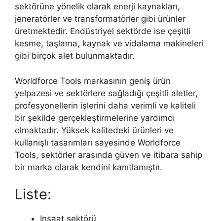
sektörüne yönelik olarak enerji kaynakları,
jeneratörler ve transformatörler gibi ürünler
üretmektedir. Endüstriyel sektörde ise çeşitli
kesme, taşlama, kaynak ve vidalama makineleri
gibi birçok alet bulunmaktadır.
Worldforce Tools markasının geniş ürün
yelpazesi ve sektörlere sağladığı çeşitli aletler,
profesyonellerin işlerini daha verimli ve kaliteli
bir şekilde gerçekleştirmelerine yardımcı
olmaktadır. Yüksek kalitedeki ürünleri ve
kullanışlı tasarımları sayesinde Worldforce
Tools, sektörler arasında güven ve itibara sahip
bir marka olarak kendini kanıtlamıştır.
Liste:
Inşaat sektörü