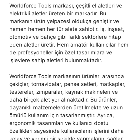
Worldforce Tools markası, çeşitli el aletleri ve
elektrikli aletler üreten bir markadır. Bu
markanın ürün yelpazesi oldukça geniştir ve
hemen hemen her tür alete sahiptir. İş, inşaat,
otomotiv ve bahçe gibi farklı sektörlere hitap
eden aletler üretir. Hem amatör kullanıcılar hem
de profesyoneller için özel tasarımlara ve
işlevlere sahip aletleri bulunmaktadır.
Worldforce Tools markasının ürünleri arasında
çekiçler, tornavidalar, pense setleri, matkaplar,
testereler, zımparalar, kaynak makineleri ve
daha birçok alet yer almaktadır. Bu ürünler,
dayanıklı malzemelerden üretilmekte ve uzun
ömürlü kullanım için tasarlanmıştır. Ayrıca,
ergonomik tasarımları ve kullanıcı dostu
özellikleri sayesinde kullanıcıların işlerini daha
kolay ve verimli bir şekilde yapmalarını sağlar.