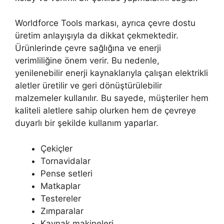
Worldforce Tools markası, ayrıca çevre dostu
üretim anlayışıyla da dikkat çekmektedir.
Ürünlerinde çevre sağlığına ve enerji
verimliliğine önem verir. Bu nedenle,
yenilenebilir enerji kaynaklarıyla çalışan elektrikli
aletler üretilir ve geri dönüştürülebilir
malzemeler kullanılır. Bu sayede, müşteriler hem
kaliteli aletlere sahip olurken hem de çevreye
duyarlı bir şekilde kullanım yaparlar.
Çekiçler
Tornavidalar
Pense setleri
Matkaplar
Testereler
Zımparalar
Kaynak makineleri