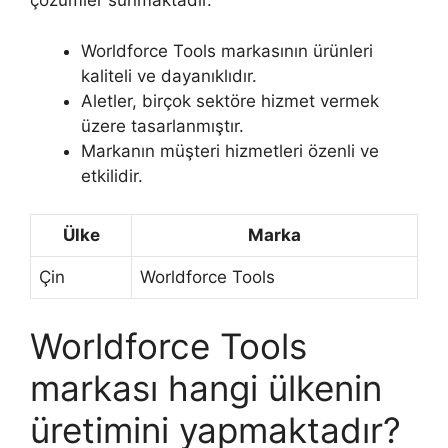
çözümler sunmaktadır.
Worldforce Tools markasının ürünleri
kaliteli ve dayanıklıdır.
Aletler, birçok sektöre hizmet vermek
üzere tasarlanmıştır.
Markanın müşteri hizmetleri özenli ve
etkilidir.
Ülke
Marka
Çin
Worldforce Tools
Worldforce Tools
markası hangi ülkenin
üretimini yapmaktadır?