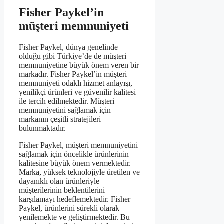
Fisher Paykel’in
müşteri memnuniyeti
Fisher Paykel, dünya genelinde
olduğu gibi Türkiye’de de müşteri
memnuniyetine büyük önem veren bir
markadır. Fisher Paykel’in müşteri
memnuniyeti odaklı hizmet anlayışı,
yenilikçi ürünleri ve güvenilir kalitesi
ile tercih edilmektedir. Müşteri
memnuniyetini sağlamak için
markanın çeşitli stratejileri
bulunmaktadır.
Fisher Paykel, müşteri memnuniyetini
sağlamak için öncelikle ürünlerinin
kalitesine büyük önem vermektedir.
Marka, yüksek teknolojiyle üretilen ve
dayanıklı olan ürünleriyle
müşterilerinin beklentilerini
karşılamayı hedeflemektedir. Fisher
Paykel, ürünlerini sürekli olarak
yenilemekte ve geliştirmektedir. Bu