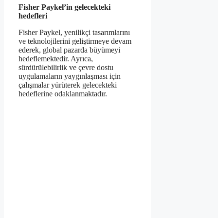
Fisher Paykel’in gelecekteki
hedefleri
Fisher Paykel, yenilikçi tasarımlarını
ve teknolojilerini geliştirmeye devam
ederek, global pazarda büyümeyi
hedeflemektedir. Ayrıca,
sürdürülebilirlik ve çevre dostu
uygulamaların yaygınlaşması için
çalışmalar yürüterek gelecekteki
hedeflerine odaklanmaktadır.