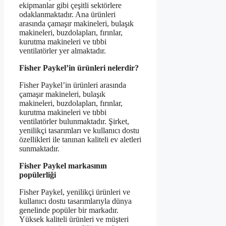
ekipmanlar gibi çeşitli sektörlere
odaklanmaktadır. Ana ürünleri
arasında çamaşır makineleri, bulaşık
makineleri, buzdolapları, fırınlar,
kurutma makineleri ve tıbbi
ventilatörler yer almaktadır.
Fisher Paykel’in ürünleri nelerdir?
Fisher Paykel’in ürünleri arasında
çamaşır makineleri, bulaşık
makineleri, buzdolapları, fırınlar,
kurutma makineleri ve tıbbi
ventilatörler bulunmaktadır. Şirket,
yenilikçi tasarımları ve kullanıcı dostu
özellikleri ile tanınan kaliteli ev aletleri
sunmaktadır.
Fisher Paykel markasının
popülerliği
Fisher Paykel, yenilikçi ürünleri ve
kullanıcı dostu tasarımlarıyla dünya
genelinde popüler bir markadır.
Yüksek kaliteli ürünleri ve müşteri