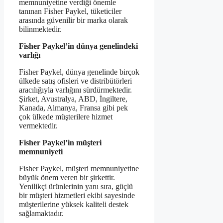
memnuniyetine verdiği önemle
tanınan Fisher Paykel, tüketiciler
arasında güvenilir bir marka olarak
bilinmektedir.
Fisher Paykel’in dünya genelindeki
varlığı
Fisher Paykel, dünya genelinde birçok
ülkede satış ofisleri ve distribütörleri
aracılığıyla varlığını sürdürmektedir.
Şirket, Avustralya, ABD, İngiltere,
Kanada, Almanya, Fransa gibi pek
çok ülkede müşterilere hizmet
vermektedir.
Fisher Paykel’in müşteri
memnuniyeti
Fisher Paykel, müşteri memnuniyetine
büyük önem veren bir şirkettir.
Yenilikçi ürünlerinin yanı sıra, güçlü
bir müşteri hizmetleri ekibi sayesinde
müşterilerine yüksek kaliteli destek
sağlamaktadır.