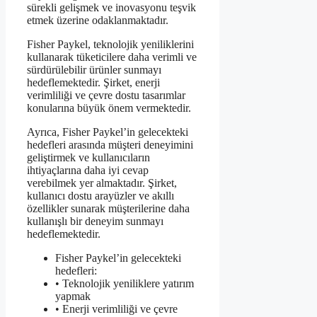
sürekli gelişmek ve inovasyonu teşvik
etmek üzerine odaklanmaktadır.
Fisher Paykel, teknolojik yeniliklerini
kullanarak tüketicilere daha verimli ve
sürdürülebilir ürünler sunmayı
hedeflemektedir. Şirket, enerji
verimliliği ve çevre dostu tasarımlar
konularına büyük önem vermektedir.
Ayrıca, Fisher Paykel’in gelecekteki
hedefleri arasında müşteri deneyimini
geliştirmek ve kullanıcıların
ihtiyaçlarına daha iyi cevap
verebilmek yer almaktadır. Şirket,
kullanıcı dostu arayüzler ve akıllı
özellikler sunarak müşterilerine daha
kullanışlı bir deneyim sunmayı
hedeflemektedir.
Fisher Paykel’in gelecekteki
hedefleri:
• Teknolojik yeniliklere yatırım
yapmak
• Enerji verimliliği ve çevre