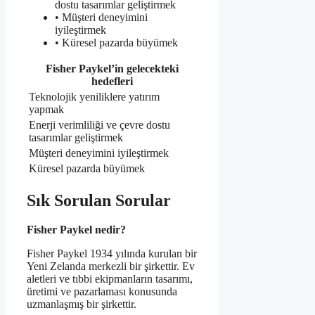
dostu tasarımlar geliştirmek
• Müşteri deneyimini
iyileştirmek
• Küresel pazarda büyümek
Fisher Paykel’in gelecekteki
hedefleri
Teknolojik yeniliklere yatırım
yapmak
Enerji verimliliği ve çevre dostu
tasarımlar geliştirmek
Müşteri deneyimini iyileştirmek
Küresel pazarda büyümek
Sık Sorulan Sorular
Fisher Paykel nedir?
Fisher Paykel 1934 yılında kurulan bir
Yeni Zelanda merkezli bir şirkettir. Ev
aletleri ve tıbbi ekipmanların tasarımı,
üretimi ve pazarlaması konusunda
uzmanlaşmış bir şirkettir.