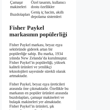
Çamaşır
Özel tasarım, kullanıcı
makineleri
dostu özellikler
Geniş iç hacim, akıllı
Buzdolapları
depolama sistemleri
Fisher Paykel
markasının popülerliği
Fisher Paykel markası, beyaz eşya
sektöründe giderek artan bir
popülerliğe sahip. Bu marka, 1934
yılında New Zelanda’da kurulmuştur.
Fisher Paykel’in popülerliği, yüksek
kaliteli ürünleri ve yenilikçi
teknolojileri sayesinde sürekli olarak
artmaktadır.
Fisher Paykel, beyaz eşya üreticileri
arasında öne çıkmaktadır. Özellikle bu
markanın en popüler ürünleri arasında
buzdolapları, çamaşır makineleri ve
bulaşık makineleri yer almaktadır.
Fisher Paykel’in ürünleri, şık