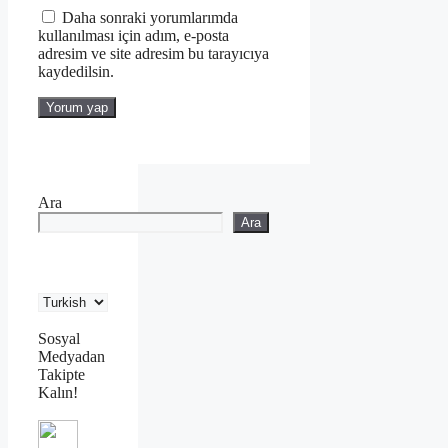
Daha sonraki yorumlarımda
kullanılması için adım, e-posta
adresim ve site adresim bu tarayıcıya
kaydedilsin.
Ara
Ara
Sosyal
Medyadan
Takipte
Kalın!