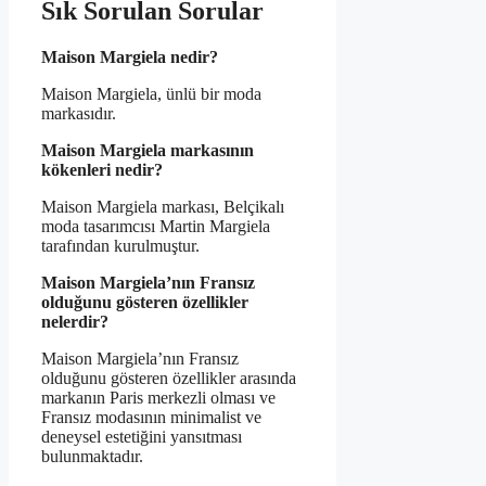
Sık Sorulan Sorular
Maison Margiela nedir?
Maison Margiela, ünlü bir moda
markasıdır.
Maison Margiela markasının
kökenleri nedir?
Maison Margiela markası, Belçikalı
moda tasarımcısı Martin Margiela
tarafından kurulmuştur.
Maison Margiela’nın Fransız
olduğunu gösteren özellikler
nelerdir?
Maison Margiela’nın Fransız
olduğunu gösteren özellikler arasında
markanın Paris merkezli olması ve
Fransız modasının minimalist ve
deneysel estetiğini yansıtması
bulunmaktadır.