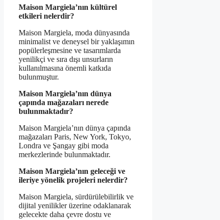
Maison Margiela’nın kültürel
etkileri nelerdir?
Maison Margiela, moda dünyasında
minimalist ve deneysel bir yaklaşımın
popülerleşmesine ve tasarımlarda
yenilikçi ve sıra dışı unsurların
kullanılmasına önemli katkıda
bulunmuştur.
Maison Margiela’nın dünya
çapında mağazaları nerede
bulunmaktadır?
Maison Margiela’nın dünya çapında
mağazaları Paris, New York, Tokyo,
Londra ve Şangay gibi moda
merkezlerinde bulunmaktadır.
Maison Margiela’nın geleceği ve
ileriye yönelik projeleri nelerdir?
Maison Margiela, sürdürülebilirlik ve
dijital yenilikler üzerine odaklanarak
gelecekte daha çevre dostu ve