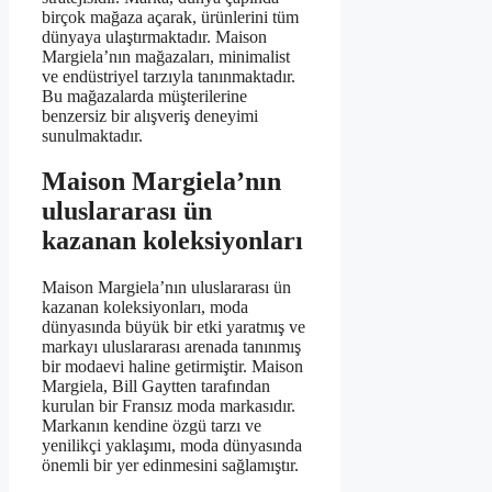
birçok mağaza açarak, ürünlerini tüm
dünyaya ulaştırmaktadır. Maison
Margiela’nın mağazaları, minimalist
ve endüstriyel tarzıyla tanınmaktadır.
Bu mağazalarda müşterilerine
benzersiz bir alışveriş deneyimi
sunulmaktadır.
Maison Margiela’nın
uluslararası ün
kazanan koleksiyonları
Maison Margiela’nın uluslararası ün
kazanan koleksiyonları, moda
dünyasında büyük bir etki yaratmış ve
markayı uluslararası arenada tanınmış
bir modaevi haline getirmiştir. Maison
Margiela, Bill Gaytten tarafından
kurulan bir Fransız moda markasıdır.
Markanın kendine özgü tarzı ve
yenilikçi yaklaşımı, moda dünyasında
önemli bir yer edinmesini sağlamıştır.