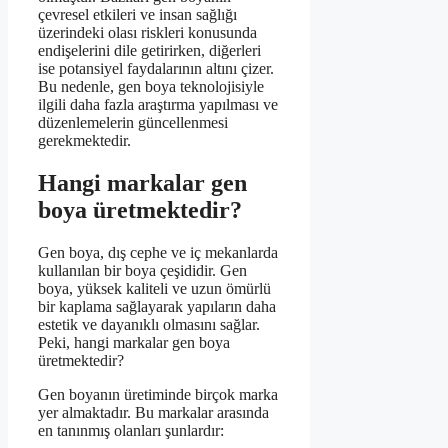
çevresel etkileri ve insan sağlığı
üzerindeki olası riskleri konusunda
endişelerini dile getirirken, diğerleri
ise potansiyel faydalarının altını çizer.
Bu nedenle, gen boya teknolojisiyle
ilgili daha fazla araştırma yapılması ve
düzenlemelerin güncellenmesi
gerekmektedir.
Hangi markalar gen
boya üretmektedir?
Gen boya, dış cephe ve iç mekanlarda
kullanılan bir boya çeşididir. Gen
boya, yüksek kaliteli ve uzun ömürlü
bir kaplama sağlayarak yapıların daha
estetik ve dayanıklı olmasını sağlar.
Peki, hangi markalar gen boya
üretmektedir?
Gen boyanın üretiminde birçok marka
yer almaktadır. Bu markalar arasında
en tanınmış olanları şunlardır: