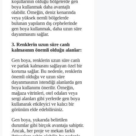
koşullarının olduğu bölgelerde gen
boya kullanmak daha avantajlı
olabilir. Örneğin, deniz kenarında
veya yüksek nemli bölgelerde
bulunan yapıların dış cephelerinde
gen boya kullanmak, daha uzun süre
dayanmasını sağlar.
3. Renklerin uzun süre canlı
kalmasının önemli olduğu alanlar:
Gen boya, renklerin uzun süre canlı
ve parlak kalmasını sağlayan özel bir
koruma sağlar. Bu nedenle, renklerin
önemli olduğu ve uzun süre
dayanmasının istendiği alanlarda gen
boya kullanımı önerilir. Örneğin,
mağaza vitrinleri, otel odaları veya
sergi alanları gibi yerlerde gen boya
kullanarak etkileyici ve kalıcı bir
görünüm elde edebilirsiniz.
Gen boya, yukarıda belirtilen
durumlar gibi birçok avantaja sahiptir.
Ancak, her proje ve mekan farklı