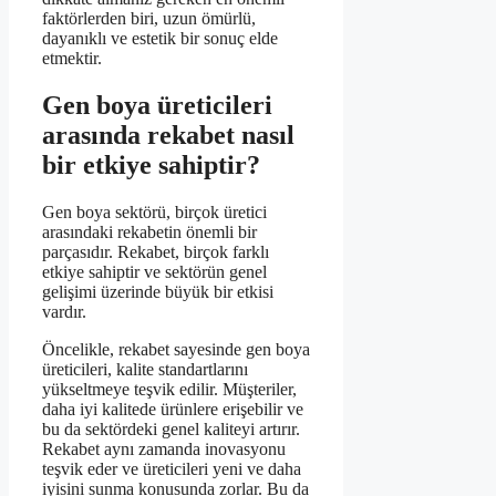
faktörlerden biri, uzun ömürlü,
dayanıklı ve estetik bir sonuç elde
etmektir.
Gen boya üreticileri
arasında rekabet nasıl
bir etkiye sahiptir?
Gen boya sektörü, birçok üretici
arasındaki rekabetin önemli bir
parçasıdır. Rekabet, birçok farklı
etkiye sahiptir ve sektörün genel
gelişimi üzerinde büyük bir etkisi
vardır.
Öncelikle, rekabet sayesinde gen boya
üreticileri, kalite standartlarını
yükseltmeye teşvik edilir. Müşteriler,
daha iyi kalitede ürünlere erişebilir ve
bu da sektördeki genel kaliteyi artırır.
Rekabet aynı zamanda inovasyonu
teşvik eder ve üreticileri yeni ve daha
iyisini sunma konusunda zorlar. Bu da