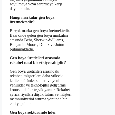
soyulmaya veya sararmaya karşı
dayanıklıdır.
Hangi markalar gen boya
üretmektedir?
Birçok marka gen boya üretmektedir.
Bazı önde gelen gen boya markaları
arasında Behr, Sherwin-Williams,
Benjamin Moore, Dulux ve Jotun
bulunmaktadır.
Gen boya üreticileri arasında
rekabet nasıl bir etkiye sahiptir?
Gen boya üreticileri arasındaki
rekabet, müşterilere daha yüksek
kalitede ürünler sunma ve yeni
yenilikler ve teknolojiler geliştirme
konusunda bir teşvik yaratır. Rekabet
ayrıca fiyatları düşük tutma ve müşteri
memnuniyetini artırma yönünde bir
etki yapabilir.
Gen boya sektöründe lider