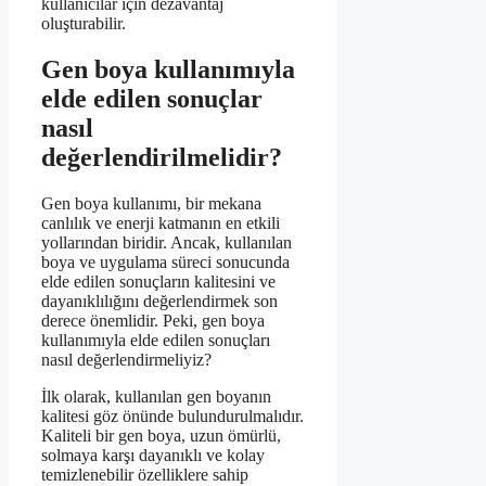
kullanıcılar için dezavantaj
oluşturabilir.
Gen boya kullanımıyla
elde edilen sonuçlar
nasıl
değerlendirilmelidir?
Gen boya kullanımı, bir mekana
canlılık ve enerji katmanın en etkili
yollarından biridir. Ancak, kullanılan
boya ve uygulama süreci sonucunda
elde edilen sonuçların kalitesini ve
dayanıklılığını değerlendirmek son
derece önemlidir. Peki, gen boya
kullanımıyla elde edilen sonuçları
nasıl değerlendirmeliyiz?
İlk olarak, kullanılan gen boyanın
kalitesi göz önünde bulundurulmalıdır.
Kaliteli bir gen boya, uzun ömürlü,
solmaya karşı dayanıklı ve kolay
temizlenebilir özelliklere sahip