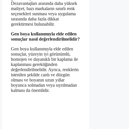
Dezavantajları arasında daha yüksek
maliyet, bazı markaların sınırlı renk
seçenekleri sunması veya uygulama
sırasında daha fazla dikkat
gerektirmesi bulunabilir.
Gen boya kullanımıyla elde edilen
sonuçlar nasıl değerlendirilmelidir?
Gen boya kullanımıyla elde edilen
sonuçlar, yüzeyin iyi görünümlü,
homojen ve dayanıklı bir kaplama ile
kaplanması gerektiğinden
değerlendirilmelidir. Ayrıca, renklerin
istenilen şekilde canlı ve düzgün
olması ve boyanın uzun yıllar
boyunca solmadan veya sıyrılmadan
kalması da önemlidir.