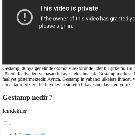
Gestamp, dünya genelinde otomotiv sektöründe lider bir şirkettir. Bu 
kökeni, faaliyetleri ve başarı hikayesi ele alınacak. Gestamp markası
faaliyet göstermektedir. Ayrıca, Gestamp’in yabancı ülkelere ihracatı 
almaktadır. Sizleri, bu büyüleyici şirketin hikayesine davet ediyoruz.
Gestamp nedir?
İçindekiler
Gestamp nedir?