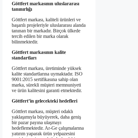
Göttfert markasının uluslararası
tanınırlığı
Göttfert markası, kaliteli ürünleri ve
başarılı projeleriyle uluslararası alanda
tanınan bir markadır. Birçok ülkede
tercih edilen bir marka olarak
bilinmektedir.
Göttfert markasının kalite
standartları
Göttfert markası, üretiminde yüksek
kalite standartlarına uymaktadır. ISO
9001:2015 sertifikasına sahip olan
marka, sürekli müşteri memnuniyeti
ve ürün kalitesini garanti etmektedir.
Göttfert’in gelecekteki hedefleri
Göttfert markası, müşteri odaklı
yaklaşımıyla büyüyerek, daha geniş
bir pazar payına ulaşmayı
hedeflemektedir. Ar-Ge çalışmalarına
yatırım yaparak ürün yelpazesini