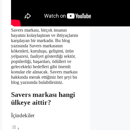
Savers markası, birçok insanın
hayatını kolaylaştıran ve ihtiyaçlarını
karşılayan bir markadır. Bu blog
yazısında Savers markasının
kökenleri, kuruluşu, gelişimi, ürün
yelpazesi, faaliyet gösterdiği sektör,
popülerliği, başarıları, ödülleri ve
gelecekteki hedefleri gibi önemli
konular ele alınacak. Savers markası
hakkında merak ettiğiniz her şeyi bu
blog yazısında bulabilirsiniz.
Savers markası hangi
ülkeye aittir?
İçindekiler