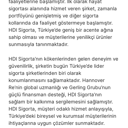
faaliyetlerine başlamıştır. İlk olarak hayat
sigortası alanında hizmet veren şirket, zamanla
portföyünü genişletmiş ve diğer sigorta
kollarında da faaliyet göstermeye başlamıştır.
HDI Sigorta, Türkiye’de geniş bir acente ağına
sahip olması ve müşterilerine yenilikçi ürünler
sunmasıyla tanınmaktadır.
HDI Sigorta’nın kökenlerinden gelen deneyim ve
güvenilirlik, şirketin bugün Türkiye’de lider
sigorta şirketlerinden biri olarak
konumlanmasını sağlamaktadır. Hannover
Re’nin global uzmanlığı ve Gerling Grubu’nun
güçlü finansman desteği, HDI Sigorta’nın
sağlam bir kalkınma sergilemesini sağlamıştır.
HDI Sigorta, müşteri odaklı hizmet anlayışıyla,
Türkiye’deki bireysel ve kurumsal müşterilerinin
ihtiyaçlarına uygun çözümler sunmaktadır.