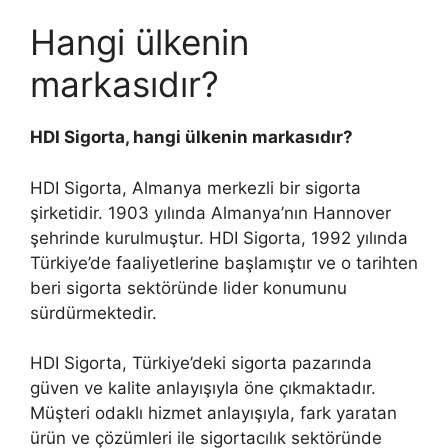
Hangi ülkenin
markasıdır?
HDI Sigorta, hangi ülkenin markasıdır?
HDI Sigorta, Almanya merkezli bir sigorta
şirketidir. 1903 yılında Almanya’nın Hannover
şehrinde kurulmuştur. HDI Sigorta, 1992 yılında
Türkiye’de faaliyetlerine başlamıştır ve o tarihten
beri sigorta sektöründe lider konumunu
sürdürmektedir.
HDI Sigorta, Türkiye’deki sigorta pazarında
güven ve kalite anlayışıyla öne çıkmaktadır.
Müşteri odaklı hizmet anlayışıyla, fark yaratan
ürün ve çözümleri ile sigortacılık sektöründe