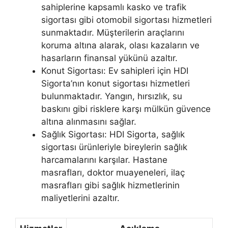
sahiplerine kapsamlı kasko ve trafik
sigortası gibi otomobil sigortası hizmetleri
sunmaktadır. Müşterilerin araçlarını
koruma altına alarak, olası kazaların ve
hasarların finansal yükünü azaltır.
Konut Sigortası: Ev sahipleri için HDI
Sigorta’nın konut sigortası hizmetleri
bulunmaktadır. Yangın, hırsızlık, su
baskını gibi risklere karşı mülkün güvence
altına alınmasını sağlar.
Sağlık Sigortası: HDI Sigorta, sağlık
sigortası ürünleriyle bireylerin sağlık
harcamalarını karşılar. Hastane
masrafları, doktor muayeneleri, ilaç
masrafları gibi sağlık hizmetlerinin
maliyetlerini azaltır.