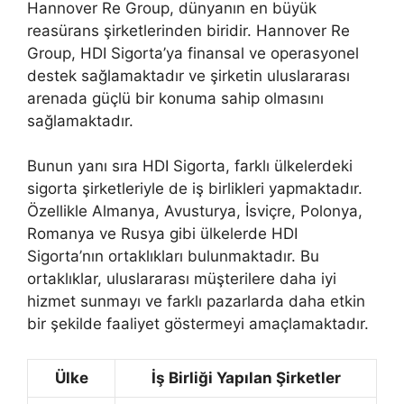
Hannover Re Group, dünyanın en büyük
reasürans şirketlerinden biridir. Hannover Re
Group, HDI Sigorta’ya finansal ve operasyonel
destek sağlamaktadır ve şirketin uluslararası
arenada güçlü bir konuma sahip olmasını
sağlamaktadır.
Bunun yanı sıra HDI Sigorta, farklı ülkelerdeki
sigorta şirketleriyle de iş birlikleri yapmaktadır.
Özellikle Almanya, Avusturya, İsviçre, Polonya,
Romanya ve Rusya gibi ülkelerde HDI
Sigorta’nın ortaklıkları bulunmaktadır. Bu
ortaklıklar, uluslararası müşterilere daha iyi
hizmet sunmayı ve farklı pazarlarda daha etkin
bir şekilde faaliyet göstermeyi amaçlamaktadır.
Ülke
İş Birliği Yapılan Şirketler