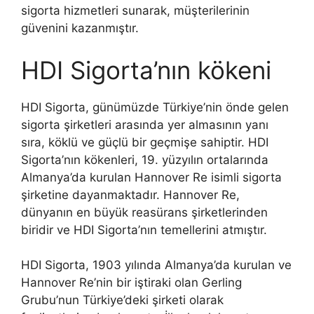
sigorta hizmetleri sunarak, müşterilerinin
güvenini kazanmıştır.
HDI Sigorta’nın kökeni
HDI Sigorta, günümüzde Türkiye’nin önde gelen
sigorta şirketleri arasında yer almasının yanı
sıra, köklü ve güçlü bir geçmişe sahiptir. HDI
Sigorta’nın kökenleri, 19. yüzyılın ortalarında
Almanya’da kurulan Hannover Re isimli sigorta
şirketine dayanmaktadır. Hannover Re,
dünyanın en büyük reasürans şirketlerinden
biridir ve HDI Sigorta’nın temellerini atmıştır.
HDI Sigorta, 1903 yılında Almanya’da kurulan ve
Hannover Re’nin bir iştiraki olan Gerling
Grubu’nun Türkiye’deki şirketi olarak