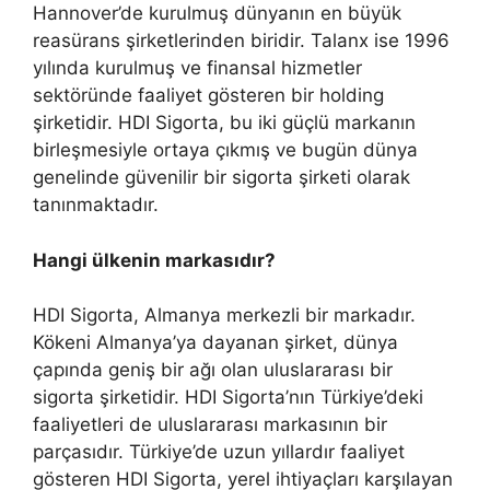
Hannover’de kurulmuş dünyanın en büyük
reasürans şirketlerinden biridir. Talanx ise 1996
yılında kurulmuş ve finansal hizmetler
sektöründe faaliyet gösteren bir holding
şirketidir. HDI Sigorta, bu iki güçlü markanın
birleşmesiyle ortaya çıkmış ve bugün dünya
genelinde güvenilir bir sigorta şirketi olarak
tanınmaktadır.
Hangi ülkenin markasıdır?
HDI Sigorta, Almanya merkezli bir markadır.
Kökeni Almanya’ya dayanan şirket, dünya
çapında geniş bir ağı olan uluslararası bir
sigorta şirketidir. HDI Sigorta’nın Türkiye’deki
faaliyetleri de uluslararası markasının bir
parçasıdır. Türkiye’de uzun yıllardır faaliyet
gösteren HDI Sigorta, yerel ihtiyaçları karşılayan