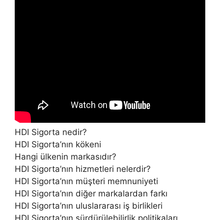
HDI Sigorta nedir?
HDI Sigorta’nın kökeni
Hangi ülkenin markasıdır?
HDI Sigorta’nın hizmetleri nelerdir?
HDI Sigorta’nın müşteri memnuniyeti
HDI Sigorta’nın diğer markalardan farkı
HDI Sigorta’nın uluslararası iş birlikleri
HDI Sigorta’nın sürdürülebilirlik politikaları