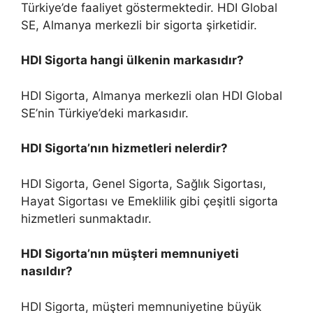
Türkiye’de faaliyet göstermektedir. HDI Global
SE, Almanya merkezli bir sigorta şirketidir.
HDI Sigorta hangi ülkenin markasıdır?
HDI Sigorta, Almanya merkezli olan HDI Global
SE’nin Türkiye’deki markasıdır.
HDI Sigorta’nın hizmetleri nelerdir?
HDI Sigorta, Genel Sigorta, Sağlık Sigortası,
Hayat Sigortası ve Emeklilik gibi çeşitli sigorta
hizmetleri sunmaktadır.
HDI Sigorta’nın müşteri memnuniyeti
nasıldır?
HDI Sigorta, müşteri memnuniyetine büyük