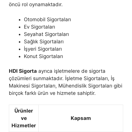
öncü rol oynamaktadır.
Otomobil Sigortaları
Ev Sigortaları
Seyahat Sigortaları
Sağlık Sigortaları
İşyeri Sigortaları
Konut Sigortaları
HDI Sigorta
ayrıca işletmelere de sigorta
çözümleri sunmaktadır. İşletme Sigortaları, İş
Makinesi Sigortaları, Mühendislik Sigortaları gibi
birçok farklı ürün ve hizmete sahiptir.
Ürünler
ve
Kapsam
Hizmetler