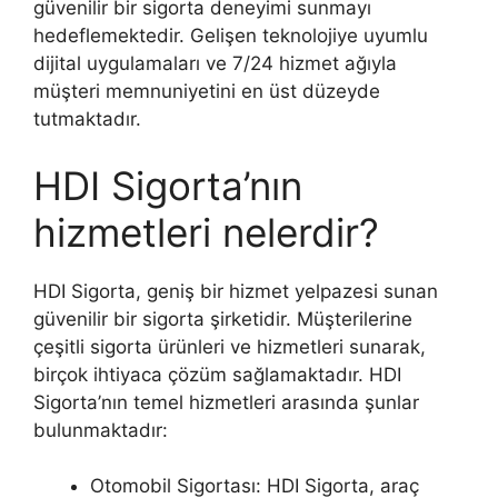
güvenilir bir sigorta deneyimi sunmayı
hedeflemektedir. Gelişen teknolojiye uyumlu
dijital uygulamaları ve 7/24 hizmet ağıyla
müşteri memnuniyetini en üst düzeyde
tutmaktadır.
HDI Sigorta’nın
hizmetleri nelerdir?
HDI Sigorta, geniş bir hizmet yelpazesi sunan
güvenilir bir sigorta şirketidir. Müşterilerine
çeşitli sigorta ürünleri ve hizmetleri sunarak,
birçok ihtiyaca çözüm sağlamaktadır. HDI
Sigorta’nın temel hizmetleri arasında şunlar
bulunmaktadır:
Otomobil Sigortası: HDI Sigorta, araç