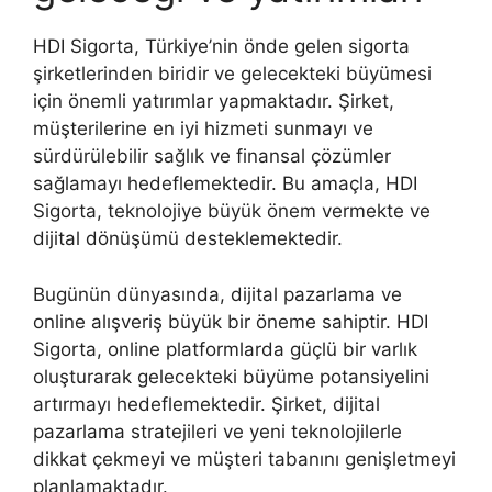
HDI Sigorta, Türkiye’nin önde gelen sigorta
şirketlerinden biridir ve gelecekteki büyümesi
için önemli yatırımlar yapmaktadır. Şirket,
müşterilerine en iyi hizmeti sunmayı ve
sürdürülebilir sağlık ve finansal çözümler
sağlamayı hedeflemektedir. Bu amaçla, HDI
Sigorta, teknolojiye büyük önem vermekte ve
dijital dönüşümü desteklemektedir.
Bugünün dünyasında, dijital pazarlama ve
online alışveriş büyük bir öneme sahiptir. HDI
Sigorta, online platformlarda güçlü bir varlık
oluşturarak gelecekteki büyüme potansiyelini
artırmayı hedeflemektedir. Şirket, dijital
pazarlama stratejileri ve yeni teknolojilerle
dikkat çekmeyi ve müşteri tabanını genişletmeyi
planlamaktadır.