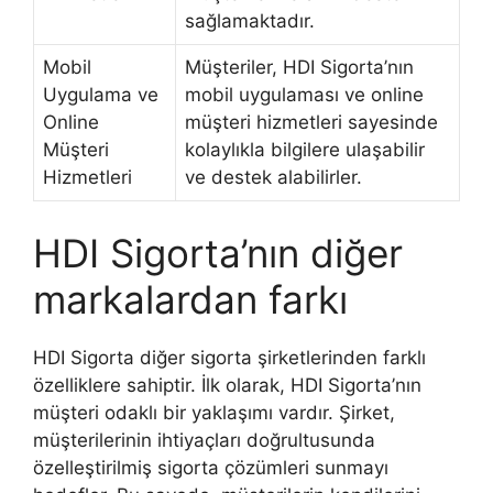
sağlamaktadır.
Mobil
Müşteriler, HDI Sigorta’nın
Uygulama ve
mobil uygulaması ve online
Online
müşteri hizmetleri sayesinde
Müşteri
kolaylıkla bilgilere ulaşabilir
Hizmetleri
ve destek alabilirler.
HDI Sigorta’nın diğer
markalardan farkı
HDI Sigorta diğer sigorta şirketlerinden farklı
özelliklere sahiptir. İlk olarak, HDI Sigorta’nın
müşteri odaklı bir yaklaşımı vardır. Şirket,
müşterilerinin ihtiyaçları doğrultusunda
özelleştirilmiş sigorta çözümleri sunmayı