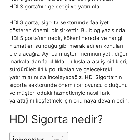
HDI Sigorta’nın geleceği ve yatırımları
HDI Sigorta, sigorta sektöründe faaliyet
gösteren önemli bir şirkettir. Bu blog yazısında,
HDI Sigorta’nın nedir, kökeni nerede ve hangi
hizmetleri sunduğu gibi merak edilen konuları
ele alacağız. Ayrıca müşteri memnuniyeti, diğer
markalardan farklılıkları, uluslararası iş birlikleri,
sürdürülebilirlik politikaları ve gelecekteki
yatırımlarını da inceleyeceğiz. HDI Sigorta’nın
sigorta sektöründe önemli bir oyuncu olduğunu
ve müşteri odaklı hizmetleriyle nasıl fark
yarattığını keşfetmek için okumaya devam edin.
HDI Sigorta nedir?
İçindekiler