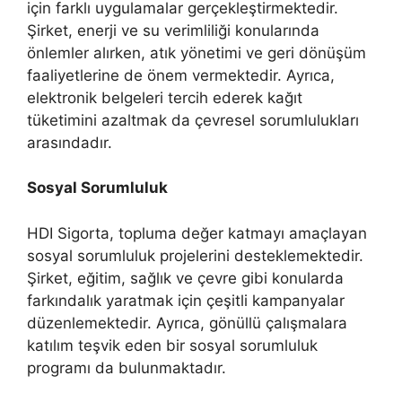
için farklı uygulamalar gerçekleştirmektedir.
Şirket, enerji ve su verimliliği konularında
önlemler alırken, atık yönetimi ve geri dönüşüm
faaliyetlerine de önem vermektedir. Ayrıca,
elektronik belgeleri tercih ederek kağıt
tüketimini azaltmak da çevresel sorumlulukları
arasındadır.
Sosyal Sorumluluk
HDI Sigorta, topluma değer katmayı amaçlayan
sosyal sorumluluk projelerini desteklemektedir.
Şirket, eğitim, sağlık ve çevre gibi konularda
farkındalık yaratmak için çeşitli kampanyalar
düzenlemektedir. Ayrıca, gönüllü çalışmalara
katılım teşvik eden bir sosyal sorumluluk
programı da bulunmaktadır.