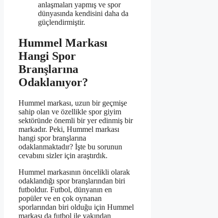
anlaşmaları yapmış ve spor
dünyasında kendisini daha da
güçlendirmiştir.
Hummel Markası
Hangi Spor
Branşlarına
Odaklanıyor?
Hummel markası, uzun bir geçmişe
sahip olan ve özellikle spor giyim
sektöründe önemli bir yer edinmiş bir
markadır. Peki, Hummel markası
hangi spor branşlarına
odaklanmaktadır? İşte bu sorunun
cevabını sizler için araştırdık.
Hummel markasının öncelikli olarak
odaklandığı spor branşlarından biri
futboldur. Futbol, dünyanın en
popüler ve en çok oynanan
sporlarından biri olduğu için Hummel
markası da futbol ile yakından