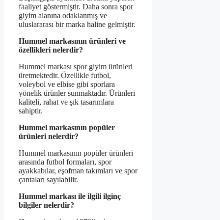
faaliyet göstermiştir. Daha sonra spor
giyim alanına odaklanmış ve
uluslararası bir marka haline gelmiştir.
Hummel markasının ürünleri ve
özellikleri nelerdir?
Hummel markası spor giyim ürünleri
üretmektedir. Özellikle futbol,
voleybol ve elbise gibi sporlara
yönelik ürünler sunmaktadır. Ürünleri
kaliteli, rahat ve şık tasarımlara
sahiptir.
Hummel markasının popüler
ürünleri nelerdir?
Hummel markasının popüler ürünleri
arasında futbol formaları, spor
ayakkabılar, eşofman takımları ve spor
çantaları sayılabilir.
Hummel markası ile ilgili ilginç
bilgiler nelerdir?