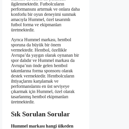
ilgilenmektedir. Futbolcuların
performansını artırmak ve onlara daha
konforlu bir oyun deneyimi sunmak
amacıyla Hummel, özel tasarımlı
futbol forma ve ekipmanları
üretmektedir.
Ayrıca Hummel markası, hentbol
sporuna da büyük bir önem
vermektedir. Hentbol, özellikle
Avrupa’da yaygın olarak oynanan bir
spor dalıdır ve Hummel markası da
Avrupa’nın önde gelen hentbol
takımlarına forma sponsoru olarak
destek vermektedir. Hentbolcuların
ihtiyaçlarını karşılamak ve
performanslarını en üst seviyeye
çıkarmak için Hummel, özel olarak
tasarlanmış hentbol ekipmanları
üretmektedir.
Sık Sorulan Sorular
Hummel markası hangi ülkeden