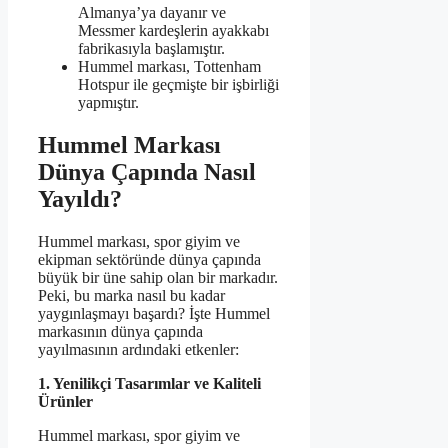
Almanya’ya dayanır ve
Messmer kardeşlerin ayakkabı
fabrikasıyla başlamıştır.
Hummel markası, Tottenham
Hotspur ile geçmişte bir işbirliği
yapmıştır.
Hummel Markası
Dünya Çapında Nasıl
Yayıldı?
Hummel markası, spor giyim ve
ekipman sektöründe dünya çapında
büyük bir üne sahip olan bir markadır.
Peki, bu marka nasıl bu kadar
yaygınlaşmayı başardı? İşte Hummel
markasının dünya çapında
yayılmasının ardındaki etkenler:
1. Yenilikçi Tasarımlar ve Kaliteli
Ürünler
Hummel markası, spor giyim ve