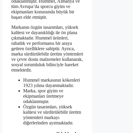
odaklanmıştır. Hummel, Almanya ve
tüm Avrupa’da sporcu giyim ve
ekipmanları konusunda büyük bir
başarı elde etmiştir.
Markanın özgün tasarımları, yüksek
kalitesi ve dayanıklılığı ile ön plana
çıkmaktadır. Hummel ürünleri,
rahatlık ve performansı bir araya
getiren özelliklere sahiptir. Ayrıca,
marka sürdürülebilir üretim yöntemleri
ve çevre dostu malzemeler kullanarak,
sosyal sorumluluk bilinciyle hareket
etmektedir.
Hummel markasının kökenleri
1923 yılına dayanmaktadır.
Marka, spor giyim ve
ekipmanları üretmeye
odaklanmıştır.
Özgün tasarımları, yüksek
kalitesi ve sürdürülebilir üretim
yöntemleri markayı
diğerlerinden ayırmaktadır.