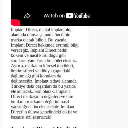
Implant Direct, dental implantoloji
alanında dünya çapında öncü bir
marka olarak bilinir. Bu yazıda,
Implant Direct hakkında ayrıntılı bilgi
vereceğiz. Implant Direct nedir,
kökeni ve nasıl kurulduğu gibi
soruların yanıtlarını bulabileceksiniz.
Ayrıca, markanın küresel tercihleri,
üretim süreci ve dünya çapındaki
dağıtım ağı gibi konulara da
değineceğiz. İmplant tedavi alanında
Türkiye’deki başarıları da bu yazıda
ele alınacak. Son olarak, Implant
Direct markasının değerleri ve tüm
bunların markanın değerini nasıl
yansıttığı da incelenecektir. Implant
Direct’in dünya genelindeki etkisi ve
başarısı sizi şaşırtacak!