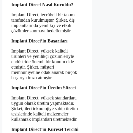
Implant Direct Nasıl Kuruldu?
Implant Direct, tecrübeli bir takım
tarafından kurulmuştur. Şirket, diş
implantlarında yenilikçi ve etkili
çözümler sunmayı hedeflemiştir.
Implant Direct’in Başarıları
Implant Direct, yüksek kaliteli
ürünleri ve yenilikçi çözümleriyle
endüstride önemli bir konum elde
etmiştir. Şirket, müşteri
memnuniyetine odaklanarak birçok
başarıya imza atmıştır.
Implant Direct’in Üretim Süreci
Implant Direct, yüksek standartlara
uygun olarak üretim yapmaktadır.
Şirket, ileri teknolojiye sahip üretim
tesislerinde kaliteli malzemeler
kullanarak implantları üretmektedir.
Implant Direct’in Küresel Tercihi