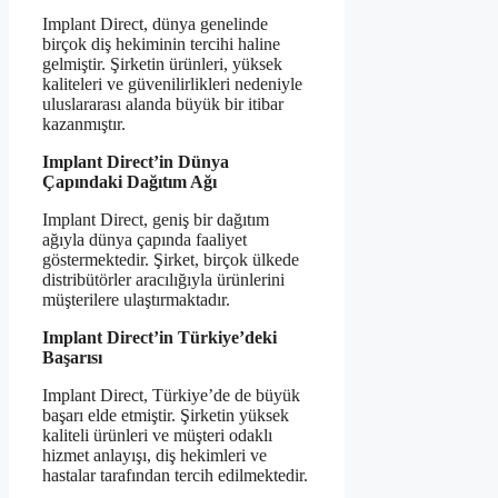
Implant Direct, dünya genelinde
birçok diş hekiminin tercihi haline
gelmiştir. Şirketin ürünleri, yüksek
kaliteleri ve güvenilirlikleri nedeniyle
uluslararası alanda büyük bir itibar
kazanmıştır.
Implant Direct’in Dünya
Çapındaki Dağıtım Ağı
Implant Direct, geniş bir dağıtım
ağıyla dünya çapında faaliyet
göstermektedir. Şirket, birçok ülkede
distribütörler aracılığıyla ürünlerini
müşterilere ulaştırmaktadır.
Implant Direct’in Türkiye’deki
Başarısı
Implant Direct, Türkiye’de de büyük
başarı elde etmiştir. Şirketin yüksek
kaliteli ürünleri ve müşteri odaklı
hizmet anlayışı, diş hekimleri ve
hastalar tarafından tercih edilmektedir.