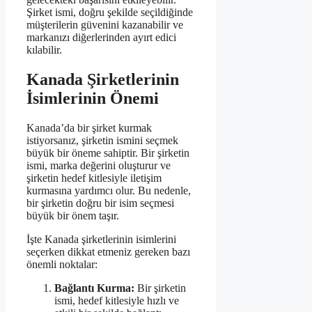
Şirket ismi, doğru şekilde seçildiğinde
müşterilerin güvenini kazanabilir ve
markanızı diğerlerinden ayırt edici
kılabilir.
Kanada Şirketlerinin
İsimlerinin Önemi
Kanada’da bir şirket kurmak
istiyorsanız, şirketin ismini seçmek
büyük bir öneme sahiptir. Bir şirketin
ismi, marka değerini oluşturur ve
şirketin hedef kitlesiyle iletişim
kurmasına yardımcı olur. Bu nedenle,
bir şirketin doğru bir isim seçmesi
büyük bir önem taşır.
İşte Kanada şirketlerinin isimlerini
seçerken dikkat etmeniz gereken bazı
önemli noktalar:
Bağlantı Kurma:
Bir şirketin
ismi, hedef kitlesiyle hızlı ve