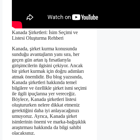
Kanada Şirketleri: İsim Seçimi ve
Listesi Oluşturma Rehberi
Kanada, şirket kurma konusunda
sunduğu avantajların yanı sıra, her
geçen gün artan iş fırsatlarıyla
girişimcilerin ilgisini çekiyor. Ancak
bir şirket kurmak için doğru adımları
atmak önemlidir. Bu blog yazısında,
Kanada şirketleri hakkında temel
bilgilere ve özellikle şirket ismi seçimi
ile ilgili ipuçlarına yer vereceğiz.
Böylece, Kanada şirketleri listesi
oluştururken nelere dikkat etmeniz
gerektiğini daha iyi anlayacağınızı
umuyoruz. Ayrıca, Kanada şirket
isimlerinin önemi ve marka-bağışıklık
araştırması hakkında da bilgi sahibi
olacaksınız.