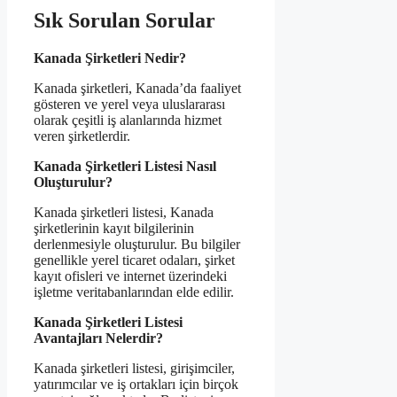
Sık Sorulan Sorular
Kanada Şirketleri Nedir?
Kanada şirketleri, Kanada’da faaliyet
gösteren ve yerel veya uluslararası
olarak çeşitli iş alanlarında hizmet
veren şirketlerdir.
Kanada Şirketleri Listesi Nasıl
Oluşturulur?
Kanada şirketleri listesi, Kanada
şirketlerinin kayıt bilgilerinin
derlenmesiyle oluşturulur. Bu bilgiler
genellikle yerel ticaret odaları, şirket
kayıt ofisleri ve internet üzerindeki
işletme veritabanlarından elde edilir.
Kanada Şirketleri Listesi
Avantajları Nelerdir?
Kanada şirketleri listesi, girişimciler,
yatırımcılar ve iş ortakları için birçok