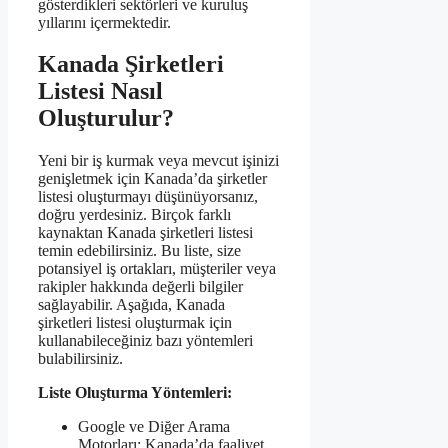
gösterdikleri sektörleri ve kuruluş
yıllarını içermektedir.
Kanada Şirketleri
Listesi Nasıl
Oluşturulur?
Yeni bir iş kurmak veya mevcut işinizi
genişletmek için Kanada’da şirketler
listesi oluşturmayı düşünüyorsanız,
doğru yerdesiniz. Birçok farklı
kaynaktan Kanada şirketleri listesi
temin edebilirsiniz. Bu liste, size
potansiyel iş ortakları, müşteriler veya
rakipler hakkında değerli bilgiler
sağlayabilir. Aşağıda, Kanada
şirketleri listesi oluşturmak için
kullanabileceğiniz bazı yöntemleri
bulabilirsiniz.
Liste Oluşturma Yöntemleri:
Google ve Diğer Arama
Motorları: Kanada’da faaliyet