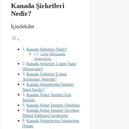
Kanada Şirketleri
Nedir?
İçindekiler
Kanada Şirketleri Nedir?
Liste Oluşturma
Avantajları
Kanada Şirketleri Listesi Nasıl
Oluşturulur?
Kanada Şirketleri Listesi
Avantajları Nelerdir?
Kanada Şirketlerinin İsimleri
Nasıl Seçilir?
Kanada Şirket İsimleri İçin
İpuçları
Kanada Şirket İsimleri Örnekleri
Kanada Şirket İsimleri Seçerken
Dikkat Edilmesi Gerekenler
Kanada Şirketlerinin İsimlerinin
Önemi