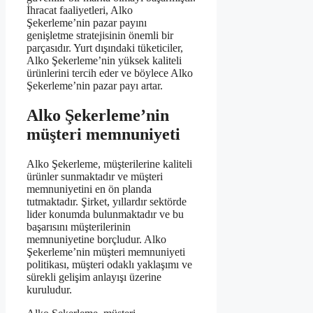
İhracat faaliyetleri, Alko
Şekerleme’nin pazar payını
genişletme stratejisinin önemli bir
parçasıdır. Yurt dışındaki tüketiciler,
Alko Şekerleme’nin yüksek kaliteli
ürünlerini tercih eder ve böylece Alko
Şekerleme’nin pazar payı artar.
Alko Şekerleme’nin
müşteri memnuniyeti
Alko Şekerleme, müşterilerine kaliteli
ürünler sunmaktadır ve müşteri
memnuniyetini en ön planda
tutmaktadır. Şirket, yıllardır sektörde
lider konumda bulunmaktadır ve bu
başarısını müşterilerinin
memnuniyetine borçludur. Alko
Şekerleme’nin müşteri memnuniyeti
politikası, müşteri odaklı yaklaşımı ve
sürekli gelişim anlayışı üzerine
kuruludur.