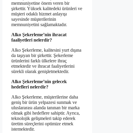
memnuniyetine önem veren bir
şirkettir. Yüksek kalitedeki ürünleri ve
müşteri odaklı hizmet anlayışı
sayesinde müşterilerinin
memnuniyetini sağlamaktadır.
Alko Şekerleme’nin ihracat
faaliyetleri nelerdir?
Alko Şekerleme, kalitesini yurt dışına
da taşıyan bir şirkettir. Şekerleme
ürünlerini farklı ülkelere ihraç
etmektedir ve ihracat faaliyetlerini
sürekli olarak genişletmektedir.
Alko Şekerleme’nin gelecek
hedefleri nelerdir?
Alko Şekerleme, müşterilerine daha
geniş bir ürün yelpazesi sunmak ve
uluslararası alanda tanınan bir marka
olmak gibi hedeflere sahiptir. Ayrıca,
teknolojik gelişmeleri takip ederek
üretim süreçlerini optimize etmek
istemektedir.