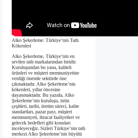
Alko Şekerleme: Türkiye’nin Tatlı
Kökenleri
Alko Şekerleme, Türkiye’nin en
sevilen tatlı markalarından biridir.
Kuruluşundan bu yana, kaliteli
ürünleri ve müşteri memnuniyetine
verdiği önemle sektörde öne
çıkmaktadır. Alko Şekerleme’nin
kökenleri, yıllar öncesine
dayanmaktadır. Bu yazıda, Alko
Şekerleme’nin kuruluşu, ürün
çeşitleri, tarihi, üretim süreci, kalite
standartları, pazar payı, müşteri
memnuniyeti, ihracat faaliyetleri ve
gelecek hedefleri gibi konuları
inceleyeceğiz. Sizleri Türkiye’nin tatlı
merkezi Alko Şekerleme’nin büyülü