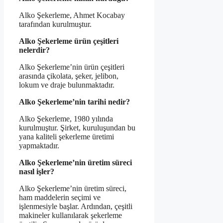
Alko Şekerleme, Ahmet Kocabay
tarafından kurulmuştur.
Alko Şekerleme ürün çeşitleri
nelerdir?
Alko Şekerleme’nin ürün çeşitleri
arasında çikolata, şeker, jelibon,
lokum ve draje bulunmaktadır.
Alko Şekerleme’nin tarihi nedir?
Alko Şekerleme, 1980 yılında
kurulmuştur. Şirket, kuruluşundan bu
yana kaliteli şekerleme üretimi
yapmaktadır.
Alko Şekerleme’nin üretim süreci
nasıl işler?
Alko Şekerleme’nin üretim süreci,
ham maddelerin seçimi ve
işlenmesiyle başlar. Ardından, çeşitli
makineler kullanılarak şekerleme