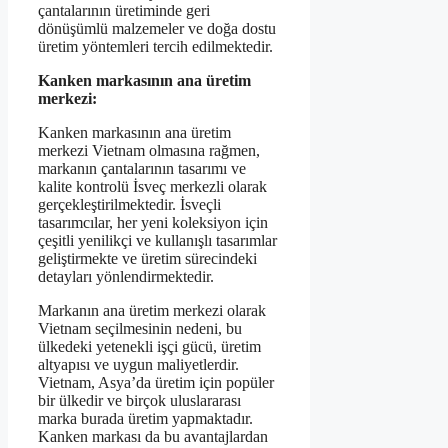
çantalarının üretiminde geri
dönüşümlü malzemeler ve doğa dostu
üretim yöntemleri tercih edilmektedir.
Kanken markasının ana üretim
merkezi:
Kanken markasının ana üretim
merkezi Vietnam olmasına rağmen,
markanın çantalarının tasarımı ve
kalite kontrolü İsveç merkezli olarak
gerçekleştirilmektedir. İsveçli
tasarımcılar, her yeni koleksiyon için
çeşitli yenilikçi ve kullanışlı tasarımlar
geliştirmekte ve üretim sürecindeki
detayları yönlendirmektedir.
Markanın ana üretim merkezi olarak
Vietnam seçilmesinin nedeni, bu
ülkedeki yetenekli işçi gücü, üretim
altyapısı ve uygun maliyetlerdir.
Vietnam, Asya’da üretim için popüler
bir ülkedir ve birçok uluslararası
marka burada üretim yapmaktadır.
Kanken markası da bu avantajlardan