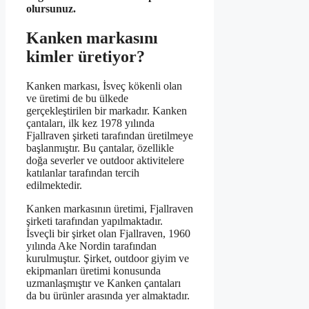
olursunuz.
Kanken markasını
kimler üretiyor?
Kanken markası, İsveç kökenli olan
ve üretimi de bu ülkede
gerçekleştirilen bir markadır. Kanken
çantaları, ilk kez 1978 yılında
Fjallraven şirketi tarafından üretilmeye
başlanmıştır. Bu çantalar, özellikle
doğa severler ve outdoor aktivitelere
katılanlar tarafından tercih
edilmektedir.
Kanken markasının üretimi, Fjallraven
şirketi tarafından yapılmaktadır.
İsveçli bir şirket olan Fjallraven, 1960
yılında Ake Nordin tarafından
kurulmuştur. Şirket, outdoor giyim ve
ekipmanları üretimi konusunda
uzmanlaşmıştır ve Kanken çantaları
da bu ürünler arasında yer almaktadır.