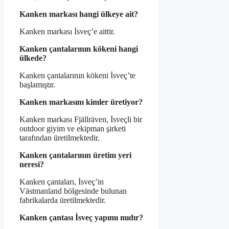
Kanken markası hangi ülkeye ait?
Kanken markası İsveç’e aittir.
Kanken çantalarının kökeni hangi
ülkede?
Kanken çantalarının kökeni İsveç’te
başlamıştır.
Kanken markasını kimler üretiyor?
Kanken markası Fjällräven, İsveçli bir
outdoor giyim ve ekipman şirketi
tarafından üretilmektedir.
Kanken çantalarının üretim yeri
neresi?
Kanken çantaları, İsveç’in
Västmanland bölgesinde bulunan
fabrikalarda üretilmektedir.
Kanken çantası İsveç yapımı mıdır?