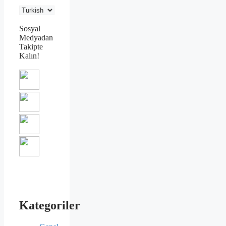
Sosyal
Medyadan
Takipte
Kalın!
Kategoriler