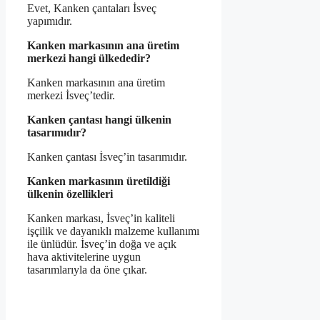
Evet, Kanken çantaları İsveç
yapımıdır.
Kanken markasının ana üretim
merkezi hangi ülkededir?
Kanken markasının ana üretim
merkezi İsveç’tedir.
Kanken çantası hangi ülkenin
tasarımıdır?
Kanken çantası İsveç’in tasarımıdır.
Kanken markasının üretildiği
ülkenin özellikleri
Kanken markası, İsveç’in kaliteli
işçilik ve dayanıklı malzeme kullanımı
ile ünlüdür. İsveç’in doğa ve açık
hava aktivitelerine uygun
tasarımlarıyla da öne çıkar.