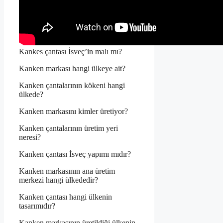
Kankes çantası İsveç’in malı mı?
Kanken markası hangi ülkeye ait?
Kanken çantalarının kökeni hangi
ülkede?
Kanken markasını kimler üretiyor?
Kanken çantalarının üretim yeri
neresi?
Kanken çantası İsveç yapımı mıdır?
Kanken markasının ana üretim
merkezi hangi ülkededir?
Kanken çantası hangi ülkenin
tasarımıdır?
Kanken markasının üretildiği ülkenin