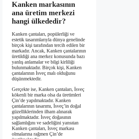
Kanken markasının
ana üretim merkezi
hangi ülkededir?
Kanken çantaları, popülerliği ve
estetik tasarımlarıyla dünya genelinde
birçok kişi tarafından tercih edilen bir
markadır. Ancak, Kanken çantalarının
üretildiği ana merkez konusunda bazı
yanlış anlamalar ve bilgi kirliliği
bulunmaktadır. Birçok kişi, Kanken
çantalarının İsveç malı olduğunu
düşünmektedir.
Gerçekte ise, Kanken çantaları, İsveç
kökenli bir marka olsa da üretimleri
Çin’de yapılmaktadır. Kanken
çantalarının tasarımı, İsveç’in doğal
güzelliklerinden ilham alınarak
yapılmaktadır. İsveç doğasının
sağlamlığını ve sadeliğini yansıtan
Kanken çantaları, İsveç markası
olmalarına rağmen Çin’de