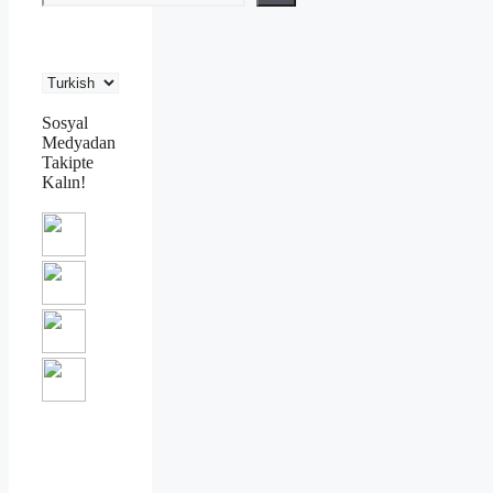
Sosyal
Medyadan
Takipte
Kalın!