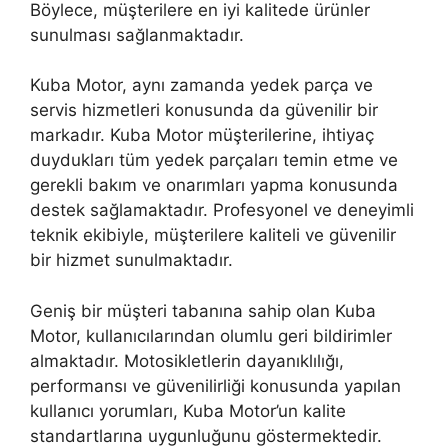
Böylece, müşterilere en iyi kalitede ürünler
sunulması sağlanmaktadır.
Kuba Motor, aynı zamanda yedek parça ve
servis hizmetleri konusunda da güvenilir bir
markadır. Kuba Motor müşterilerine, ihtiyaç
duydukları tüm yedek parçaları temin etme ve
gerekli bakım ve onarımları yapma konusunda
destek sağlamaktadır. Profesyonel ve deneyimli
teknik ekibiyle, müşterilere kaliteli ve güvenilir
bir hizmet sunulmaktadır.
Geniş bir müşteri tabanına sahip olan Kuba
Motor, kullanıcılarından olumlu geri bildirimler
almaktadır. Motosikletlerin dayanıklılığı,
performansı ve güvenilirliği konusunda yapılan
kullanıcı yorumları, Kuba Motor’un kalite
standartlarına uygunluğunu göstermektedir.