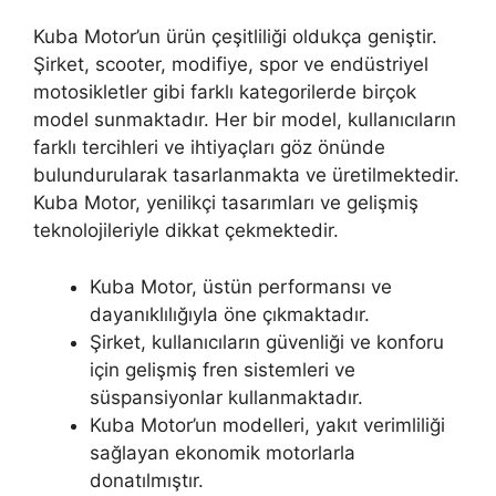
Kuba Motor’un ürün çeşitliliği oldukça geniştir.
Şirket, scooter, modifiye, spor ve endüstriyel
motosikletler gibi farklı kategorilerde birçok
model sunmaktadır. Her bir model, kullanıcıların
farklı tercihleri ve ihtiyaçları göz önünde
bulundurularak tasarlanmakta ve üretilmektedir.
Kuba Motor, yenilikçi tasarımları ve gelişmiş
teknolojileriyle dikkat çekmektedir.
Kuba Motor, üstün performansı ve
dayanıklılığıyla öne çıkmaktadır.
Şirket, kullanıcıların güvenliği ve konforu
için gelişmiş fren sistemleri ve
süspansiyonlar kullanmaktadır.
Kuba Motor’un modelleri, yakıt verimliliği
sağlayan ekonomik motorlarla
donatılmıştır.