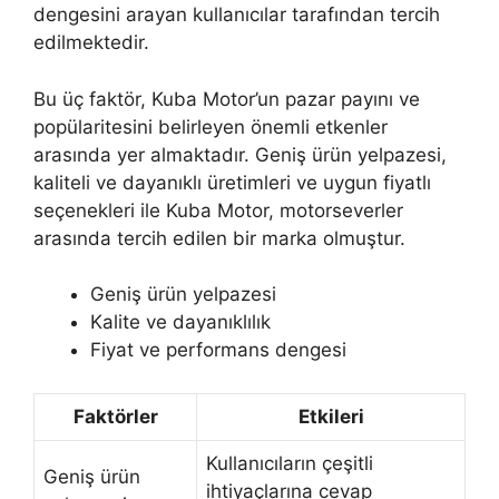
dengesini arayan kullanıcılar tarafından tercih
edilmektedir.
Bu üç faktör, Kuba Motor’un pazar payını ve
popülaritesini belirleyen önemli etkenler
arasında yer almaktadır. Geniş ürün yelpazesi,
kaliteli ve dayanıklı üretimleri ve uygun fiyatlı
seçenekleri ile Kuba Motor, motorseverler
arasında tercih edilen bir marka olmuştur.
Geniş ürün yelpazesi
Kalite ve dayanıklılık
Fiyat ve performans dengesi
Faktörler
Etkileri
Kullanıcıların çeşitli
Geniş ürün
ihtiyaçlarına cevap