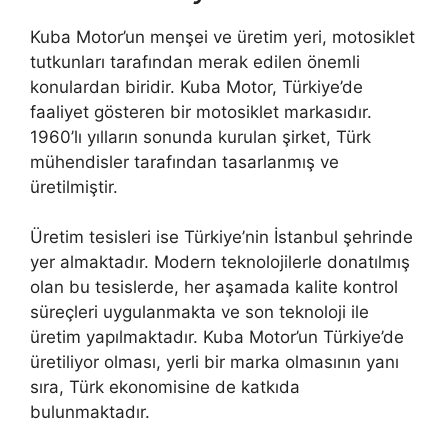
Kuba Motor’un menşei ve üretim yeri, motosiklet
tutkunları tarafından merak edilen önemli
konulardan biridir. Kuba Motor, Türkiye’de
faaliyet gösteren bir motosiklet markasıdır.
1960’lı yılların sonunda kurulan şirket, Türk
mühendisler tarafından tasarlanmış ve
üretilmiştir.
Üretim tesisleri ise Türkiye’nin İstanbul şehrinde
yer almaktadır. Modern teknolojilerle donatılmış
olan bu tesislerde, her aşamada kalite kontrol
süreçleri uygulanmakta ve son teknoloji ile
üretim yapılmaktadır. Kuba Motor’un Türkiye’de
üretiliyor olması, yerli bir marka olmasının yanı
sıra, Türk ekonomisine de katkıda
bulunmaktadır.