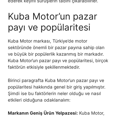
ederek keyifli sürüşlerin tadını çıkarabilirler.
Kuba Motor’un pazar
payı ve popülaritesi
Kuba Motor markası, Türkiye’de motor
sektöründe önemli bir pazar payına sahip olan
ve büyük bir popülerlik kazanmış bir markadır.
Kuba Motor’un pazar payı ve popülaritesi, birçok
faktörün etkisiyle şekillenmektedir.
Birinci paragrafta Kuba Motor’un pazar payı ve
popülaritesi hakkında genel bir giriş yapılmıştır.
Şimdi ise bu faktörlerin neler olduğu ve nasıl
etkileri olduğuna odaklanalım:
Markanın Geniş Ürün Yelpazesi:
Kuba Motor,