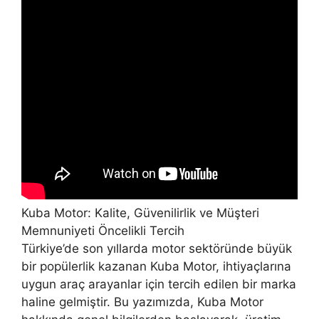
Kuba Motor: Kalite, Güvenilirlik ve Müşteri
Memnuniyeti Öncelikli Tercih
Türkiye’de son yıllarda motor sektöründe büyük
bir popülerlik kazanan Kuba Motor, ihtiyaçlarına
uygun araç arayanlar için tercih edilen bir marka
haline gelmiştir. Bu yazımızda, Kuba Motor