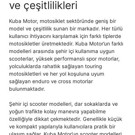
ve çeşitlilikleri
Kuba Motor, motosiklet sektöründe geniş bir
model ve çeşitlilik sunan bir markadır. Her türlü
kullanıcı ihtiyacını karşılamak için farklı tiplerde
motosikletler üretmektedir. Kuba Motor’un farklı
modelleri arasında şehir içi kullanıma uygun
scooterlar, yüksek performanslı spor motorlar,
yolculuklarda rahatlık sağlayan touring
motosikletleri ve her yol koşuluna uyum
sağlayan enduro ve cross motorlar
bulunmaktadır.
Şehir içi scooter modelleri, dar sokaklarda ve
yoğun trafikte kolay manevra yapabilme
özelliğiyle dikkat çekmektedir. Genellikle küçük
ve kompakt yapılarıyla kullanıcılara pratik bir
ulaşım sağlar. Kuba Motor’un scooter modelleri