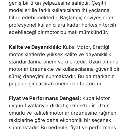
geniş bir ürün yelpazesine sahiptir. Çeşitli
modelleri ile farklı kullanıcıların ihtiyaçlarına
hitap edebilmektedir. Başlangıç seviyesinden
profesyonel kullanıcılara kadar herkesin tercih
edebileceği bir motor bulmak mümkündür.
Kalite ve Dayanıklılık:
Kuba Motor, ürettiği
motosikletlerde yüksek kalite ve dayanıklılık
standartlarına önem vermektedir. Uzun ömürlü
motorlar üretmekte ve kullanıcılarına güvenli bir
sürüş deneyimi sunmaktadır. Bu da markanın
popülerliğini artıran önemli bir faktördür.
Fiyat ve Performans Dengesi:
Kuba Motor,
uygun fiyatlarıyla dikkat çekmektedir. Uzun
ömürlü ve kaliteli motorlar üretmesine rağmen,
rakiplerine göre daha ekonomik bir seçenek
sunmaktadır. Bu nedenle, fiyat ve performans