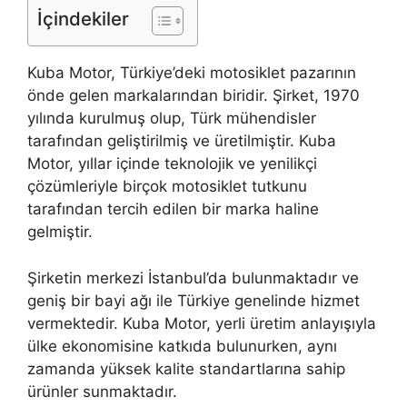
İçindekiler
Kuba Motor, Türkiye’deki motosiklet pazarının
önde gelen markalarından biridir. Şirket, 1970
yılında kurulmuş olup, Türk mühendisler
tarafından geliştirilmiş ve üretilmiştir. Kuba
Motor, yıllar içinde teknolojik ve yenilikçi
çözümleriyle birçok motosiklet tutkunu
tarafından tercih edilen bir marka haline
gelmiştir.
Şirketin merkezi İstanbul’da bulunmaktadır ve
geniş bir bayi ağı ile Türkiye genelinde hizmet
vermektedir. Kuba Motor, yerli üretim anlayışıyla
ülke ekonomisine katkıda bulunurken, aynı
zamanda yüksek kalite standartlarına sahip
ürünler sunmaktadır.