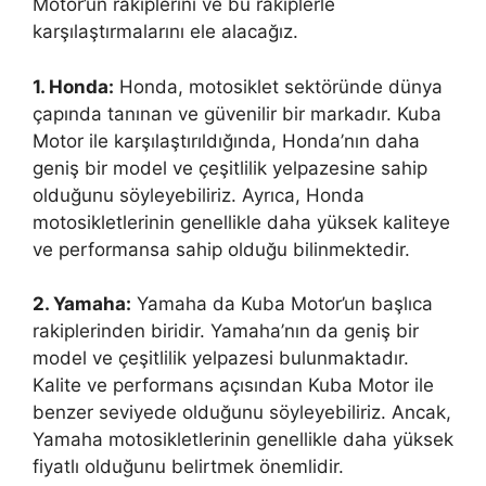
Motor’un rakiplerini ve bu rakiplerle
karşılaştırmalarını ele alacağız.
1. Honda:
Honda, motosiklet sektöründe dünya
çapında tanınan ve güvenilir bir markadır. Kuba
Motor ile karşılaştırıldığında, Honda’nın daha
geniş bir model ve çeşitlilik yelpazesine sahip
olduğunu söyleyebiliriz. Ayrıca, Honda
motosikletlerinin genellikle daha yüksek kaliteye
ve performansa sahip olduğu bilinmektedir.
2. Yamaha:
Yamaha da Kuba Motor’un başlıca
rakiplerinden biridir. Yamaha’nın da geniş bir
model ve çeşitlilik yelpazesi bulunmaktadır.
Kalite ve performans açısından Kuba Motor ile
benzer seviyede olduğunu söyleyebiliriz. Ancak,
Yamaha motosikletlerinin genellikle daha yüksek
fiyatlı olduğunu belirtmek önemlidir.