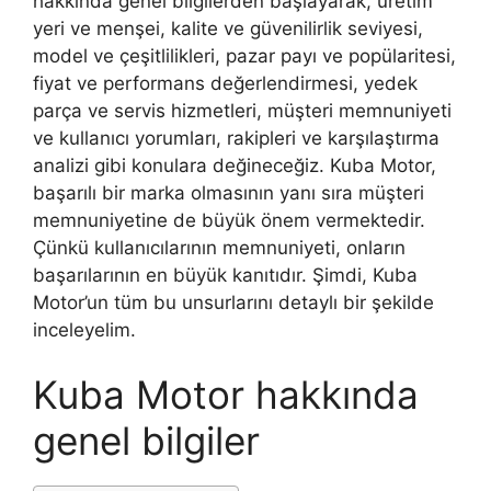
hakkında genel bilgilerden başlayarak, üretim
yeri ve menşei, kalite ve güvenilirlik seviyesi,
model ve çeşitlilikleri, pazar payı ve popülaritesi,
fiyat ve performans değerlendirmesi, yedek
parça ve servis hizmetleri, müşteri memnuniyeti
ve kullanıcı yorumları, rakipleri ve karşılaştırma
analizi gibi konulara değineceğiz. Kuba Motor,
başarılı bir marka olmasının yanı sıra müşteri
memnuniyetine de büyük önem vermektedir.
Çünkü kullanıcılarının memnuniyeti, onların
başarılarının en büyük kanıtıdır. Şimdi, Kuba
Motor’un tüm bu unsurlarını detaylı bir şekilde
inceleyelim.
Kuba Motor hakkında
genel bilgiler