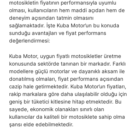
motosikletin fiyatının performansıyla uyumlu
olması, kullanıcıların hem maddi açıdan hem de
deneyim açısından tatmin olmasını
sağlamaktadır. İşte Kuba Motor’un bu konuda
sunduğu avantajları ve fiyat performans
değerlendirmesi:
Kuba Motor, uygun fiyatlı motosikletler üretme
konusunda sektörde tanınan bir markadır. Farklı
modellere güçlü motorlar ve dayanıklı aksam ile
donatılmış olmaları, fiyat performans açısından
cazip hale getirmektedir. Kuba Motor’un fiyatları,
rakip markalara göre daha ulaşılabilir olduğu için
geniş bir tüketici kitlesine hitap etmektedir. Bu
sayede, ekonomik olanakları sınırlı olan
kullanıcılar da kaliteli bir motosiklete sahip olma
şansı elde edebilmektedir.