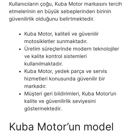
Kullanıcıların çoğu, Kuba Motor markasını tercih
etmelerinin en büyük sebeplerinden birinin
güvenilirlik olduğunu belirtmektedir.
Kuba Motor, kaliteli ve güvenilir
motosikletler sunmaktadır.
Üretim süreçlerinde modern teknolojiler
ve kalite kontrol sistemleri
kullanılmaktadır.
Kuba Motor, yedek parça ve servis
hizmetleri konusunda güvenilir bir
markadır.
Müşteri geri bildirimleri, Kuba Motor’un
kalite ve güvenilirlik seviyesini
göstermektedir.
Kuba Motor’un model