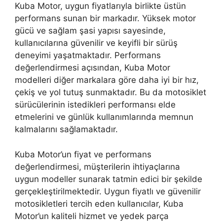
Kuba Motor, uygun fiyatlarıyla birlikte üstün
performans sunan bir markadır. Yüksek motor
gücü ve sağlam şasi yapısı sayesinde,
kullanıcılarına güvenilir ve keyifli bir sürüş
deneyimi yaşatmaktadır. Performans
değerlendirmesi açısından, Kuba Motor
modelleri diğer markalara göre daha iyi bir hız,
çekiş ve yol tutuş sunmaktadır. Bu da motosiklet
sürücülerinin istedikleri performansı elde
etmelerini ve günlük kullanımlarında memnun
kalmalarını sağlamaktadır.
Kuba Motor’un fiyat ve performans
değerlendirmesi, müşterilerin ihtiyaçlarına
uygun modeller sunarak tatmin edici bir şekilde
gerçekleştirilmektedir. Uygun fiyatlı ve güvenilir
motosikletleri tercih eden kullanıcılar, Kuba
Motor’un kaliteli hizmet ve yedek parça