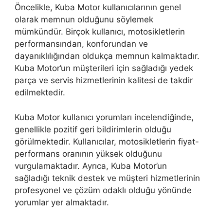
Öncelikle, Kuba Motor kullanıcılarının genel
olarak memnun olduğunu söylemek
mümkündür. Birçok kullanıcı, motosikletlerin
performansından, konforundan ve
dayanıklılığından oldukça memnun kalmaktadır.
Kuba Motor’un müşterileri için sağladığı yedek
parça ve servis hizmetlerinin kalitesi de takdir
edilmektedir.
Kuba Motor kullanıcı yorumları incelendiğinde,
genellikle pozitif geri bildirimlerin olduğu
görülmektedir. Kullanıcılar, motosikletlerin fiyat-
performans oranının yüksek olduğunu
vurgulamaktadır. Ayrıca, Kuba Motor’un
sağladığı teknik destek ve müşteri hizmetlerinin
profesyonel ve çözüm odaklı olduğu yönünde
yorumlar yer almaktadır.