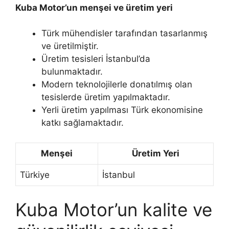
Kuba Motor’un menşei ve üretim yeri
Türk mühendisler tarafından tasarlanmış
ve üretilmiştir.
Üretim tesisleri İstanbul’da
bulunmaktadır.
Modern teknolojilerle donatılmış olan
tesislerde üretim yapılmaktadır.
Yerli üretim yapılması Türk ekonomisine
katkı sağlamaktadır.
Menşei
Üretim Yeri
Türkiye
İstanbul
Kuba Motor’un kalite ve