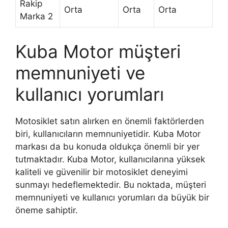
Rakip
Orta
Orta
Orta
Marka 2
Kuba Motor müşteri
memnuniyeti ve
kullanıcı yorumları
Motosiklet satın alırken en önemli faktörlerden
biri, kullanıcıların memnuniyetidir. Kuba Motor
markası da bu konuda oldukça önemli bir yer
tutmaktadır. Kuba Motor, kullanıcılarına yüksek
kaliteli ve güvenilir bir motosiklet deneyimi
sunmayı hedeflemektedir. Bu noktada, müşteri
memnuniyeti ve kullanıcı yorumları da büyük bir
öneme sahiptir.