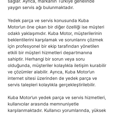
sağlar. Ayrıca, markanın Türkiye genelinde
yaygın servis ağı bulunmaktadır.
Yedek parça ve servis konusunda Kuba
Motor’un öne çıkan bir diğer özelliği ise müşteri
odaklı yaklaşımıdır. Kuba Motor, müşterilerinin
beklentilerini karşılamak ve sorunlarını çözmek
için profesyonel bir ekip tarafından yönetilen
etkili bir müşteri hizmetleri departmanına
sahiptir. Herhangi bir sorun veya soru
olduğunda, müşteriler kolaylıkla iletişim kurabilir
ve çözümler alabilir. Ayrıca, Kuba Motor’un
internet sitesi üzerinden de yedek parça ve
servis talepleri kolaylıkla gerçekleştirilebilir.
Kuba Motor’un yedek parça ve servis hizmetleri,
kullanıcılar arasında memnuniyetle
karşılanmaktadır. Kullanıcı yorumlarında, yüksek