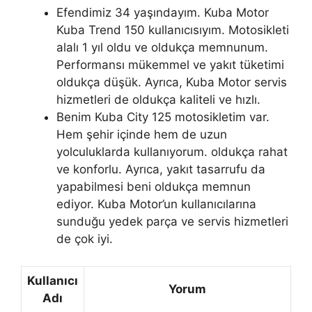
Efendimiz 34 yaşındayım. Kuba Motor
Kuba Trend 150 kullanıcısıyım. Motosikleti
alalı 1 yıl oldu ve oldukça memnunum.
Performansı mükemmel ve yakıt tüketimi
oldukça düşük. Ayrıca, Kuba Motor servis
hizmetleri de oldukça kaliteli ve hızlı.
Benim Kuba City 125 motosikletim var.
Hem şehir içinde hem de uzun
yolculuklarda kullanıyorum. oldukça rahat
ve konforlu. Ayrıca, yakıt tasarrufu da
yapabilmesi beni oldukça memnun
ediyor. Kuba Motor’un kullanıcılarına
sunduğu yedek parça ve servis hizmetleri
de çok iyi.
Kullanıcı
Yorum
Adı