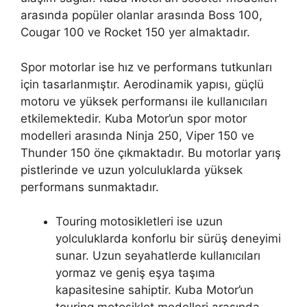
arasında popüler olanlar arasında Boss 100,
Cougar 100 ve Rocket 150 yer almaktadır.
Spor motorlar ise hız ve performans tutkunları
için tasarlanmıştır. Aerodinamik yapısı, güçlü
motoru ve yüksek performansı ile kullanıcıları
etkilemektedir. Kuba Motor’un spor motor
modelleri arasında Ninja 250, Viper 150 ve
Thunder 150 öne çıkmaktadır. Bu motorlar yarış
pistlerinde ve uzun yolculuklarda yüksek
performans sunmaktadır.
Touring motosikletleri ise uzun
yolculuklarda konforlu bir sürüş deneyimi
sunar. Uzun seyahatlerde kullanıcıları
yormaz ve geniş eşya taşıma
kapasitesine sahiptir. Kuba Motor’un