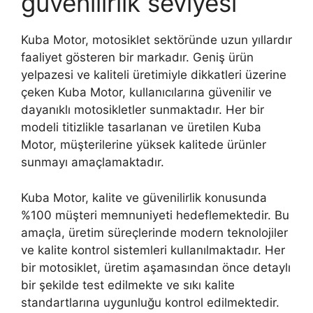
güvenilirlik seviyesi
Kuba Motor, motosiklet sektöründe uzun yıllardır
faaliyet gösteren bir markadır. Geniş ürün
yelpazesi ve kaliteli üretimiyle dikkatleri üzerine
çeken Kuba Motor, kullanıcılarına güvenilir ve
dayanıklı motosikletler sunmaktadır. Her bir
modeli titizlikle tasarlanan ve üretilen Kuba
Motor, müşterilerine yüksek kalitede ürünler
sunmayı amaçlamaktadır.
Kuba Motor, kalite ve güvenilirlik konusunda
%100 müşteri memnuniyeti hedeflemektedir. Bu
amaçla, üretim süreçlerinde modern teknolojiler
ve kalite kontrol sistemleri kullanılmaktadır. Her
bir motosiklet, üretim aşamasından önce detaylı
bir şekilde test edilmekte ve sıkı kalite
standartlarına uygunluğu kontrol edilmektedir.