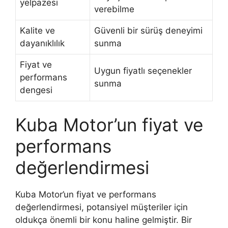
yelpazesi
verebilme
Kalite ve
Güvenli bir sürüş deneyimi
dayanıklılık
sunma
Fiyat ve
Uygun fiyatlı seçenekler
performans
sunma
dengesi
Kuba Motor’un fiyat ve
performans
değerlendirmesi
Kuba Motor’un fiyat ve performans
değerlendirmesi, potansiyel müşteriler için
oldukça önemli bir konu haline gelmiştir. Bir