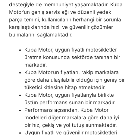
desteğiyle de memnuniyet yaşamaktadır. Kuba
Motor’un geniş servis ağı ve düzenli yedek
parça temini, kullanıcıların herhangi bir sorunla
karşılaştıklarında hızlı ve güvenilir çözümler
bulmalarını sağlamaktadır.
Kuba Motor, uygun fiyatlı motosikletler
üretme konusunda sektörde tanınan bir
markadır.
Kuba Motor’un fiyatları, rakip markalara
göre daha ulaşılabilir olduğu için geniş bir
tüketici kitlesine hitap etmektedir.
Kuba Motor, uygun fiyatlarıyla birlikte
üstün performans sunan bir markadır.
Performans açısından, Kuba Motor
modelleri diğer markalara göre daha iyi
bir hız, çekiş ve yol tutuş sunmaktadır.
Uygun fiyatlı ve güvenilir motosikletleri