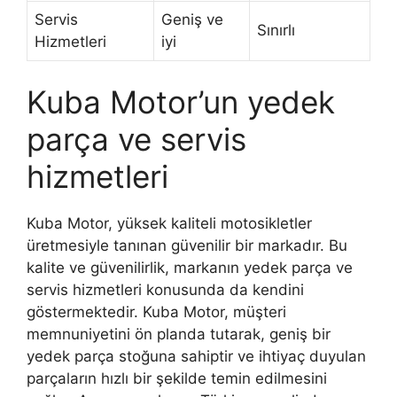
Servis
Geniş ve
Sınırlı
Hizmetleri
iyi
Kuba Motor’un yedek
parça ve servis
hizmetleri
Kuba Motor, yüksek kaliteli motosikletler
üretmesiyle tanınan güvenilir bir markadır. Bu
kalite ve güvenilirlik, markanın yedek parça ve
servis hizmetleri konusunda da kendini
göstermektedir. Kuba Motor, müşteri
memnuniyetini ön planda tutarak, geniş bir
yedek parça stoğuna sahiptir ve ihtiyaç duyulan
parçaların hızlı bir şekilde temin edilmesini