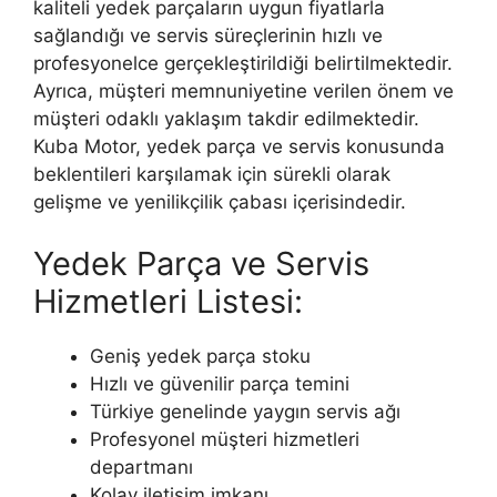
kaliteli yedek parçaların uygun fiyatlarla
sağlandığı ve servis süreçlerinin hızlı ve
profesyonelce gerçekleştirildiği belirtilmektedir.
Ayrıca, müşteri memnuniyetine verilen önem ve
müşteri odaklı yaklaşım takdir edilmektedir.
Kuba Motor, yedek parça ve servis konusunda
beklentileri karşılamak için sürekli olarak
gelişme ve yenilikçilik çabası içerisindedir.
Yedek Parça ve Servis
Hizmetleri Listesi:
Geniş yedek parça stoku
Hızlı ve güvenilir parça temini
Türkiye genelinde yaygın servis ağı
Profesyonel müşteri hizmetleri
departmanı
Kolay iletişim imkanı