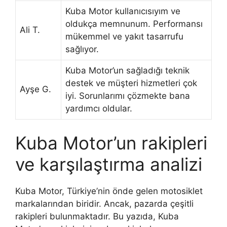
Kuba Motor kullanıcısıyım ve
oldukça memnunum. Performansı
Ali T.
mükemmel ve yakıt tasarrufu
sağlıyor.
Kuba Motor’un sağladığı teknik
destek ve müşteri hizmetleri çok
Ayşe G.
iyi. Sorunlarımı çözmekte bana
yardımcı oldular.
Kuba Motor’un rakipleri
ve karşılaştırma analizi
Kuba Motor, Türkiye’nin önde gelen motosiklet
markalarından biridir. Ancak, pazarda çeşitli
rakipleri bulunmaktadır. Bu yazıda, Kuba