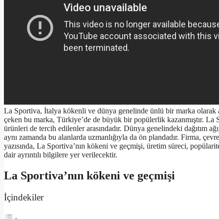
La Sportiva, İtalya kökenli ve dünya genelinde ünlü bir marka olarak 
çeken bu marka, Türkiye’de de büyük bir popülerlik kazanmıştır. La Spo
ürünleri de tercih edilenler arasındadır. Dünya genelindeki dağıtım ağ
aynı zamanda bu alanlarda uzmanlığıyla da ön plandadır. Firma, çevres
yazısında, La Sportiva’nın kökeni ve geçmişi, üretim süreci, popülarite
dair ayrıntılı bilgilere yer verilecektir.
La Sportiva’nın kökeni ve geçmişi
İçindekiler