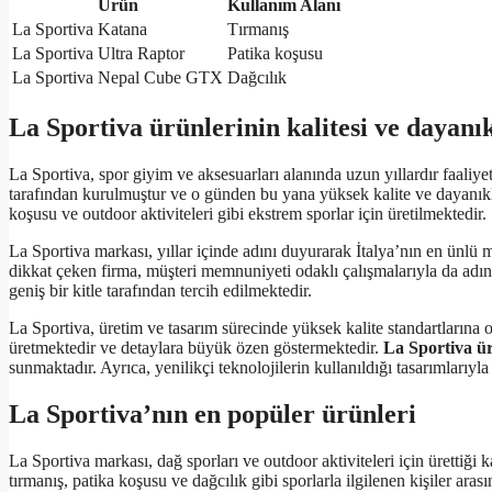
Ürün
Kullanım Alanı
La Sportiva Katana
Tırmanış
La Sportiva Ultra Raptor
Patika koşusu
La Sportiva Nepal Cube GTX
Dağcılık
La Sportiva ürünlerinin kalitesi ve dayanık
La Sportiva, spor giyim ve aksesuarları alanında uzun yıllardır faaliy
tarafından kurulmuştur ve o günden bu yana yüksek kalite ve dayanıklı
koşusu ve outdoor aktiviteleri gibi ekstrem sporlar için üretilmektedir.
La Sportiva markası, yıllar içinde adını duyurarak İtalya’nın en ünlü ma
dikkat çeken firma, müşteri memnuniyeti odaklı çalışmalarıyla da adı
geniş bir kitle tarafından tercih edilmektedir.
La Sportiva, üretim ve tasarım sürecinde yüksek kalite standartlarına
üretmektedir ve detaylara büyük özen göstermektedir.
La Sportiva ür
sunmaktadır. Ayrıca, yenilikçi teknolojilerin kullanıldığı tasarımları
La Sportiva’nın en popüler ürünleri
La Sportiva markası, dağ sporları ve outdoor aktiviteleri için ürettiği 
tırmanış, patika koşusu ve dağcılık gibi sporlarla ilgilenen kişiler aras