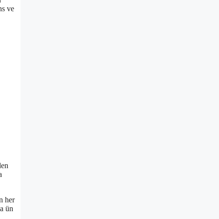
ns ve
den
a
n her
da ün