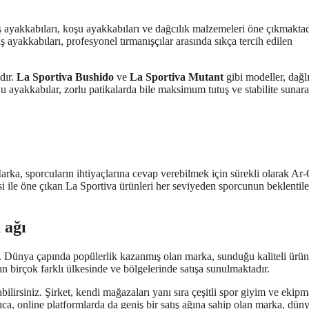
ış ayakkabıları, koşu ayakkabıları ve dağcılık malzemeleri öne çıkmaktad
ş ayakkabıları, profesyonel tırmanışçılar arasında sıkça tercih edilen
dır.
La Sportiva Bushido
ve
La Sportiva Mutant
gibi modeller, dağl
Bu ayakkabılar, zorlu patikalarda bile maksimum tutuş ve stabilite sunar
arka, sporcuların ihtiyaçlarına cevap verebilmek için sürekli olarak Ar
esi ile öne çıkan La Sportiva ürünleri her seviyeden sporcunun beklentile
 ağı
r. Dünya çapında popülerlik kazanmış olan marka, sunduğu kaliteli ürün
ın birçok farklı ülkesinde ve bölgelerinde satışa sunulmaktadır.
ilirsiniz. Şirket, kendi mağazaları yanı sıra çeşitli spor giyim ve ekip
rıca, online platformlarda da geniş bir satış ağına sahip olan marka, dün