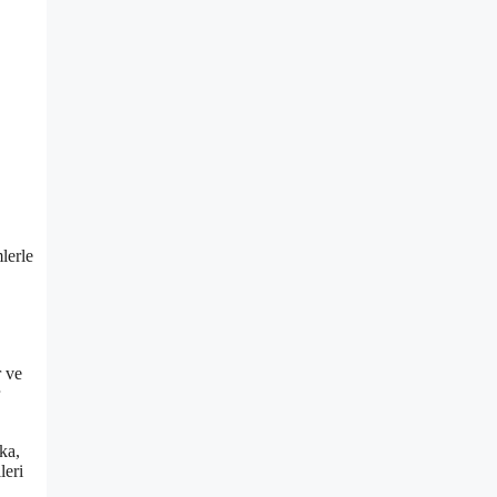
lerle
r ve
ka,
leri