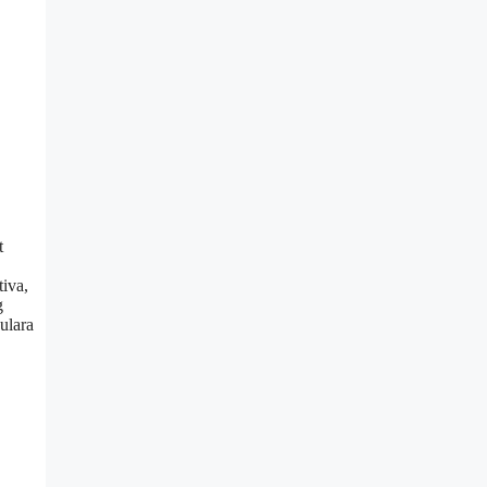
t
tiva,
g
nulara