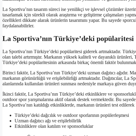
La Sportiva’nın tasarım süreci ise yenilikçi ve işlevsel çözümler üzeri
tasarlamak için sürekli olarak araştırma ve geliştirme çalışmaları yapma
özellikleri dikkate alarak ürünlerin tasarımını yapar. Bu sayede spo
faydalanabilirler.
La Sportiva’nın Türkiye’deki popülaritesi
La Sportiva’nın Türkiye’deki popülaritesi giderek artmaktadır. Türkiye
olan talebi artırmıştır. Markanın yüksek kaliteli ve dayanıklı ürünleri
Türkiye’deki popülaritesinin arkasında birkaç önemli faktör bulunmak
Birinci faktör, La Sportiva’nın Türkiye’deki uzman dağıtıcı ağıdır. M
markanın görünürlüğü ve erişilebilirliği artmaktadır. Dağıtıcılar, La S
alanlarında kullanılan ürünleri sunması nedeniyle markaya güven duy
İkinci faktör, La Sportiva’nın Türkiye’deki etkinliklere ve sponsorluk
outdoor spor yarışmalarına aktif olarak destek vermektedir. Bu sayede m
La Sportiva’nın katıldığı etkinliklerde, markanın ürünleri test edilerek 
Türkiye’deki dağcılık ve outdoor sporlarının popülerleşmesi
Uzman dağıtıcı ağı ve erişilebilirlik
Etkinliklere olan katılım ve sponsorluklar