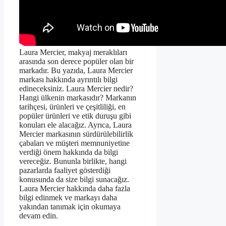
Laura Mercier, makyaj meraklıları
arasında son derece popüler olan bir
markadır. Bu yazıda, Laura Mercier
markası hakkında ayrıntılı bilgi
edineceksiniz. Laura Mercier nedir?
Hangi ülkenin markasıdır? Markanın
tarihçesi, ürünleri ve çeşitliliği, en
popüler ürünleri ve etik duruşu gibi
konuları ele alacağız. Ayrıca, Laura
Mercier markasının sürdürülebilirlik
çabaları ve müşteri memnuniyetine
verdiği önem hakkında da bilgi
vereceğiz. Bununla birlikte, hangi
pazarlarda faaliyet gösterdiği
konusunda da size bilgi sunacağız.
Laura Mercier hakkında daha fazla
bilgi edinmek ve markayı daha
yakından tanımak için okumaya
devam edin.