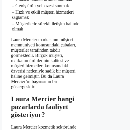
– Geniş ürün yelpazesi sunmak
– Hızlı ve etkili müşteri hizmetleri
sağlamak
– Müşterilerle sürekli iletişim halinde
olmak
Laura Mercier markasının müşteri
memnuniyeti konusundaki çabaları,
müşteriler tarafından takdir
görmektedir. Birçok müşteri,
markanın ürünlerinin kalitesi ve
müşteri hizmetleri konusundaki
özverisi nedeniyle sadık bir müşteri
haline gelmiştir. Bu da Laura
Mercier’ın başarısının bir
göstergesidir.
Laura Mercier hangi
pazarlarda faaliyet
gösteriyor?
Laura Mercier kozmetik sektöründe