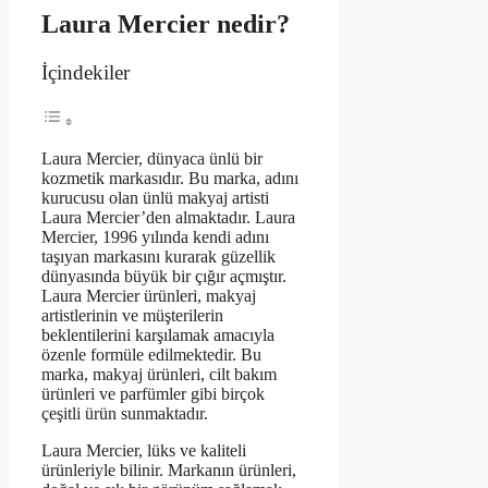
Laura Mercier nedir?
İçindekiler
Laura Mercier, dünyaca ünlü bir
kozmetik markasıdır. Bu marka, adını
kurucusu olan ünlü makyaj artisti
Laura Mercier’den almaktadır. Laura
Mercier, 1996 yılında kendi adını
taşıyan markasını kurarak güzellik
dünyasında büyük bir çığır açmıştır.
Laura Mercier ürünleri, makyaj
artistlerinin ve müşterilerin
beklentilerini karşılamak amacıyla
özenle formüle edilmektedir. Bu
marka, makyaj ürünleri, cilt bakım
ürünleri ve parfümler gibi birçok
çeşitli ürün sunmaktadır.
Laura Mercier, lüks ve kaliteli
ürünleriyle bilinir. Markanın ürünleri,