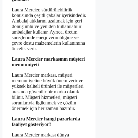
Laura Mercier, sürdürülebilirlik
konusunda çeşitli çabalar içerisindedir.
Ambalaj atıklarını azaltmak için geri
dönüşümlü ve yeniden kullanılabilir
ambalajlar kullanır. Ayrıca, üretim
süreçlerinde enerji verimliliğine ve
çevre dostu malzemelerin kullanımına
öncelik verir.
Laura Mercier markasının müşteri
memnuniyeti
Laura Mercier markası, müşteri
memnuniyetine büyük önem verir ve
yüksek kaliteli ürünleri ile müşterileri
arasında güvenilir bir marka olarak
bilinir. Müşteri hizmetleri, müşteri
sorunlarıyla ilgilenmek ve çözüm
önermek için her zaman hazırdır.
Laura Mercier hangi pazarlarda
faaliyet gösteriyor?
Laura Mercier markası dünya