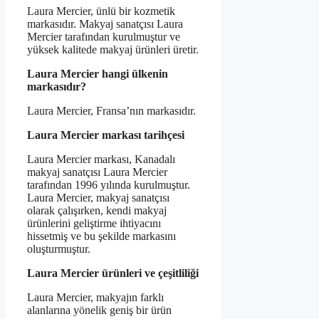
Laura Mercier, ünlü bir kozmetik
markasıdır. Makyaj sanatçısı Laura
Mercier tarafından kurulmuştur ve
yüksek kalitede makyaj ürünleri üretir.
Laura Mercier hangi ülkenin
markasıdır?
Laura Mercier, Fransa’nın markasıdır.
Laura Mercier markası tarihçesi
Laura Mercier markası, Kanadalı
makyaj sanatçısı Laura Mercier
tarafından 1996 yılında kurulmuştur.
Laura Mercier, makyaj sanatçısı
olarak çalışırken, kendi makyaj
ürünlerini geliştirme ihtiyacını
hissetmiş ve bu şekilde markasını
oluşturmuştur.
Laura Mercier ürünleri ve çeşitliliği
Laura Mercier, makyajın farklı
alanlarına yönelik geniş bir ürün