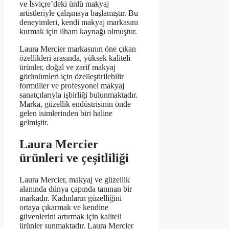
ve İsviçre’deki ünlü makyaj
artistleriyle çalışmaya başlamıştır. Bu
deneyimleri, kendi makyaj markasını
kurmak için ilham kaynağı olmuştur.
Laura Mercier markasının öne çıkan
özellikleri arasında, yüksek kaliteli
ürünler, doğal ve zarif makyaj
görünümleri için özelleştirilebilir
formüller ve profesyonel makyaj
sanatçılarıyla işbirliği bulunmaktadır.
Marka, güzellik endüstrisinin önde
gelen isimlerinden biri haline
gelmiştir.
Laura Mercier
ürünleri ve çeşitliliği
Laura Mercier, makyaj ve güzellik
alanında dünya çapında tanınan bir
markadır. Kadınların güzelliğini
ortaya çıkarmak ve kendine
güvenlerini artırmak için kaliteli
ürünler sunmaktadır. Laura Mercier