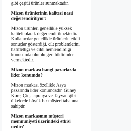
gibi çeşitli ürünler sunmaktadır.
Mizon ürünlerinin kalitesi nasıl
değerlendiriliyor?
Mizon ürünleri genellikle yüksek
kaliteli olarak değerlendirilmektedir.
Kullanıcılar genellikle ürünlerin etkili
sonuçlar gösterdiği, cilt problemlerini
hafiflettiği ve cildi nemlendirdiği
konusunda olumlu geri bildirimler
vermektedir.
Mizon markası hangi pazarlarda
lider konumda?
Mizon markası özellikle Asya
pazarında lider konumdadır. Güney
Kore, Çin, Japonya ve Tayvan gibi
ülkelerde büyük bir müşteri tabanına
sahiptir.
Mizon markasının müşteri
memnuniyeti üzerindeki etkisi
nedir?