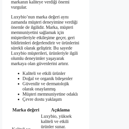
markanın kaliteye verdiği önemi
vurgular.
Luxybio’nun marka değeri aynı
zamanda müşteri deneyimine verdiği
önemle de ilgilidir. Marka, müşteri
memnuniyetini sağlamak için
müşterileriyle etkileşime geçer, geri
bildirimleri değerlendirir ve ürünlerini
sürekli olarak geliştirir. Bu sayede
Luxybio müşterileri, ürünleriyle ilgili
olumlu deneyimler yaşayarak
markaya olan güvenlerini artırır.
Kaliteli ve etkili ürünler
Doğal ve organik bileşenler
Güvenilir ve dermatolojik
olarak onaylanmış
Müşteri memnuniyetine odaklı
Çevre dostu yaklaşım
Marka değeri
Açıklama
Luxybio, yüksek
kaliteli ve etkili
ürünler sunar.