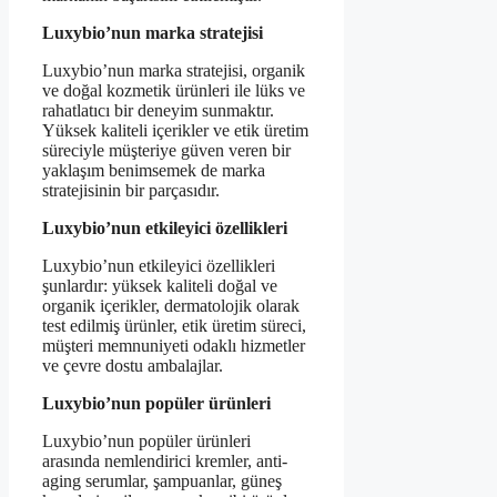
Luxybio’nun marka stratejisi
Luxybio’nun marka stratejisi, organik
ve doğal kozmetik ürünleri ile lüks ve
rahatlatıcı bir deneyim sunmaktır.
Yüksek kaliteli içerikler ve etik üretim
süreciyle müşteriye güven veren bir
yaklaşım benimsemek de marka
stratejisinin bir parçasıdır.
Luxybio’nun etkileyici özellikleri
Luxybio’nun etkileyici özellikleri
şunlardır: yüksek kaliteli doğal ve
organik içerikler, dermatolojik olarak
test edilmiş ürünler, etik üretim süreci,
müşteri memnuniyeti odaklı hizmetler
ve çevre dostu ambalajlar.
Luxybio’nun popüler ürünleri
Luxybio’nun popüler ürünleri
arasında nemlendirici kremler, anti-
aging serumlar, şampuanlar, güneş