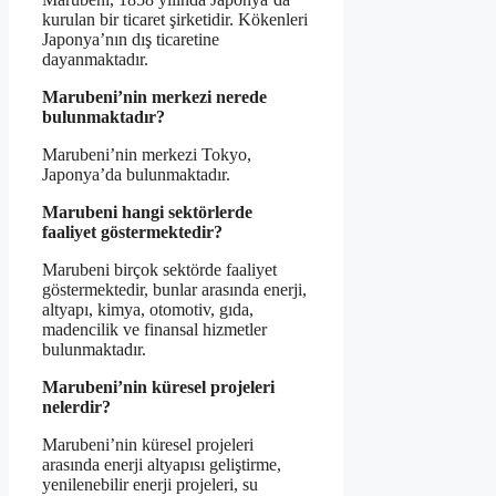
kurulan bir ticaret şirketidir. Kökenleri
Japonya’nın dış ticaretine
dayanmaktadır.
Marubeni’nin merkezi nerede
bulunmaktadır?
Marubeni’nin merkezi Tokyo,
Japonya’da bulunmaktadır.
Marubeni hangi sektörlerde
faaliyet göstermektedir?
Marubeni birçok sektörde faaliyet
göstermektedir, bunlar arasında enerji,
altyapı, kimya, otomotiv, gıda,
madencilik ve finansal hizmetler
bulunmaktadır.
Marubeni’nin küresel projeleri
nelerdir?
Marubeni’nin küresel projeleri
arasında enerji altyapısı geliştirme,
yenilenebilir enerji projeleri, su