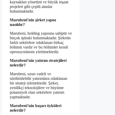
kaynakları yönetimi ve büyük inşaat
projeleri gibi çeşitli alanlar
bulunmaktadır.
Marubeni’nin şirket yapısı
nasıldır?
Marubeni, holding yapısına sahiptir ve
birçok iştiraki bulunmaktadır. Şirketin
farklı sektörlere odaklanan birkaç
bölümü vardır ve bu bölümler kendi
operasyonlarını yürütmektedir.
Marubeni’nin yatırım stratejileri
nelerdir?
Marubeni, uzun vadeli ve
sürdürülebilir yatırımlara odaklanan
bir strateji izlemektedir. Şirket,
yenilikçi teknolojilere ve büyüme
potansiyeli olan sektörlere yatırım
yapmaktadır.
Marubeni’nin başarı öyküleri
nelerdir?