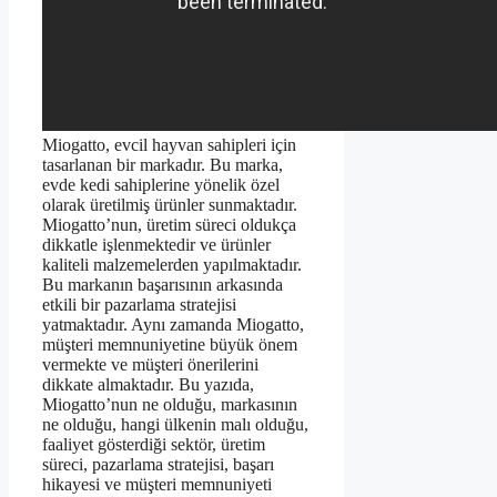
Miogatto, evcil hayvan sahipleri için
tasarlanan bir markadır. Bu marka,
evde kedi sahiplerine yönelik özel
olarak üretilmiş ürünler sunmaktadır.
Miogatto’nun, üretim süreci oldukça
dikkatle işlenmektedir ve ürünler
kaliteli malzemelerden yapılmaktadır.
Bu markanın başarısının arkasında
etkili bir pazarlama stratejisi
yatmaktadır. Aynı zamanda Miogatto,
müşteri memnuniyetine büyük önem
vermekte ve müşteri önerilerini
dikkate almaktadır. Bu yazıda,
Miogatto’nun ne olduğu, markasının
ne olduğu, hangi ülkenin malı olduğu,
faaliyet gösterdiği sektör, üretim
süreci, pazarlama stratejisi, başarı
hikayesi ve müşteri memnuniyeti