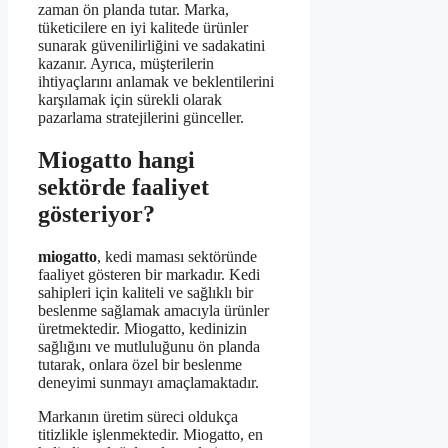
zaman ön planda tutar. Marka,
tüketicilere en iyi kalitede ürünler
sunarak güvenilirliğini ve sadakatini
kazanır. Ayrıca, müşterilerin
ihtiyaçlarını anlamak ve beklentilerini
karşılamak için sürekli olarak
pazarlama stratejilerini günceller.
Miogatto hangi
sektörde faaliyet
gösteriyor?
miogatto
, kedi maması sektöründe
faaliyet gösteren bir markadır. Kedi
sahipleri için kaliteli ve sağlıklı bir
beslenme sağlamak amacıyla ürünler
üretmektedir. Miogatto, kedinizin
sağlığını ve mutluluğunu ön planda
tutarak, onlara özel bir beslenme
deneyimi sunmayı amaçlamaktadır.
Markanın üretim süreci oldukça
titizlikle işlenmektedir. Miogatto, en