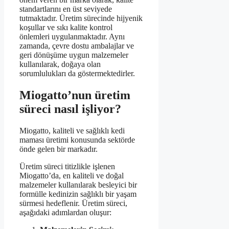
standartlarını en üst seviyede
tutmaktadır. Üretim sürecinde hijyenik
koşullar ve sıkı kalite kontrol
önlemleri uygulanmaktadır. Aynı
zamanda, çevre dostu ambalajlar ve
geri dönüşüme uygun malzemeler
kullanılarak, doğaya olan
sorumlulukları da göstermektedirler.
Miogatto’nun üretim
süreci nasıl işliyor?
Miogatto, kaliteli ve sağlıklı kedi
maması üretimi konusunda sektörde
önde gelen bir markadır.
Üretim süreci titizlikle işlenen
Miogatto’da, en kaliteli ve doğal
malzemeler kullanılarak besleyici bir
formülle kedinizin sağlıklı bir yaşam
sürmesi hedeflenir. Üretim süreci,
aşağıdaki adımlardan oluşur: