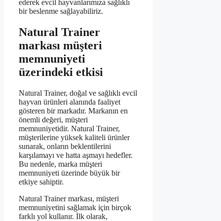
ederek evcil hayvanlarımıza sağlıklı
bir beslenme sağlayabiliriz.
Natural Trainer
markası müşteri
memnuniyeti
üzerindeki etkisi
Natural Trainer, doğal ve sağlıklı evcil
hayvan ürünleri alanında faaliyet
gösteren bir markadır. Markanın en
önemli değeri, müşteri
memnuniyetidir. Natural Trainer,
müşterilerine yüksek kaliteli ürünler
sunarak, onların beklentilerini
karşılamayı ve hatta aşmayı hedefler.
Bu nedenle, marka müşteri
memnuniyeti üzerinde büyük bir
etkiye sahiptir.
Natural Trainer markası, müşteri
memnuniyetini sağlamak için birçok
farklı yol kullanır. İlk olarak,