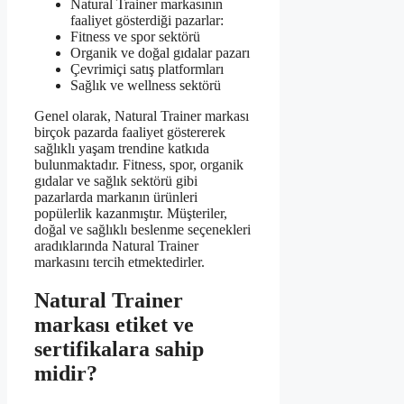
Natural Trainer markasının
faaliyet gösterdiği pazarlar:
Fitness ve spor sektörü
Organik ve doğal gıdalar pazarı
Çevrimiçi satış platformları
Sağlık ve wellness sektörü
Genel olarak, Natural Trainer markası
birçok pazarda faaliyet göstererek
sağlıklı yaşam trendine katkıda
bulunmaktadır. Fitness, spor, organik
gıdalar ve sağlık sektörü gibi
pazarlarda markanın ürünleri
popülerlik kazanmıştır. Müşteriler,
doğal ve sağlıklı beslenme seçenekleri
aradıklarında Natural Trainer
markasını tercih etmektedirler.
Natural Trainer
markası etiket ve
sertifikalara sahip
midir?