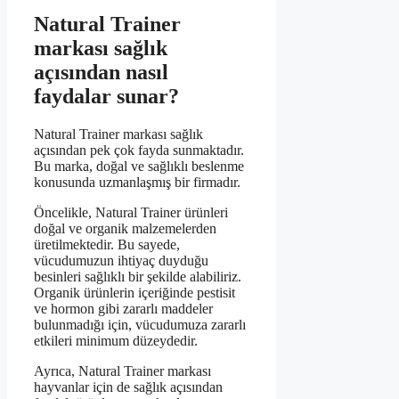
Natural Trainer
markası sağlık
açısından nasıl
faydalar sunar?
Natural Trainer markası sağlık
açısından pek çok fayda sunmaktadır.
Bu marka, doğal ve sağlıklı beslenme
konusunda uzmanlaşmış bir firmadır.
Öncelikle, Natural Trainer ürünleri
doğal ve organik malzemelerden
üretilmektedir. Bu sayede,
vücudumuzun ihtiyaç duyduğu
besinleri sağlıklı bir şekilde alabiliriz.
Organik ürünlerin içeriğinde pestisit
ve hormon gibi zararlı maddeler
bulunmadığı için, vücudumuza zararlı
etkileri minimum düzeydedir.
Ayrıca, Natural Trainer markası
hayvanlar için de sağlık açısından