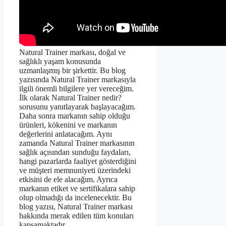
Natural Trainer markası, doğal ve
sağlıklı yaşam konusunda
uzmanlaşmış bir şirkettir. Bu blog
yazısında Natural Trainer markasıyla
ilgili önemli bilgilere yer vereceğim.
İlk olarak Natural Trainer nedir?
sorusunu yanıtlayarak başlayacağım.
Daha sonra markanın sahip olduğu
ürünleri, kökenini ve markanın
değerlerini anlatacağım. Aynı
zamanda Natural Trainer markasının
sağlık açısından sunduğu faydaları,
hangi pazarlarda faaliyet gösterdiğini
ve müşteri memnuniyeti üzerindeki
etkisini de ele alacağım. Ayrıca
markanın etiket ve sertifikalara sahip
olup olmadığı da incelenecektir. Bu
blog yazısı, Natural Trainer markası
hakkında merak edilen tüm konuları
kapsamaktadır.