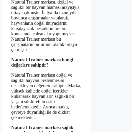
Natural Trainer markası, doğal ve
sağlıklı bir hayvan maması arayışıyla
ortaya çıkmıştır. İtalya’da uzun yıllar
boyunca araştırmalar yapılarak,
hayvanların doğal ihtiyaçlarını
karşılayacak besinlerin üretimi
konusunda çalışmalar yapılmış ve
Natural Trainer markası bu
çalışmaların bir ürünü olarak ortaya
çıkmıştır.
Natural Trainer markası hangi
değerlere sahiptir?
Natural Trainer markası doğal ve
sağlıklı hayvan beslenmesini
destekleyen değerlere sahiptir. Marka,
yüksek kalitede doğal içerikler
kullanarak hayvanların sağlıklı bir
yaşam sürdürebilmesini
hedeflemektedir. Ayrıca marka,
çevreye duyarlılığı ile de dikkat
çekmektedir.
Natural Trainer markası sağlık