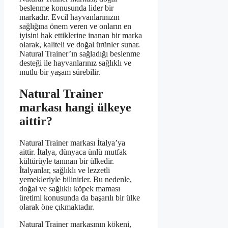
beslenme konusunda lider bir
markadır. Evcil hayvanlarınızın
sağlığına önem veren ve onların en
iyisini hak ettiklerine inanan bir marka
olarak, kaliteli ve doğal ürünler sunar.
Natural Trainer’ın sağladığı beslenme
desteği ile hayvanlarınız sağlıklı ve
mutlu bir yaşam sürebilir.
Natural Trainer
markası hangi ülkeye
aittir?
Natural Trainer markası İtalya’ya
aittir. İtalya, dünyaca ünlü mutfak
kültürüyle tanınan bir ülkedir.
İtalyanlar, sağlıklı ve lezzetli
yemekleriyle bilinirler. Bu nedenle,
doğal ve sağlıklı köpek maması
üretimi konusunda da başarılı bir ülke
olarak öne çıkmaktadır.
Natural Trainer markasının kökeni,