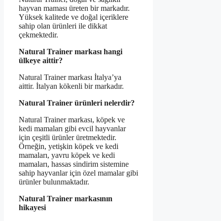
hayvan maması üreten bir markadır.
Yüksek kalitede ve doğal içeriklere
sahip olan ürünleri ile dikkat
çekmektedir.
Natural Trainer markası hangi
ülkeye aittir?
Natural Trainer markası İtalya’ya
aittir. İtalyan kökenli bir markadır.
Natural Trainer ürünleri nelerdir?
Natural Trainer markası, köpek ve
kedi mamaları gibi evcil hayvanlar
için çeşitli ürünler üretmektedir.
Örneğin, yetişkin köpek ve kedi
mamaları, yavru köpek ve kedi
mamaları, hassas sindirim sistemine
sahip hayvanlar için özel mamalar gibi
ürünler bulunmaktadır.
Natural Trainer markasının
hikayesi