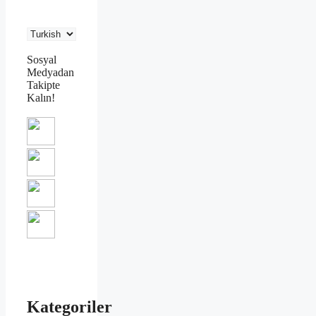
Sosyal
Medyadan
Takipte
Kalın!
Kategoriler