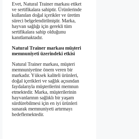
Evet, Natural Trainer markası etiket
ve sertifikalara sahiptir. Ürünlerinde
kullanılan doğal içerikler ve üretim
süreci belgelendirilmiştir. Marka,
hayvan sağlığı için gerekli tüm
sertifikalara sahip olduğunu
kanıtlamaktadır.
Natural Trainer markası müşteri
memnuniyeti üzerindeki etkisi
Natural Trainer markası, müşteri
memnuniyetine önem veren bir
markadır. Yüksek kaliteli ürünleri,
doğal içerikleri ve sağlık açısından
faydalarıyla müşterilerini memnun
etmektedir. Marka, müşterilerinin
hayvanlarının sağlıklı bir yaşam
sürdürebilmesi için en iyi ürünleri
sunarak memnuniyeti artırmayı
hedeflemektedir.