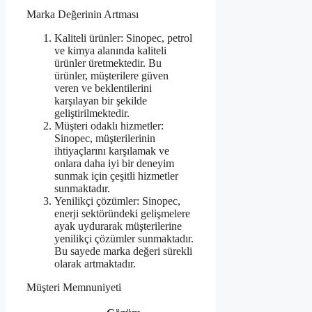
Marka Değerinin Artması
Kaliteli ürünler: Sinopec, petrol
ve kimya alanında kaliteli
ürünler üretmektedir. Bu
ürünler, müşterilere güven
veren ve beklentilerini
karşılayan bir şekilde
geliştirilmektedir.
Müşteri odaklı hizmetler:
Sinopec, müşterilerinin
ihtiyaçlarını karşılamak ve
onlara daha iyi bir deneyim
sunmak için çeşitli hizmetler
sunmaktadır.
Yenilikçi çözümler: Sinopec,
enerji sektöründeki gelişmelere
ayak uydurarak müşterilerine
yenilikçi çözümler sunmaktadır.
Bu sayede marka değeri sürekli
olarak artmaktadır.
Müşteri Memnuniyeti