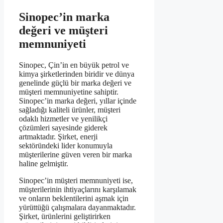
Sinopec’in marka
değeri ve müşteri
memnuniyeti
Sinopec, Çin’in en büyük petrol ve
kimya şirketlerinden biridir ve dünya
genelinde güçlü bir marka değeri ve
müşteri memnuniyetine sahiptir.
Sinopec’in marka değeri, yıllar içinde
sağladığı kaliteli ürünler, müşteri
odaklı hizmetler ve yenilikçi
çözümleri sayesinde giderek
artmaktadır. Şirket, enerji
sektöründeki lider konumuyla
müşterilerine güven veren bir marka
haline gelmiştir.
Sinopec’in müşteri memnuniyeti ise,
müşterilerinin ihtiyaçlarını karşılamak
ve onların beklentilerini aşmak için
yürüttüğü çalışmalara dayanmaktadır.
Şirket, ürünlerini geliştirirken