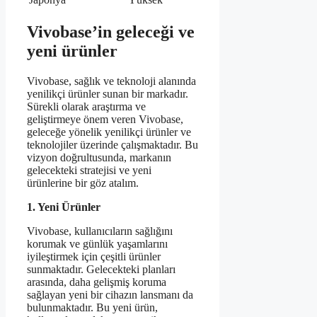
Vivobase’in geleceği ve
yeni ürünler
Vivobase, sağlık ve teknoloji alanında
yenilikçi ürünler sunan bir markadır.
Sürekli olarak araştırma ve
geliştirmeye önem veren Vivobase,
geleceğe yönelik yenilikçi ürünler ve
teknolojiler üzerinde çalışmaktadır. Bu
vizyon doğrultusunda, markanın
gelecekteki stratejisi ve yeni
ürünlerine bir göz atalım.
1. Yeni Ürünler
Vivobase, kullanıcıların sağlığını
korumak ve günlük yaşamlarını
iyileştirmek için çeşitli ürünler
sunmaktadır. Gelecekteki planları
arasında, daha gelişmiş koruma
sağlayan yeni bir cihazın lansmanı da
bulunmaktadır. Bu yeni ürün,