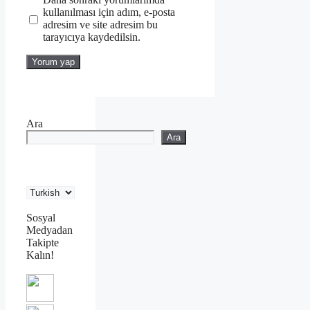
kullanılması için adım, e-posta
adresim ve site adresim bu
tarayıcıya kaydedilsin.
Ara
Ara
Sosyal
Medyadan
Takipte
Kalın!