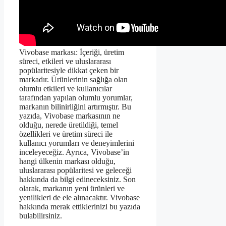
Vivobase markası: İçeriği, üretim
süreci, etkileri ve uluslararası
popülaritesiyle dikkat çeken bir
markadır. Ürünlerinin sağlığa olan
olumlu etkileri ve kullanıcılar
tarafından yapılan olumlu yorumlar,
markanın bilinirliğini artırmıştır. Bu
yazıda, Vivobase markasının ne
olduğu, nerede üretildiği, temel
özellikleri ve üretim süreci ile
kullanıcı yorumları ve deneyimlerini
inceleyeceğiz. Ayrıca, Vivobase’in
hangi ülkenin markası olduğu,
uluslararası popülaritesi ve geleceği
hakkında da bilgi edineceksiniz. Son
olarak, markanın yeni ürünleri ve
yenilikleri de ele alınacaktır. Vivobase
hakkında merak ettiklerinizi bu yazıda
bulabilirsiniz.