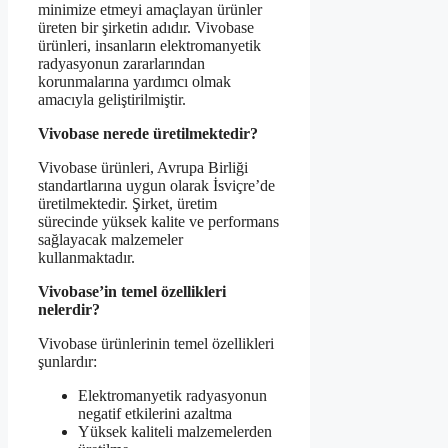
minimize etmeyi amaçlayan ürünler
üreten bir şirketin adıdır. Vivobase
ürünleri, insanların elektromanyetik
radyasyonun zararlarından
korunmalarına yardımcı olmak
amacıyla geliştirilmiştir.
Vivobase nerede üretilmektedir?
Vivobase ürünleri, Avrupa Birliği
standartlarına uygun olarak İsviçre’de
üretilmektedir. Şirket, üretim
sürecinde yüksek kalite ve performans
sağlayacak malzemeler
kullanmaktadır.
Vivobase’in temel özellikleri
nelerdir?
Vivobase ürünlerinin temel özellikleri
şunlardır:
Elektromanyetik radyasyonun
negatif etkilerini azaltma
Yüksek kaliteli malzemelerden