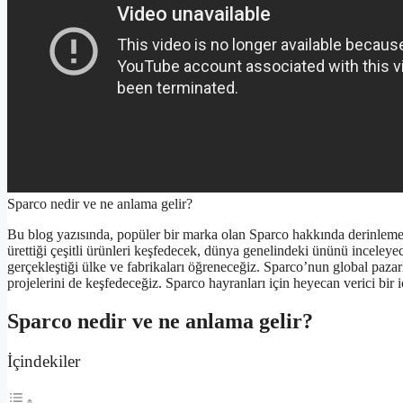
Sparco nedir ve ne anlama gelir?
Bu blog yazısında, popüler bir marka olan Sparco hakkında derinleme
ürettiği çeşitli ürünleri keşfedecek, dünya genelindeki ününü inceley
gerçekleştiği ülke ve fabrikaları öğreneceğiz. Sparco’nun global pazarla
projelerini de keşfedeceğiz. Sparco hayranları için heyecan verici bir i
Sparco nedir ve ne anlama gelir?
İçindekiler