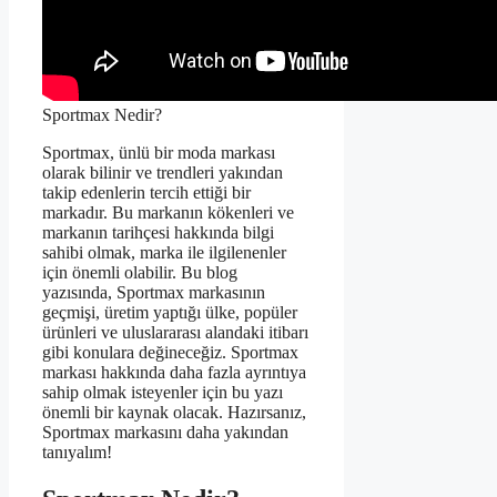
Sportmax Nedir?
Sportmax, ünlü bir moda markası
olarak bilinir ve trendleri yakından
takip edenlerin tercih ettiği bir
markadır. Bu markanın kökenleri ve
markanın tarihçesi hakkında bilgi
sahibi olmak, marka ile ilgilenenler
için önemli olabilir. Bu blog
yazısında, Sportmax markasının
geçmişi, üretim yaptığı ülke, popüler
ürünleri ve uluslararası alandaki itibarı
gibi konulara değineceğiz. Sportmax
markası hakkında daha fazla ayrıntıya
sahip olmak isteyenler için bu yazı
önemli bir kaynak olacak. Hazırsanız,
Sportmax markasını daha yakından
tanıyalım!