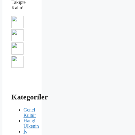
Takipte
Kalın!
Kategoriler
Genel
Kültür
Hangi
Ülkenin
İş