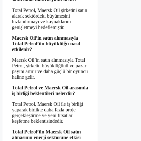
Total Petrol, Maersk Oil şirketini satın
alarak sektördeki büyümesini
hızlandırmayı ve kaynaklarını
genişletmeyi hedeflemiştir.
Maersk Oil’in satın alınmasıyla
Total Petrol’ün büyüklüğü nasıl
etkilenir?
Maersk Oil’in satın alınmasıyla Total
Petrol, şirketin büyüklüğünü ve pazar
payını artırır ve daha güçlü bir oyuncu
haline gelir.
Total Petrol ve Maersk Oil arasında
iş birliği beklentileri nelerdir?
Total Petrol, Maersk Oil ile iş birliği
yaparak birlikte daha fazla proje
gerçekleştirme ve yeni fırsatlar
keşfetme beklentisindedir.
Total Petrol’ün Maersk Oil satın
almasının enerji sektörüne etkisi