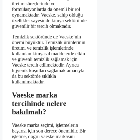
üretim süreçlerinde ve
formülasyonlarda da önemli bir rol
oynamaktadır. Vaeske, sahip olduğu
özellikler sayesinde kimya sektöründe
güvenilir bir tercih olmaktadır.
Temizlik sektöründe de Vaeske’nin
önemi büyüktür. Temizlik ürünlerinin
üretimi ve temizlik işlemlerinde
kullanılan kimyasal maddelerde etkin
ve güvenli temizlik sağlamak için
Vaeske tercih edilmektedir. Ayrıca
hijyenik koşulları sağlamak amacıyla
da bu sektörde sıklıkla
kullanılmaktadır.
Vaeske marka
tercihinde nelere
bakılmalı?
Vaeske marka seçimi, işletmelerin
başarısı için son derece önemlidir. Bir
işletme, doğru vaeske markasını