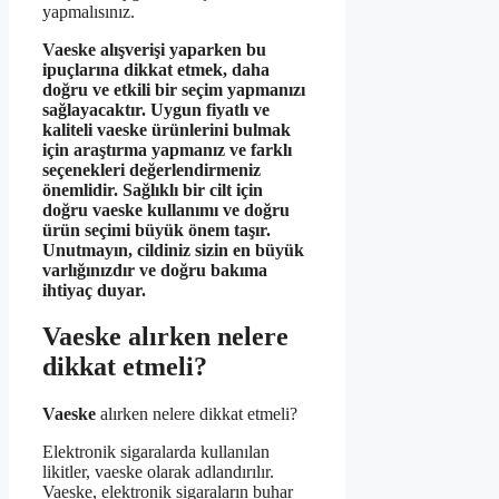
yapmalısınız.
Vaeske alışverişi yaparken bu
ipuçlarına dikkat etmek, daha
doğru ve etkili bir seçim yapmanızı
sağlayacaktır. Uygun fiyatlı ve
kaliteli vaeske ürünlerini bulmak
için araştırma yapmanız ve farklı
seçenekleri değerlendirmeniz
önemlidir. Sağlıklı bir cilt için
doğru vaeske kullanımı ve doğru
ürün seçimi büyük önem taşır.
Unutmayın, cildiniz sizin en büyük
varlığınızdır ve doğru bakıma
ihtiyaç duyar.
Vaeske alırken nelere
dikkat etmeli?
Vaeske
alırken nelere dikkat etmeli?
Elektronik sigaralarda kullanılan
likitler, vaeske olarak adlandırılır.
Vaeske, elektronik sigaraların buhar