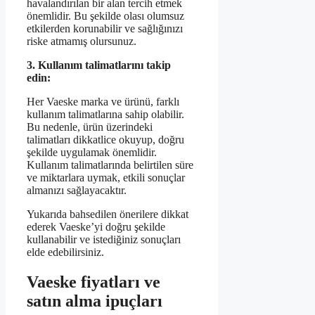
havalandırılan bir alan tercih etmek
önemlidir. Bu şekilde olası olumsuz
etkilerden korunabilir ve sağlığınızı
riske atmamış olursunuz.
3. Kullanım talimatlarını takip
edin:
Her Vaeske marka ve ürünü, farklı
kullanım talimatlarına sahip olabilir.
Bu nedenle, ürün üzerindeki
talimatları dikkatlice okuyup, doğru
şekilde uygulamak önemlidir.
Kullanım talimatlarında belirtilen süre
ve miktarlara uymak, etkili sonuçlar
almanızı sağlayacaktır.
Yukarıda bahsedilen önerilere dikkat
ederek Vaeske’yi doğru şekilde
kullanabilir ve istediğiniz sonuçları
elde edebilirsiniz.
Vaeske fiyatları ve
satın alma ipuçları