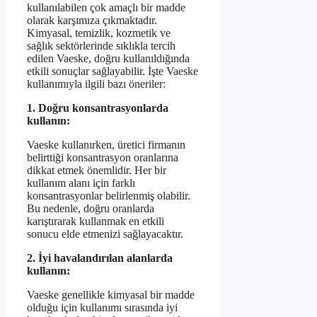
kullanılabilen çok amaçlı bir madde
olarak karşımıza çıkmaktadır.
Kimyasal, temizlik, kozmetik ve
sağlık sektörlerinde sıklıkla tercih
edilen Vaeske, doğru kullanıldığında
etkili sonuçlar sağlayabilir. İşte Vaeske
kullanımıyla ilgili bazı öneriler:
1. Doğru konsantrasyonlarda
kullanın:
Vaeske kullanırken, üretici firmanın
belirttiği konsantrasyon oranlarına
dikkat etmek önemlidir. Her bir
kullanım alanı için farklı
konsantrasyonlar belirlenmiş olabilir.
Bu nedenle, doğru oranlarda
karıştırarak kullanmak en etkili
sonucu elde etmenizi sağlayacaktır.
2. İyi havalandırılan alanlarda
kullanın:
Vaeske genellikle kimyasal bir madde
olduğu için kullanımı sırasında iyi