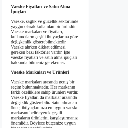
Vaeske Fiyatları ve Satın Alma
İpuçları
Vaeske, sağlık ve güzellik sektöründe
yaygın olarak kullanılan bir üründür.
Vaeske markaları ve fiyatları,
kullanıcıların çeşitli ihtiyaçlarına göre
değişkenlik gösterebilmektedir.
Vaeske alırken dikkat edilmesi
gereken bazı faktörler vardır. İşte
vaeske fiyatları ve satın alma ipuçları
hakkında bilmeniz gerekenler:
Vaeske Markaları ve Ürünleri
Vaeske markaları arasında geniş bir
seçim bulunmaktadır. Her markanın
farklı özelliklere sahip ürünleri vardır.
Vaeske fiyatları da markalar arasında
değişiklik gösterebilir. Satın almadan
önce, ihtiyaçlarınıza en uygun vaeske
markasını belirleyerek çeşitli
markaların ürünlerini karşılaştırmanız
önemlidir. Böylece bütçenize uygun