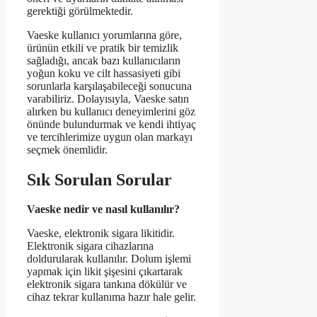
gerektiği görülmektedir.
Vaeske kullanıcı yorumlarına göre,
ürünün etkili ve pratik bir temizlik
sağladığı, ancak bazı kullanıcıların
yoğun koku ve cilt hassasiyeti gibi
sorunlarla karşılaşabileceği sonucuna
varabiliriz. Dolayısıyla, Vaeske satın
alırken bu kullanıcı deneyimlerini göz
önünde bulundurmak ve kendi ihtiyaç
ve tercihlerimize uygun olan markayı
seçmek önemlidir.
Sık Sorulan Sorular
Vaeske nedir ve nasıl kullanılır?
Vaeske, elektronik sigara likitidir.
Elektronik sigara cihazlarına
doldurularak kullanılır. Dolum işlemi
yapmak için likit şişesini çıkartarak
elektronik sigara tankına dökülür ve
cihaz tekrar kullanıma hazır hale gelir.