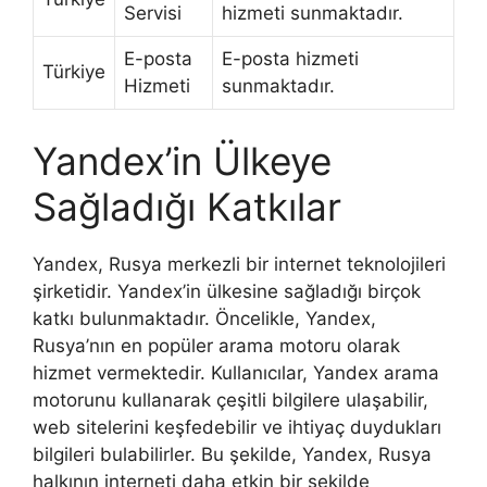
Servisi
hizmeti sunmaktadır.
E-posta
E-posta hizmeti
Türkiye
Hizmeti
sunmaktadır.
Yandex’in Ülkeye
Sağladığı Katkılar
Yandex, Rusya merkezli bir internet teknolojileri
şirketidir. Yandex’in ülkesine sağladığı birçok
katkı bulunmaktadır. Öncelikle, Yandex,
Rusya’nın en popüler arama motoru olarak
hizmet vermektedir. Kullanıcılar, Yandex arama
motorunu kullanarak çeşitli bilgilere ulaşabilir,
web sitelerini keşfedebilir ve ihtiyaç duydukları
bilgileri bulabilirler. Bu şekilde, Yandex, Rusya
halkının interneti daha etkin bir şekilde