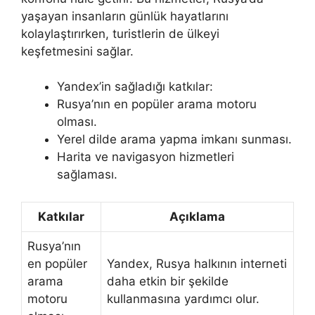
yaşayan insanların günlük hayatlarını
kolaylaştırırken, turistlerin de ülkeyi
keşfetmesini sağlar.
Yandex’in sağladığı katkılar:
Rusya’nın en popüler arama motoru
olması.
Yerel dilde arama yapma imkanı sunması.
Harita ve navigasyon hizmetleri
sağlaması.
Katkılar
Açıklama
Rusya’nın
en popüler
Yandex, Rusya halkının interneti
arama
daha etkin bir şekilde
motoru
kullanmasına yardımcı olur.