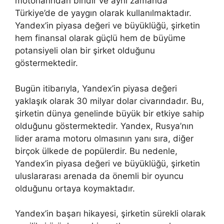
motorlarından biridir ve aynı zamanda
Türkiye’de de yaygın olarak kullanılmaktadır.
Yandex’in piyasa değeri ve büyüklüğü, şirketin
hem finansal olarak güçlü hem de büyüme
potansiyeli olan bir şirket olduğunu
göstermektedir.
Bugün itibarıyla, Yandex’in piyasa değeri
yaklaşık olarak 30 milyar dolar civarındadır. Bu,
şirketin dünya genelinde büyük bir etkiye sahip
olduğunu göstermektedir. Yandex, Rusya’nın
lider arama motoru olmasının yanı sıra, diğer
birçok ülkede de popülerdir. Bu nedenle,
Yandex’in piyasa değeri ve büyüklüğü, şirketin
uluslararası arenada da önemli bir oyuncu
olduğunu ortaya koymaktadır.
Yandex’in başarı hikayesi, şirketin sürekli olarak