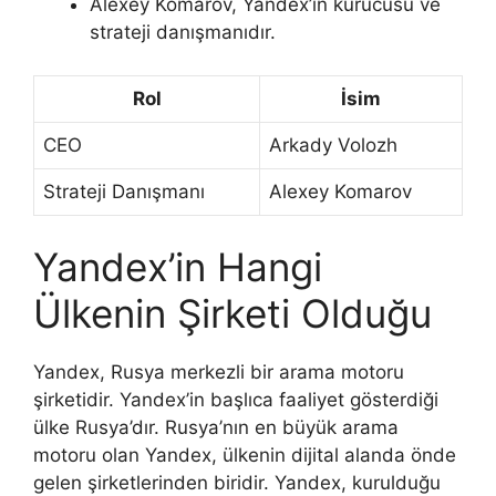
Alexey Komarov, Yandex’in kurucusu ve
strateji danışmanıdır.
Rol
İsim
CEO
Arkady Volozh
Strateji Danışmanı
Alexey Komarov
Yandex’in Hangi
Ülkenin Şirketi Olduğu
Yandex, Rusya merkezli bir arama motoru
şirketidir. Yandex’in başlıca faaliyet gösterdiği
ülke Rusya’dır. Rusya’nın en büyük arama
motoru olan Yandex, ülkenin dijital alanda önde
gelen şirketlerinden biridir. Yandex, kurulduğu