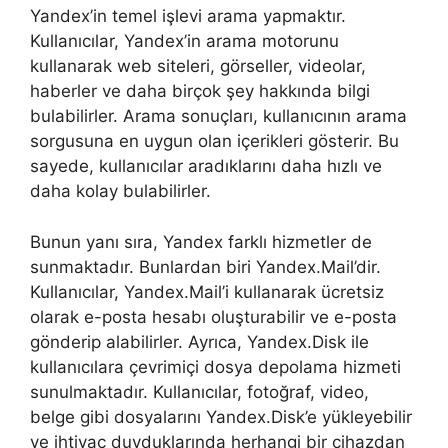
Yandex’in temel işlevi arama yapmaktır.
Kullanıcılar, Yandex’in arama motorunu
kullanarak web siteleri, görseller, videolar,
haberler ve daha birçok şey hakkında bilgi
bulabilirler. Arama sonuçları, kullanıcının arama
sorgusuna en uygun olan içerikleri gösterir. Bu
sayede, kullanıcılar aradıklarını daha hızlı ve
daha kolay bulabilirler.
Bunun yanı sıra, Yandex farklı hizmetler de
sunmaktadır. Bunlardan biri Yandex.Mail’dir.
Kullanıcılar, Yandex.Mail’i kullanarak ücretsiz
olarak e-posta hesabı oluşturabilir ve e-posta
gönderip alabilirler. Ayrıca, Yandex.Disk ile
kullanıcılara çevrimiçi dosya depolama hizmeti
sunulmaktadır. Kullanıcılar, fotoğraf, video,
belge gibi dosyalarını Yandex.Disk’e yükleyebilir
ve ihtiyaç duyduklarında herhangi bir cihazdan