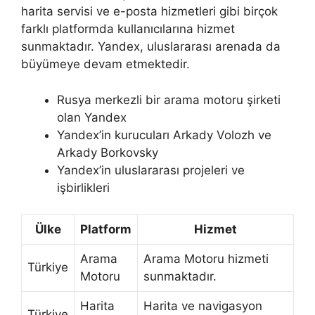
harita servisi ve e-posta hizmetleri gibi birçok
farklı platformda kullanıcılarına hizmet
sunmaktadır. Yandex, uluslararası arenada da
büyümeye devam etmektedir.
Rusya merkezli bir arama motoru şirketi
olan Yandex
Yandex’in kurucuları Arkady Volozh ve
Arkady Borkovsky
Yandex’in uluslararası projeleri ve
işbirlikleri
Ülke
Platform
Hizmet
Arama
Arama Motoru hizmeti
Türkiye
Motoru
sunmaktadır.
Harita
Harita ve navigasyon
Türkiye