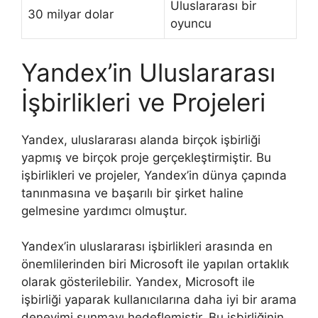
Uluslararası bir
30 milyar dolar
oyuncu
Yandex’in Uluslararası
İşbirlikleri ve Projeleri
Yandex, uluslararası alanda birçok işbirliği
yapmış ve birçok proje gerçekleştirmiştir. Bu
işbirlikleri ve projeler, Yandex’in dünya çapında
tanınmasına ve başarılı bir şirket haline
gelmesine yardımcı olmuştur.
Yandex’in uluslararası işbirlikleri arasında en
önemlilerinden biri Microsoft ile yapılan ortaklık
olarak gösterilebilir. Yandex, Microsoft ile
işbirliği yaparak kullanıcılarına daha iyi bir arama
deneyimi sunmayı hedeflemiştir. Bu işbirliğinin