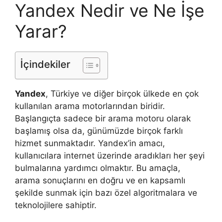
Yandex Nedir ve Ne İşe
Yarar?
İçindekiler
Yandex
, Türkiye ve diğer birçok ülkede en çok
kullanılan arama motorlarından biridir.
Başlangıçta sadece bir arama motoru olarak
başlamış olsa da, günümüzde birçok farklı
hizmet sunmaktadır. Yandex’in amacı,
kullanıcılara internet üzerinde aradıkları her şeyi
bulmalarına yardımcı olmaktır. Bu amaçla,
arama sonuçlarını en doğru ve en kapsamlı
şekilde sunmak için bazı özel algoritmalara ve
teknolojilere sahiptir.