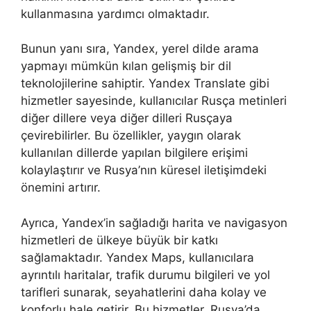
kullanmasına yardımcı olmaktadır.
Bunun yanı sıra, Yandex, yerel dilde arama
yapmayı mümkün kılan gelişmiş bir dil
teknolojilerine sahiptir. Yandex Translate gibi
hizmetler sayesinde, kullanıcılar Rusça metinleri
diğer dillere veya diğer dilleri Rusçaya
çevirebilirler. Bu özellikler, yaygın olarak
kullanılan dillerde yapılan bilgilere erişimi
kolaylaştırır ve Rusya’nın küresel iletişimdeki
önemini artırır.
Ayrıca, Yandex’in sağladığı harita ve navigasyon
hizmetleri de ülkeye büyük bir katkı
sağlamaktadır. Yandex Maps, kullanıcılara
ayrıntılı haritalar, trafik durumu bilgileri ve yol
tarifleri sunarak, seyahatlerini daha kolay ve
konforlu hale getirir. Bu hizmetler, Rusya’da