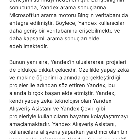
sonucunda, Yandex arama sonuçlarına
Microsoft’un arama motoru Bing’in veritabanı da
entegre edilmiştir. Böylece, Yandex kullanıcıları
daha geniş bir veritabanına erişebilmekte ve
daha kapsamlı arama sonuçları elde
edebilmektedir.
Bunun yanı sıra, Yandex’in uluslararası projeleri
de oldukça dikkat çekicidir. Özellikle yapay zeka
ve makine öğrenimi alanında gerçekleştirdiği
projeler ile adından söz ettiren Yandex, bu
alanda birçok başarı elde etmiştir. Yandex,
kendi yapay zeka teknolojisi olan Yandex
Alışveriş Asistanı ve Yandex Çeviri gibi
projeleriyle kullanıcıların hayatını kolaylaştırmayı
amaçlamaktadır. Yandex Alışveriş Asistanı,
kullanıcılara alışveriş yaparken yardımcı olan bir