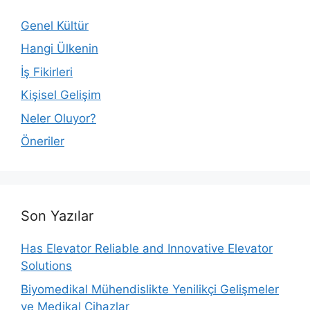
Genel Kültür
Hangi Ülkenin
İş Fikirleri
Kişisel Gelişim
Neler Oluyor?
Öneriler
Son Yazılar
Has Elevator Reliable and Innovative Elevator
Solutions
Biyomedikal Mühendislikte Yenilikçi Gelişmeler
ve Medikal Cihazlar