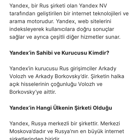
Yandex, bir Rus şirketi olan Yandex NV
tarafından geliştirilen bir internet teknolojileri ve
arama motorudur. Yandex, web sitelerini
indeksleyerek kullanıcılara doğru sonuçlar
sağlar ve ayrıca çeşitli diğer hizmetler sunar.
Yandex’in Sahibi ve Kurucusu Kimdir?
Yandex’in kurucusu Rus girişimciler Arkady
Volozh ve Arkady Borkovsky’dir. Şirketin halka
açık hisselerinin çoğunluğu Volozh ve
Borkovsky’ye aittir.
Yandex’in Hangi Ülkenin Şirketi Olduğu
Yandex, Rusya merkezli bir şirkettir. Merkezi
Moskova’dadır ve Rusya’nın en büyük internet
şirketlerinden biridir.