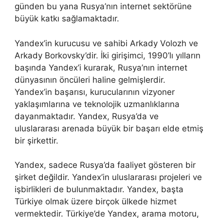
günden bu yana Rusya’nın internet sektörüne
büyük katkı sağlamaktadır.
Yandex’in kurucusu ve sahibi Arkady Volozh ve
Arkady Borkovsky’dir. İki girişimci, 1990’lı yılların
başında Yandex’i kurarak, Rusya’nın internet
dünyasının öncüleri haline gelmişlerdir.
Yandex’in başarısı, kurucularının vizyoner
yaklaşımlarına ve teknolojik uzmanlıklarına
dayanmaktadır. Yandex, Rusya’da ve
uluslararası arenada büyük bir başarı elde etmiş
bir şirkettir.
Yandex, sadece Rusya’da faaliyet gösteren bir
şirket değildir. Yandex’in uluslararası projeleri ve
işbirlikleri de bulunmaktadır. Yandex, başta
Türkiye olmak üzere birçok ülkede hizmet
vermektedir. Türkiye’de Yandex, arama motoru,