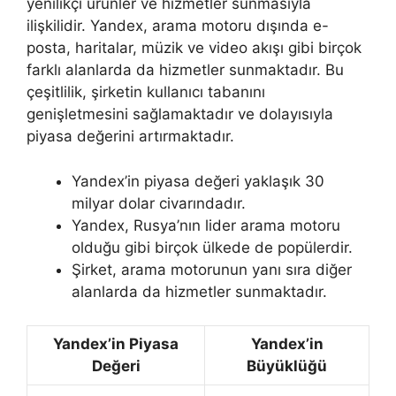
yenilikçi ürünler ve hizmetler sunmasıyla
ilişkilidir. Yandex, arama motoru dışında e-
posta, haritalar, müzik ve video akışı gibi birçok
farklı alanlarda da hizmetler sunmaktadır. Bu
çeşitlilik, şirketin kullanıcı tabanını
genişletmesini sağlamaktadır ve dolayısıyla
piyasa değerini artırmaktadır.
Yandex’in piyasa değeri yaklaşık 30
milyar dolar civarındadır.
Yandex, Rusya’nın lider arama motoru
olduğu gibi birçok ülkede de popülerdir.
Şirket, arama motorunun yanı sıra diğer
alanlarda da hizmetler sunmaktadır.
Yandex’in Piyasa
Yandex’in
Değeri
Büyüklüğü