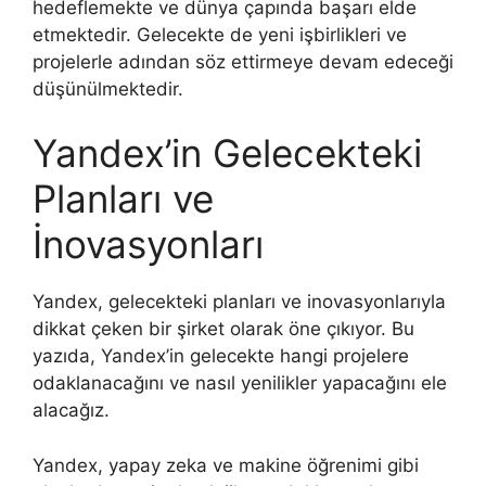
hedeflemekte ve dünya çapında başarı elde
etmektedir. Gelecekte de yeni işbirlikleri ve
projelerle adından söz ettirmeye devam edeceği
düşünülmektedir.
Yandex’in Gelecekteki
Planları ve
İnovasyonları
Yandex, gelecekteki planları ve inovasyonlarıyla
dikkat çeken bir şirket olarak öne çıkıyor. Bu
yazıda, Yandex’in gelecekte hangi projelere
odaklanacağını ve nasıl yenilikler yapacağını ele
alacağız.
Yandex, yapay zeka ve makine öğrenimi gibi