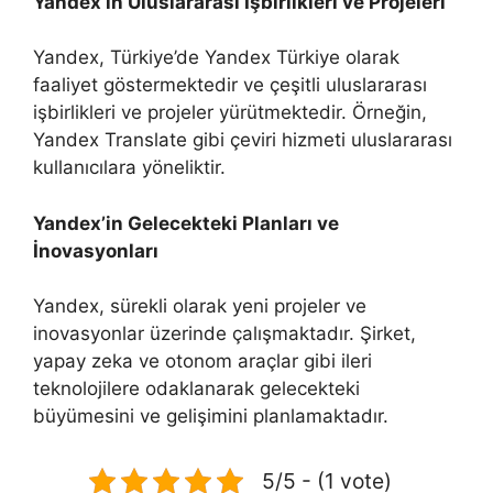
Yandex’in Uluslararası İşbirlikleri ve Projeleri
Yandex, Türkiye’de Yandex Türkiye olarak
faaliyet göstermektedir ve çeşitli uluslararası
işbirlikleri ve projeler yürütmektedir. Örneğin,
Yandex Translate gibi çeviri hizmeti uluslararası
kullanıcılara yöneliktir.
Yandex’in Gelecekteki Planları ve
İnovasyonları
Yandex, sürekli olarak yeni projeler ve
inovasyonlar üzerinde çalışmaktadır. Şirket,
yapay zeka ve otonom araçlar gibi ileri
teknolojilere odaklanarak gelecekteki
büyümesini ve gelişimini planlamaktadır.
5/5 - (1 vote)