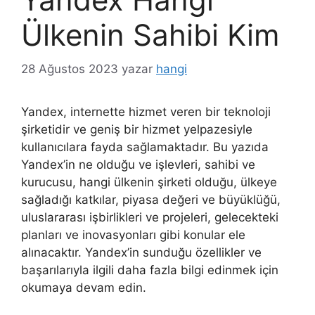
Ülkenin Sahibi Kim
28 Ağustos 2023
yazar
hangi
Yandex, internette hizmet veren bir teknoloji
şirketidir ve geniş bir hizmet yelpazesiyle
kullanıcılara fayda sağlamaktadır. Bu yazıda
Yandex’in ne olduğu ve işlevleri, sahibi ve
kurucusu, hangi ülkenin şirketi olduğu, ülkeye
sağladığı katkılar, piyasa değeri ve büyüklüğü,
uluslararası işbirlikleri ve projeleri, gelecekteki
planları ve inovasyonları gibi konular ele
alınacaktır. Yandex’in sunduğu özellikler ve
başarılarıyla ilgili daha fazla bilgi edinmek için
okumaya devam edin.