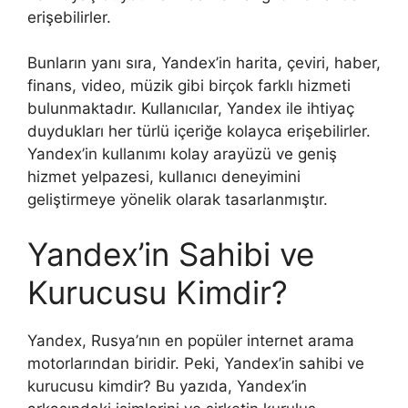
erişebilirler.
Bunların yanı sıra, Yandex’in harita, çeviri, haber,
finans, video, müzik gibi birçok farklı hizmeti
bulunmaktadır. Kullanıcılar, Yandex ile ihtiyaç
duydukları her türlü içeriğe kolayca erişebilirler.
Yandex’in kullanımı kolay arayüzü ve geniş
hizmet yelpazesi, kullanıcı deneyimini
geliştirmeye yönelik olarak tasarlanmıştır.
Yandex’in Sahibi ve
Kurucusu Kimdir?
Yandex, Rusya’nın en popüler internet arama
motorlarından biridir. Peki, Yandex’in sahibi ve
kurucusu kimdir? Bu yazıda, Yandex’in