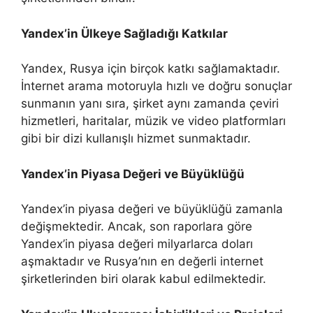
Yandex’in Ülkeye Sağladığı Katkılar
Yandex, Rusya için birçok katkı sağlamaktadır.
İnternet arama motoruyla hızlı ve doğru sonuçlar
sunmanın yanı sıra, şirket aynı zamanda çeviri
hizmetleri, haritalar, müzik ve video platformları
gibi bir dizi kullanışlı hizmet sunmaktadır.
Yandex’in Piyasa Değeri ve Büyüklüğü
Yandex’in piyasa değeri ve büyüklüğü zamanla
değişmektedir. Ancak, son raporlara göre
Yandex’in piyasa değeri milyarlarca doları
aşmaktadır ve Rusya’nın en değerli internet
şirketlerinden biri olarak kabul edilmektedir.