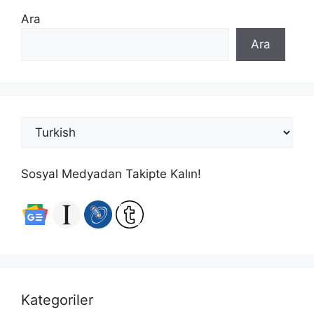
Ara
Ara
Sosyal Medyadan Takipte Kalın!
Kategoriler