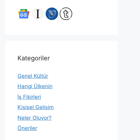
Kategoriler
Genel Kültür
Hangi Ülkenin
İş Fikirleri
Kişisel Gelişim
Neler Oluyor?
Öneriler