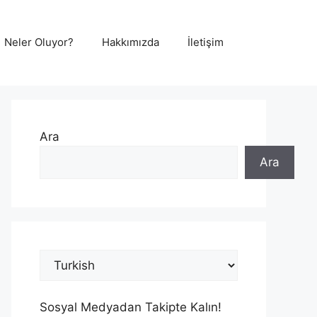
Neler Oluyor?
Hakkımızda
İletişim
Ara
Ara
Sosyal Medyadan Takipte Kalın!