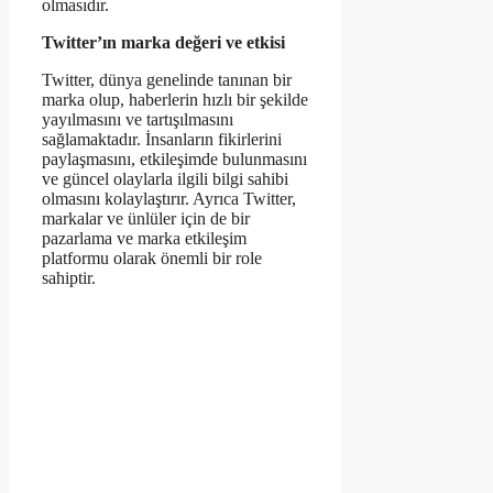
olmasıdır.
Twitter’ın marka değeri ve etkisi
Twitter, dünya genelinde tanınan bir
marka olup, haberlerin hızlı bir şekilde
yayılmasını ve tartışılmasını
sağlamaktadır. İnsanların fikirlerini
paylaşmasını, etkileşimde bulunmasını
ve güncel olaylarla ilgili bilgi sahibi
olmasını kolaylaştırır. Ayrıca Twitter,
markalar ve ünlüler için de bir
pazarlama ve marka etkileşim
platformu olarak önemli bir role
sahiptir.