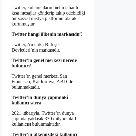
Twitter, kullanıcıların metin tabanlı
kısa mesajlar gönderip takip edebildiği
bir sosyal medya platformu olarak
kurulmuştur.
Twitter hangi ülkenin markasıdır?
Twitter, Amerika Birleşik
Devletleri’nin markasıdır.
Twitter’ın genel merkezi nerede
bulunur?
Twitter’ın genel merkezi San
Francisco, Kaliforniya, ABD’de
bulunmaktadır.
Twitter’ın dünya çapındaki
kullanıcı sayısı
2021 itibarıyla, Twitter’ın dünya
çapında yaklaşık 330 milyon aktif
kullanıcısı bulunmaktadır.
Twitter’ın ülkemizdeki kullanıcı