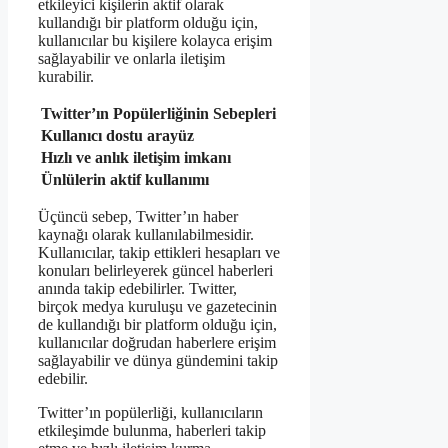
etkileyici kişilerin aktif olarak
kullandığı bir platform olduğu için,
kullanıcılar bu kişilere kolayca erişim
sağlayabilir ve onlarla iletişim
kurabilir.
Twitter’ın Popülerliğinin Sebepleri
Kullanıcı dostu arayüz
Hızlı ve anlık iletişim imkanı
Ünlülerin aktif kullanımı
Üçüncü sebep, Twitter’ın haber
kaynağı olarak kullanılabilmesidir.
Kullanıcılar, takip ettikleri hesapları ve
konuları belirleyerek güncel haberleri
anında takip edebilirler. Twitter,
birçok medya kuruluşu ve gazetecinin
de kullandığı bir platform olduğu için,
kullanıcılar doğrudan haberlere erişim
sağlayabilir ve dünya gündemini takip
edebilir.
Twitter’ın popülerliği, kullanıcıların
etkileşimde bulunma, haberleri takip