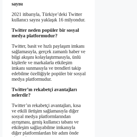
sayısı
2021 itibarıyla, Türkiye’deki Twitter
kullanıcı sayısı yaklaşık 16 milyondur.
Twitter neden popüler bir sosyal
medya platformudur?
Twitter, basit ve hızlı paylaşım imkanı
sağlamasıyla, gerçek zamanlı haber ve
bilgi akışını kolaylaştırmasıyla, ünlü
kişilerle ve markalarla etkileşim
imkanı sunmasıyla ve trendleri takip
edebilme özelliğiyle popüler bir sosyal
medya platformudur.
Twitter’ın rekabetçi avantajları
nelerdir?
Twitter’ın rekabetçi avantajları, kısa
ve etkili iletişim sağlamasıyla diğer
sosyal medya platformlarından
ayrışması, geniş kullanıcı tabanı ve
etkileşim sağlayabilme imkanıyla
diğer platformlardan bir adım önde