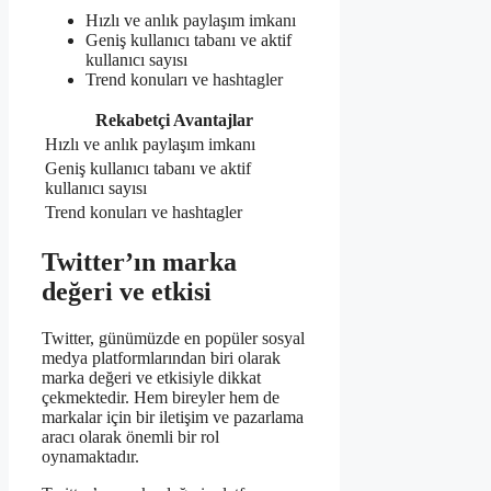
Hızlı ve anlık paylaşım imkanı
Geniş kullanıcı tabanı ve aktif
kullanıcı sayısı
Trend konuları ve hashtagler
Rekabetçi Avantajlar
Hızlı ve anlık paylaşım imkanı
Geniş kullanıcı tabanı ve aktif
kullanıcı sayısı
Trend konuları ve hashtagler
Twitter’ın marka
değeri ve etkisi
Twitter, günümüzde en popüler sosyal
medya platformlarından biri olarak
marka değeri ve etkisiyle dikkat
çekmektedir. Hem bireyler hem de
markalar için bir iletişim ve pazarlama
aracı olarak önemli bir rol
oynamaktadır.