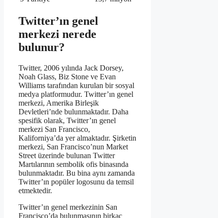
Twitter’ın genel
merkezi nerede
bulunur?
Twitter, 2006 yılında Jack Dorsey,
Noah Glass, Biz Stone ve Evan
Williams tarafından kurulan bir sosyal
medya platformudur. Twitter’ın genel
merkezi, Amerika Birleşik
Devletleri’nde bulunmaktadır. Daha
spesifik olarak, Twitter’ın genel
merkezi San Francisco,
Kaliforniya’da yer almaktadır. Şirketin
merkezi, San Francisco’nun Market
Street üzerinde bulunan Twitter
Martılarının sembolik ofis binasında
bulunmaktadır. Bu bina aynı zamanda
Twitter’ın popüler logosunu da temsil
etmektedir.
Twitter’ın genel merkezinin San
Francisco’da bulunmasının birkaç