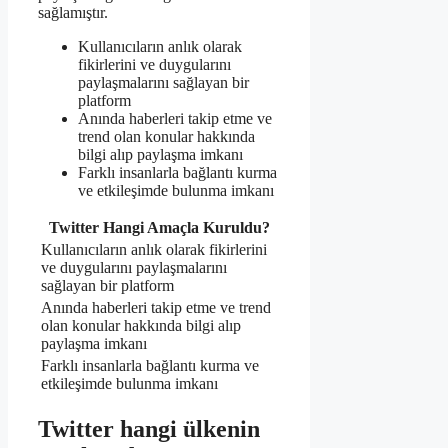
sağlamıştır.
Kullanıcıların anlık olarak
fikirlerini ve duygularını
paylaşmalarını sağlayan bir
platform
Anında haberleri takip etme ve
trend olan konular hakkında
bilgi alıp paylaşma imkanı
Farklı insanlarla bağlantı kurma
ve etkileşimde bulunma imkanı
Twitter Hangi Amaçla Kuruldu?
Kullanıcıların anlık olarak fikirlerini
ve duygularını paylaşmalarını
sağlayan bir platform
Anında haberleri takip etme ve trend
olan konular hakkında bilgi alıp
paylaşma imkanı
Farklı insanlarla bağlantı kurma ve
etkileşimde bulunma imkanı
Twitter hangi ülkenin