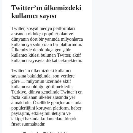
Twitter’ın ülkemizdeki
kullanıcı sayısı
Twitter, sosyal medya platformları
arasında oldukça popüler olan ve
dünyanın dört bir yanında milyonlarca
kullanıcıya sahip olan bir platformdur.
Ülkemizde de oldukça geniş bir
kullanıcı kitlesi bulunan Twitter, aktif
kullanıcı sayısıyla dikkat çekmektedir.
Twitter’ın ülkemizdeki kullanıcı
sayısına bakıldığında, son verilere
göre 11 milyonun üzerinde aktif
kullanıcısı olduğu görülmektedir.
Türkiye, dünya genelinde Twitter’ı en
fazla kullanan ülkeler arasında yer
almaktadır. Özellikle gençler arasında
popülerliğini koruyan platform, haber
paylaşımı, etkileşimli iletişim ve
takipçi bazında kullanıcılara birçok
fırsat sunmaktadır.